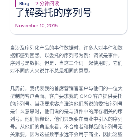
Blog
2 分钟阅读
了解委托的序列号
November 10, 2015
当涉及序列化产品的事件数据时，许多人对事件和数
据都感到困惑。以委托的序列号为例：调试是事件，
序列号是数据。但是，当这三个词一起使用时，它们
对不同的人来说并不总是相同的意思。
几周前，我代表我的首席营销官客户与他们的一位大
型制药客户会面。客户要求我的 CMO 客户提供委托
的序列号。当我要求客户澄清他们所说的委托序列号
是什么意思时，他们说的是与货件中的库存相关的序
列号。他们解释说，他们只想要在商业中引入的序列
号。从他们的角度来看，不合格者和样品的序列号无
关紧要，因为这些数字永远不会用于商业，因此这些