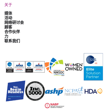
关于
媒体
活动
网络研讨会
顾客
合作伙伴
力
联系我们