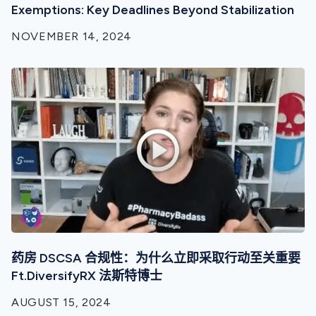
Exemptions: Key Deadlines Beyond Stabilization
NOVEMBER 14, 2024
药房 DSCSA 合规性：为什么立即采取行动至关重要
Ft.DiversifyRX 法斯特博士
AUGUST 15, 2024