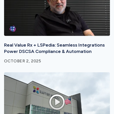
Real Value Rx + LSPedia: Seamless Integrations
Power DSCSA Compliance & Automation
OCTOBER 2, 2025