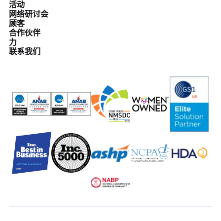
活动
网络研讨会
顾客
合作伙伴
力
联系我们