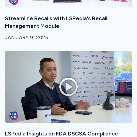
Streamline Recalls with LSPedia's Recall
Management Module
JANUARY 9, 2025
LSPedia Insights on FDA DSCSA Compliance