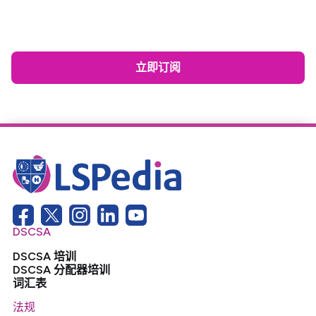
的最新创新。
立即订阅
DSCSA
DSCSA 培训
DSCSA 分配器培训
词汇表
法规