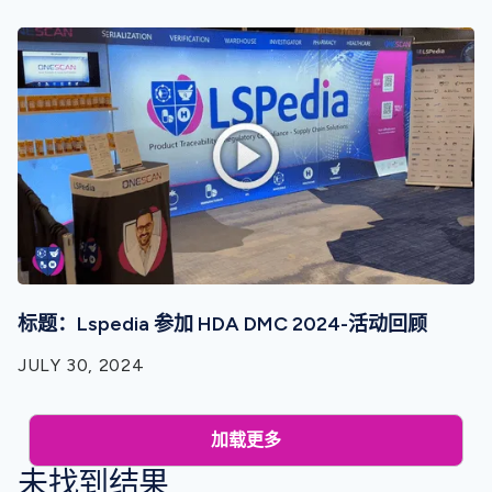
标题：Lspedia 参加 HDA DMC 2024-活动回顾
JULY 30, 2024
加载更多
未找到结果