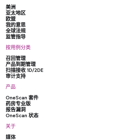
美洲
亚太地区
欧盟
我的意思
全球法规
监管指导
按用例分类
召回管理
产品到期管理
扫描接收 1D/2DE
审计支持
产品
OneScan 套件
药房专业版
报告漏洞
OneScan 状态
关于
媒体