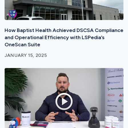
How Baptist Health Achieved DSCSA Compliance
and Operational Efficiency with LSPedia’s
OneScan Suite
JANUARY 15, 2025