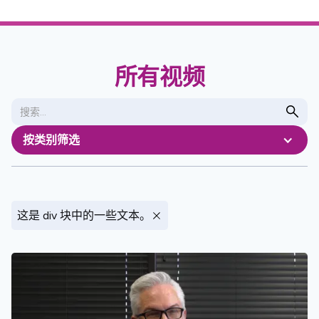
所有视频
按类别筛选
这是 div 块中的一些文本。