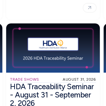
TRADE SHOWS
AUGUST 31, 2026
HDA Traceability Seminar
- August 31 - September
2, 2026