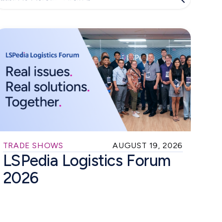
TRADE SHOWS
AUGUST 19, 2026
LSPedia Logistics Forum
2026