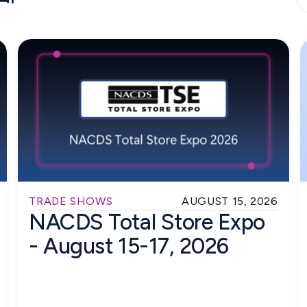
TRADE SHOWS
AUGUST 15, 2026
NACDS Total Store Expo
- August 15-17, 2026