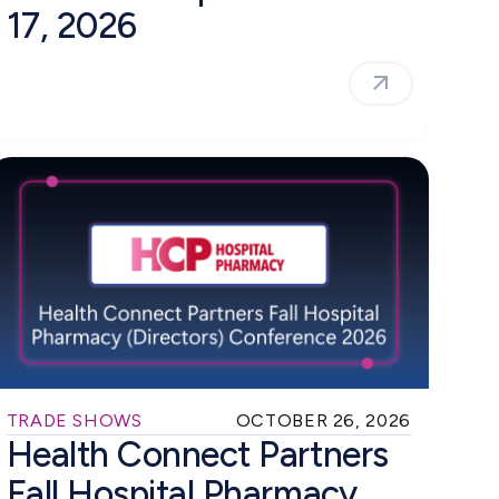
17, 2026
TRADE SHOWS
OCTOBER 26, 2026
Health Connect Partners
Fall Hospital Pharmacy