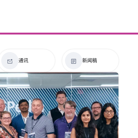
通讯
新闻稿