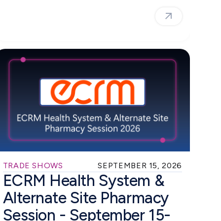
TRADE SHOWS
SEPTEMBER 15, 2026
ECRM Health System &
Alternate Site Pharmacy
Session - September 15-