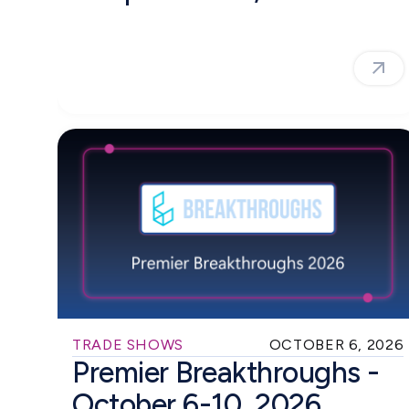
TRADE SHOWS
OCTOBER 6, 2026
Premier Breakthroughs -
October 6-10, 2026