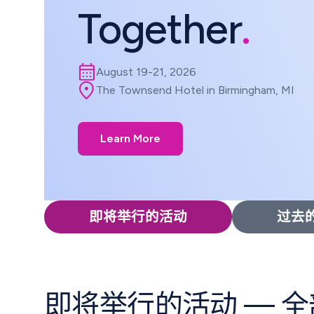
Together
.
August 19-21, 2026
The Townsend Hotel in Birmingham, MI
Learn More
即将举行的活动
过去
即将举行的活动
— 全