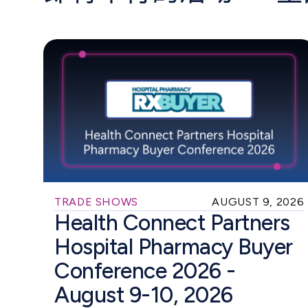
TRADE SHOWS
AUGUST 9, 2026
Health Connect Partners
Hospital Pharmacy Buyer
Conference 2026 -
August 9-10, 2026