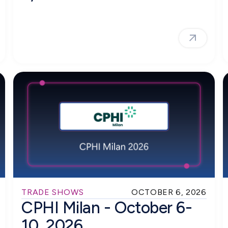
TRADE SHOWS
OCTOBER 6, 2026
CPHI Milan - October 6-
10, 2026