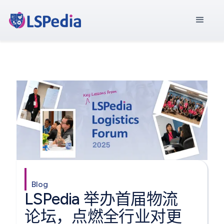
Blog
LSPedia 举办首届物流
论坛，点燃全行业对更