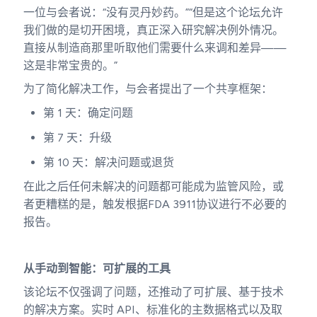
一位与会者说：“没有灵丹妙药。”“但是这个论坛允许
我们做的是切开困境，真正深入研究解决例外情况。
直接从制造商那里听取他们需要什么来调和差异——
这是非常宝贵的。”
为了简化解决工作，与会者提出了一个共享框架：
第 1 天：确定问题
第 7 天：升级
第 10 天：解决问题或退货
在此之后任何未解决的问题都可能成为监管风险，或
者更糟糕的是，触发根据FDA 3911协议进行不必要的
报告。
从手动到智能：可扩展的工具
该论坛不仅强调了问题，还推动了可扩展、基于技术
的解决方案。实时 API、标准化的主数据格式以及取