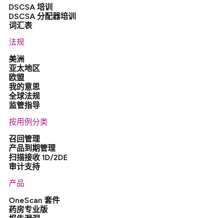
DSCSA 培训
DSCSA 分配器培训
词汇表
法规
美洲
亚太地区
欧盟
我的意思
全球法规
监管指导
按用例分类
召回管理
产品到期管理
扫描接收 1D/2DE
审计支持
产品
OneScan 套件
药房专业版