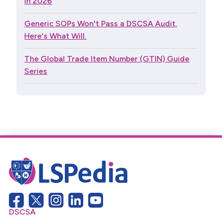
in 2026
Generic SOPs Won't Pass a DSCSA Audit.
Here's What Will.
The Global Trade Item Number (GTIN) Guide
Series
DSCSA