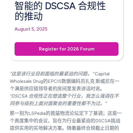
智能的 DSCSA 合规性
的推动
August 5, 2025
Register for 2026 Forum
“这是该行业目前面临的最紧迫的问题，”
Capital
Wholesale Drug的EPCIS数据编码员扎克·斯威尼在一
个满是供应链领导者的房间里发表讲话时说。
“DSCSA 合规性正在塑造整个行业，我怎么强调在不
同参与级别上面对面聚会的重要性都不为过。”
那一刻为LSPedia的首届物流论坛定下了基调；这是一
个高度集中的会议，旨在为行业最紧迫的DSCSA挑战
提供实用的实地解决方案。随着最终合规截止日期的