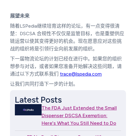
展望未来
随着LSPedia继续培育这样的论坛，有一点变得很清
楚：DSCSA 合规性不仅仅是监管目标，也是重塑供应
链运营以使其变得更好的机会。现在愿意应对这些挑
战的组织将是引领行业向前发展的组织。
下一届物流论坛的计划已经在进行中。如果您的组织
想参与对话，或者如果您准备开始解决这些问题，请
通过以下方式联系我们
trace@lspedia.com
让我们共同打造下一步的计划。
Latest Posts
The FDA Just Extended the Small
Dispenser DSCSA Exemption:
Here's What You Still Need to Do