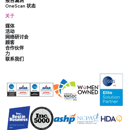
报告漏洞
OneScan 状态
关于
媒体
活动
网络研讨会
顾客
合作伙伴
力
联系我们