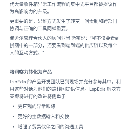
代大量收件箱异常工作流程的集中式平台都被提议作
为高影响力的升级。
更重要的是，思维方式发生了转变：问责制和跨部门
协调与正确的工具同样重要。
费舍尔管理合伙人的顾问亚当·斯密说：“我不仅要看到
拼图中的一部分，还要看到端到端的供应链以及每个
人的互动方式。”
将洞察力转化为产品
LspEdia 的产品开发团队已到现场并充分参与其中，利
用这些对话为他们的路线图提供信息。LspEdia 解决方
案即将进行的改进将侧重于：
更直观的异常跟踪
更好的主数据输入和交换
增强了贸易伙伴之间的沟通工具