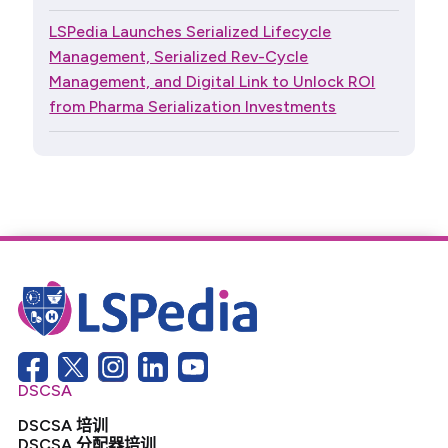
LSPedia Launches Serialized Lifecycle
Management, Serialized Rev-Cycle
Management, and Digital Link to Unlock ROI
from Pharma Serialization Investments
DSCSA
DSCSA 培训
DSCSA 分配器培训