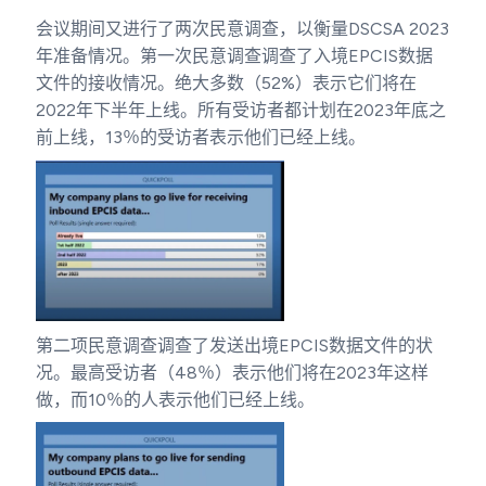
会议期间又进行了两次民意调查，以衡量DSCSA 2023
年准备情况。第一次民意调查调查了入境EPCIS数据
文件的接收情况。绝大多数（52%）表示它们将在
2022年下半年上线。所有受访者都计划在2023年底之
前上线，13％的受访者表示他们已经上线。
第二项民意调查调查了发送出境EPCIS数据文件的状
况。最高受访者（48％）表示他们将在2023年这样
做，而10％的人表示他们已经上线。