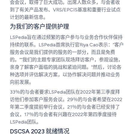
会会议，取得了巨大成功。出席人数众多，与会者收
到了有关产品发布、VRS/EPCIS基准和重要行业试点
计划的最新信息。
为我们的客户提供护理
LSPedia旨在通过频繁的客户参与与业务合作伙伴保持
持续的联系。LSPedia首席执行官Riya Cao表示：“客户
服务会议是我们提供的服务的一部分，而且是免费
的。”“我们的主题专家团队现场拜访客户，参观设施，
亲身了解客户面临的挑战和紧迫问题。”然后，讨论各
种选项并评估解决方案，以协作解决问题并推动业务
向前发展。
33％的与会者要求LSPedia团队在2022年第三季度拜
访他们参加客户服务会议。29％的与会者希望在2022
年第二季度提前举行会议，21％的与会者已经安排了
会议，17％的与会者有兴趣在2022年第四季度接待
LSPedia团队。
DSCSA 2023 就绪情况