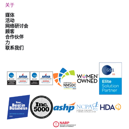
关于
媒体
活动
网络研讨会
顾客
合作伙伴
力
联系我们