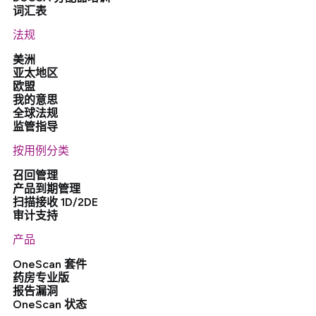
词汇表
法规
美洲
亚太地区
欧盟
我的意思
全球法规
监管指导
按用例分类
召回管理
产品到期管理
扫描接收 1D/2DE
审计支持
产品
OneScan 套件
药房专业版
报告漏洞
OneScan 状态