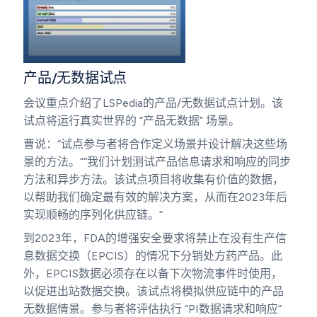
产品/无数据试点
会议重点介绍了LSPedia的产品/无数据试点计划。该
试点将运行真实世界的 “产品无数据” 场景。
曹说：“试点参与者将合作定义场景并设计解决这些场
景的方法。”“我们计划测试产品信息请求和响应的同步
方法和异步方法。该试点项目将收集有价值的数据，
以帮助我们确定最有效的解决方案，从而在2023年后
实现顺畅的序列化供应链。”
到2023年，FDA的增强安全要求将禁止在没有生产信
息数据交换（EPCIS）的情况下分销处方药产品。此
外，EPCIS数据必须存在以备下次物流事件时使用，
以促进出站数据交换。该试点将模拟供应链中的产品
无数据情景。参与者将评估执行 “PI数据请求和响应”