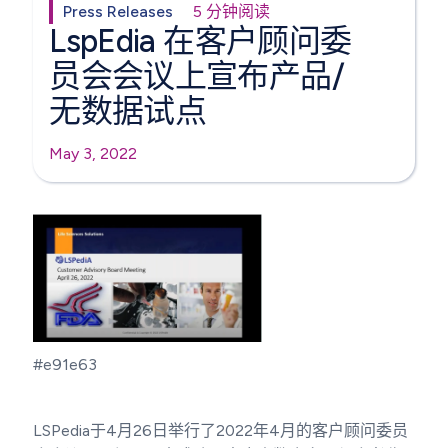
Press Releases
5 分钟阅读
LspEdia 在客户顾问委
员会会议上宣布产品/
无数据试点
May 3, 2022
#e91e63
LSPedia于4月26日举行了2022年4月的客户顾问委员