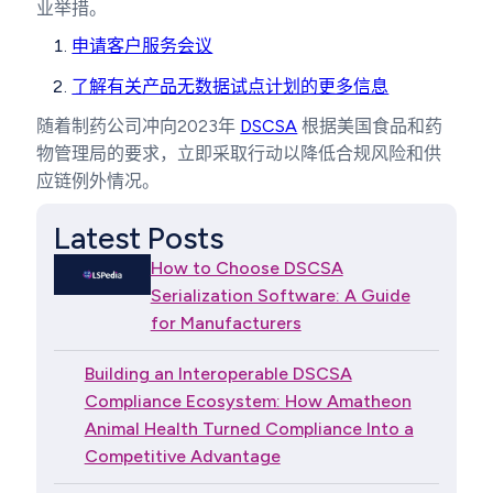
业举措。
申请客户服务会议
了解有关产品无数据试点计划的更多信息
随着制药公司冲向2023年
DSCSA
根据美国食品和药
物管理局的要求，立即采取行动以降低合规风险和供
应链例外情况。
Latest Posts
How to Choose DSCSA
Serialization Software: A Guide
for Manufacturers
Building an Interoperable DSCSA
Compliance Ecosystem: How Amatheon
Animal Health Turned Compliance Into a
Competitive Advantage