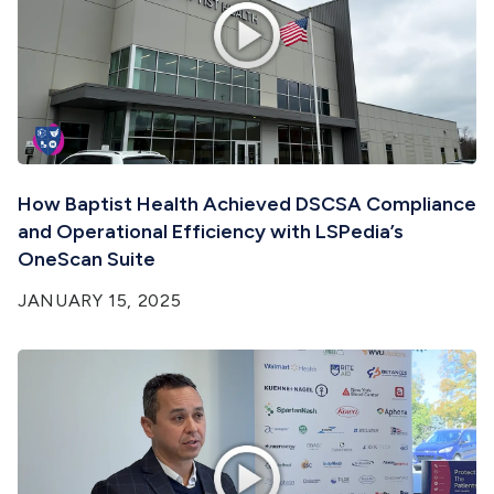
How Baptist Health Achieved DSCSA Compliance
and Operational Efficiency with LSPedia’s
OneScan Suite
JANUARY 15, 2025