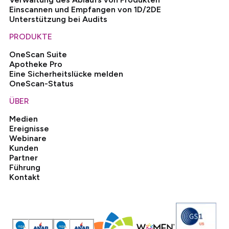
Einscannen und Empfangen von 1D/2DE
Unterstützung bei Audits
PRODUKTE
OneScan Suite
Apotheke Pro
Eine Sicherheitslücke melden
OneScan-Status
ÜBER
Medien
Ereignisse
Webinare
Kunden
Partner
Führung
Kontakt