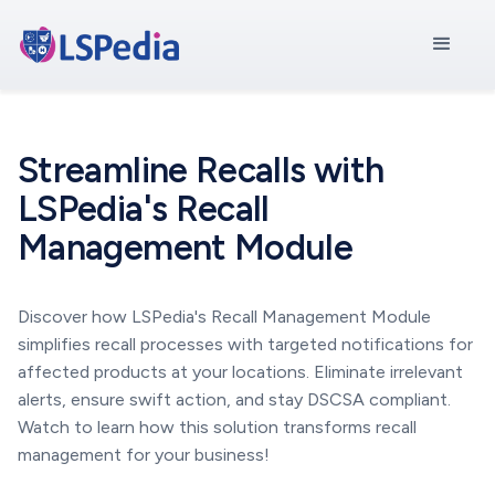
Streamline Recalls with
LSPedia's Recall
Management Module
Discover how LSPedia's Recall Management Module
simplifies recall processes with targeted notifications for
affected products at your locations. Eliminate irrelevant
alerts, ensure swift action, and stay DSCSA compliant.
Watch to learn how this solution transforms recall
management for your business!