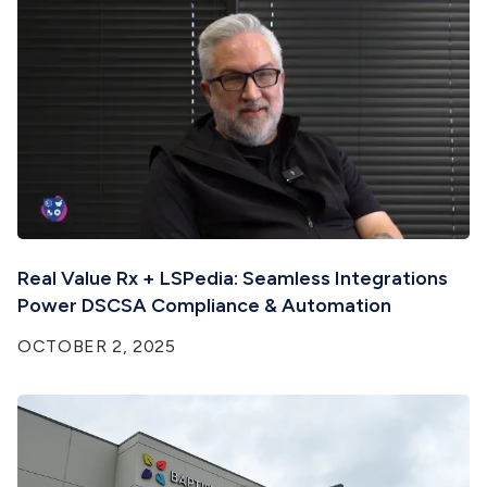
Real Value Rx + LSPedia: Seamless Integrations
Power DSCSA Compliance & Automation
OCTOBER 2, 2025