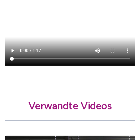
Verwandte Videos