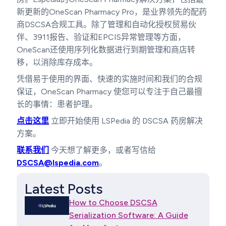
新更新的OneScan Pharmacy Pro，是业界领先的配药
商DSCSA合规工具。除了管理和自动化授权贸易伙
伴、3911报告、验证和EPCIS异常管理等方面，
OneScan还使用序列化数据进行到期管理和商店转
移，以消除库存成本。
凭借易于使用的界面、快速的实施时间和我们的合规
保证，OneScan Pharmacy 使您可以专注于自己最擅
长的事情：患者护理。
点击这里
立即开始使用 LSPedia 的 DSCSA 药房解决
方案。
联系我们
今天想了解更多，或者写信给
DSCSA@lspedia.com
。
Latest Posts
How to Choose DSCSA
Serialization Software: A Guide