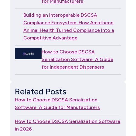
for Manufacturers
Building an Interoperable DSCSA
Compliance Ecosystem: How Amatheon
Animal Health Turned Compliance Into a
Competitive Advantage
How to Choose DSCSA
Serialization Software: A Guide
for Independent Dispensers
Related Posts
How to Choose DSCSA Serialization
Software: A Guide for Manufacturers
How to Choose DSCSA Serialization Software
in 2026