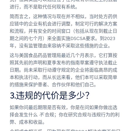
进行，而不是取代任何现有系统。
简而言之，这种情况与现在并不相似，当时处方药供
应链中的企业有机会进行调整，制定可行的解决方案
和流程，并有安全的时间窗口（包括从现在到截止日
期之间的七个月）来全面实施DSCSA要求。到2023
年，没有监管理由来容纳不采取这些措施的企业。
这与美国食品药品管理局最近几个月表示，它打算按
照其先前的声明和夏季发布的指南草案遵守执法截止
日期。尚未采取行动遵守规定的企业将面临高昂的成
本和执法行动，而从长远来看，他们本可以采取简单
的措施来保护患者、合作伙伴和他们自己。
3.违规的代价是多少？
如果你问最后期限是否有效，你是在问如果你做出选
择会发生什么
不
合规；你在研究合规与违规行为的利
弊、成本和收益。