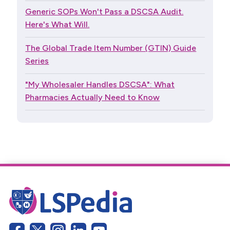
Generic SOPs Won't Pass a DSCSA Audit.
Here's What Will.
The Global Trade Item Number (GTIN) Guide
Series
"My Wholesaler Handles DSCSA": What
Pharmacies Actually Need to Know