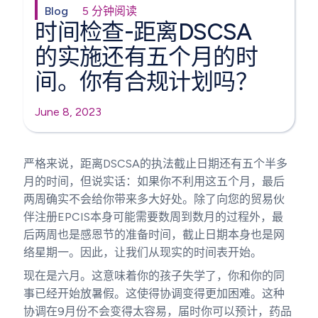
Blog
5 分钟阅读
时间检查-距离DSCSA
的实施还有五个月的时
间。你有合规计划吗？
June 8, 2023
严格来说，距离DSCSA的执法截止日期还有五个半多
月的时间，但说实话：如果你不利用这五个月，最后
两周确实不会给你带来多大好处。除了向您的贸易伙
伴注册EPCIS本身可能需要数周到数月的过程外，最
后两周也是感恩节的准备时间，截止日期本身也是网
络星期一。因此，让我们从现实的时间表开始。
现在是六月。这意味着你的孩子失学了，你和你的同
事已经开始放暑假。这使得协调变得更加困难。这种
协调在9月份不会变得太容易，届时你可以预计，药品