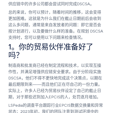
供应链中的许多公司都会尝试同时完成DSCSA。
总的来说，你可以预计，随着时间的推移，这会变得
更加困难。这就是为什么我们在截止日期前后会收到
这么多问题，通常是来自发放者的问题：即它是否会
按计划进行，以及要做什么样的准备。在规划 DSCSA
支持时，您可以使用以下问题来检查情况。
1。你的贸易伙伴准备好了
吗？
制造商和批发商已经在制定流程和技术，以实现互操
作性，并满足增强供应链安全要求。由于分阶段实施
DSCSA，他们不得不更快地完成这个决策点，以期在
最后期限到来——而且他们正在尽自己的一份力量。
实际上，许多人已经为贸易伙伴设定了自己的截止日
期，对于那些迟到加入EPCIS的人，处罚逐月增加。
LSPedia的调查平台跟踪行业EPCIS数据交换量和异常
状态；2023年初，我们的团队注意到测试环境中的