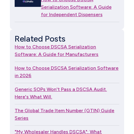
Serialization Software: A Guide
for Independent Dispensers
Related Posts
How to Choose DSCSA Serialization
Software: A Guide for Manufacturers
How to Choose DSCSA Serialization Software
in 2026
Generic SOPs Won't Pass a DSCSA Audit.
Here's What Will.
The Global Trade Item Number (GTIN) Guide
Series
"My Wholesaler Handles DSCSA": What