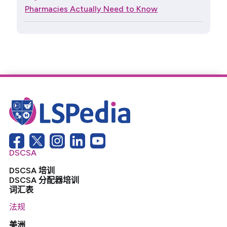
Pharmacies Actually Need to Know
DSCSA
DSCSA 培训
DSCSA 分配器培训
词汇表
法规
美洲