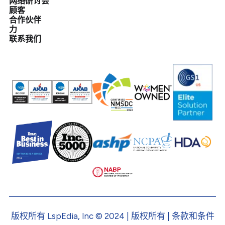
网络研讨会
顾客
合作伙伴
力
联系我们
版权所有 LspEdia, Inc © 2024 | 版权所有 | 条款和条件