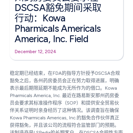
DSCSA豁免期间采取
行动：Kowa
Pharmicals Americals
America, Inc. Field
December 12, 2024
稳定期已经结束，在FDA的指导方针授予DSCSA合规
豁免之后，各州药房委员会正在努力取得进展，明确
表示最后期限延期不能成为无所作为的借口。Kowa
Pharmicals America, Inc. 最近在路易斯安那州药房委
员会要求其标准操作程序（SOP）和提供安全贸易伙
伴关系证明时亲身经历了这种情况。该调查旨在确保
Kowa Pharmicals Americas, Inc.的豁免合作伙伴真正
获得豁免，并且该公司的流程符合监管部门的预期。
该制造商是LSPedia的长期客户，在DSCSA合规性方面