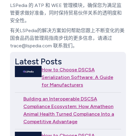
LSPedia 的 ATP 和 WEE 管理模块，确保您为满足监
管要求做好准备，同时保持贸易伙伴关系的透明度和
安全性。
有关LSPedia的解决方案如何帮助您跟上不断变化的美
国食品药品管理局指南步伐的更多信息，请通过
trace@lspedia.com 联系我们。
Latest Posts
How to Choose DSCSA
Serialization Software: A Guide
for Manufacturers
Building an Interoperable DSCSA
Compliance Ecosystem: How Amatheon
Animal Health Turned Compliance Into a
Competitive Advantage
How to Choose DSCSA