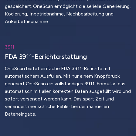
gespeichert. OneScan ermöglicht die serielle Generierung,
Kodierung, Inbetriebnahme, Nachbearbeitung und
Außerbetriebnahme.
3911
FDA 3911-Berichterstattung
OneScan bietet einfache FDA 3911-Berichte mit
automatischem Ausfüllen. Mit nur einem Knopfdruck
generiert OneScan ein vollständiges 3911-Formular, das
automatisch mit allen korrekten Daten ausgefüllt wird und
sofort versendet werden kann. Das spart Zeit und
verhindert menschliche Fehler bei der manuellen
Dateneingabe.