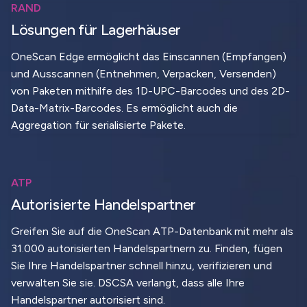
RAND
Lösungen für Lagerhäuser
OneScan Edge ermöglicht das Einscannen (Empfangen)
und Ausscannen (Entnehmen, Verpacken, Versenden)
von Paketen mithilfe des 1D-UPC-Barcodes und des 2D-
Data-Matrix-Barcodes. Es ermöglicht auch die
Aggregation für serialisierte Pakete.
ATP
Autorisierte Handelspartner
Greifen Sie auf die OneScan ATP-Datenbank mit mehr als
31.000 autorisierten Handelspartnern zu. Finden, fügen
Sie Ihre Handelspartner schnell hinzu, verifizieren und
verwalten Sie sie. DSCSA verlangt, dass alle Ihre
Handelspartner autorisiert sind.