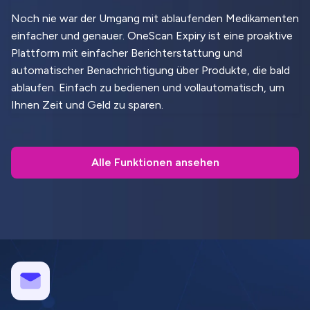
Noch nie war der Umgang mit ablaufenden Medikamenten
einfacher und genauer. OneScan Expiry ist eine proaktive
Plattform mit einfacher Berichterstattung und
automatischer Benachrichtigung über Produkte, die bald
ablaufen. Einfach zu bedienen und vollautomatisch, um
Ihnen Zeit und Geld zu sparen.
Alle Funktionen ansehen