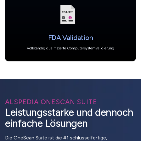
FDA Validation
Vollständig qualifizierte Computersystemvalidierung
ALSPEDIA ONESCAN SUITE
Leistungsstarke und dennoch
einfache Lösungen
Die OneScan Suite ist die #1 schlüsselfertige,