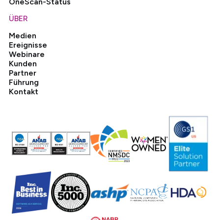
OneScan-Status
ÜBER
Medien
Ereignisse
Webinare
Kunden
Partner
Führung
Kontakt