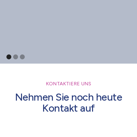
KONTAKTIERE UNS
Nehmen Sie noch heute
Kontakt auf