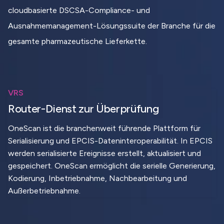
cloudbasierte DSCSA-Compliance- und
Ausnahmemanagement-Lösungssuite der Branche für die
gesamte pharmazeutische Lieferkette.
VRS
Router-Dienst zur Überprüfung
OneScan ist die branchenweit führende Plattform für
Serialisierung und EPCIS-Dateninteroperabilität. In EPCIS
werden serialisierte Ereignisse erstellt, aktualisiert und
gespeichert. OneScan ermöglicht die serielle Generierung,
Kodierung, Inbetriebnahme, Nachbearbeitung und
Außerbetriebnahme.