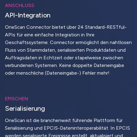
ANSCHLUSS
API-Integration
OneScan Connector bietet über 24 Standard-RESTful-
APIs für eine einfache Integration in Ihre
Geschäftssysteme. Connector ermöglicht den nahtlosen
Fluss von Stammdaten, serialisierten Produktdaten und
Auftragsdaten in Echtzeit oder stapelweise zwischen
verbundenen Systemen. Keine doppelte Dateneingabe
oder menschliche (Dateneingabe-) Fehler mehr!
EPISCHEN
Serialisierung
OneScan ist die branchenweit führende Plattform für
Serialisierung und EPCIS-Dateninteroperabilität. In EPCIS
werden serialisierte Ereignisse erstellt, aktualisiert und