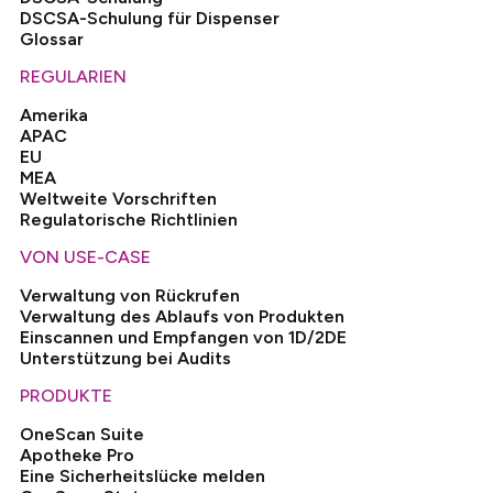
DSCSA-Schulung für Dispenser
Glossar
REGULARIEN
Amerika
APAC
EU
MEA
Weltweite Vorschriften
Regulatorische Richtlinien
VON USE-CASE
Verwaltung von Rückrufen
Verwaltung des Ablaufs von Produkten
Einscannen und Empfangen von 1D/2DE
Unterstützung bei Audits
PRODUKTE
OneScan Suite
Apotheke Pro
Eine Sicherheitslücke melden