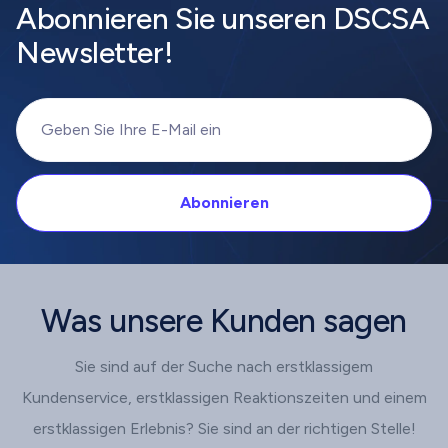
Abonnieren Sie unseren DSCSA
Newsletter!
Was unsere Kunden sagen
Sie sind auf der Suche nach erstklassigem
Kundenservice, erstklassigen Reaktionszeiten und einem
erstklassigen Erlebnis? Sie sind an der richtigen Stelle!