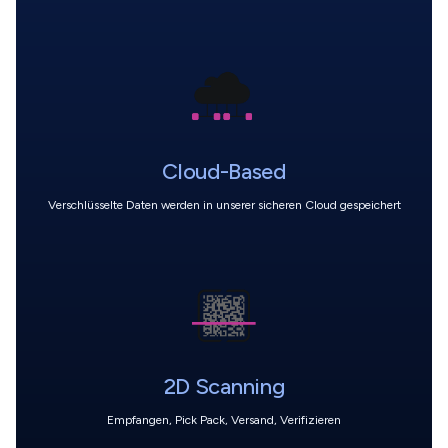
Cloud-Based
Verschlüsselte Daten werden in unserer sicheren Cloud gespeichert
2D Scanning
Empfangen, Pick Pack, Versand, Verifizieren