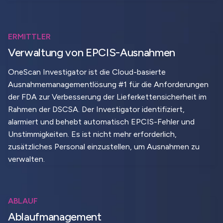
ERMITTLER
Verwaltung von EPCIS-Ausnahmen
OneScan Investigator ist die Cloud-basierte
Ausnahmemanagementlösung #1 für die Anforderungen
der FDA zur Verbesserung der Lieferkettensicherheit im
Rahmen der DSCSA. Der Investigator identifiziert,
alarmiert und behebt automatisch EPCIS-Fehler und
Unstimmigkeiten. Es ist nicht mehr erforderlich,
zusätzliches Personal einzustellen, um Ausnahmen zu
verwalten.
ABLAUF
Ablaufmanagement