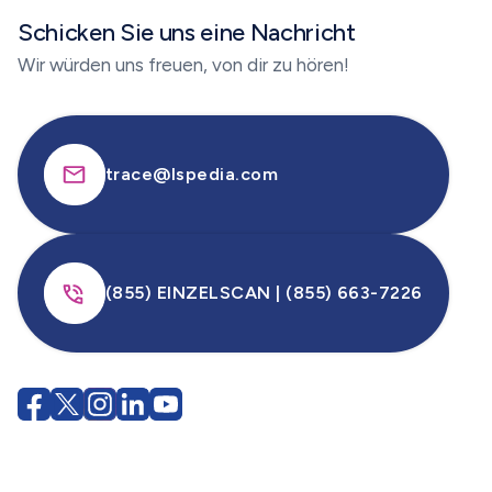
Schicken Sie uns eine Nachricht
Wir würden uns freuen, von dir zu hören!
trace@lspedia.com
(855) EINZELSCAN | (855) 663-7226