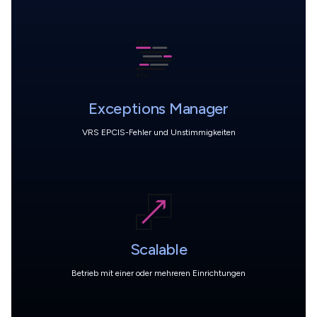
Exceptions Manager
VRS EPCIS-Fehler und Unstimmigkeiten
Scalable
Betrieb mit einer oder mehreren Einrichtungen