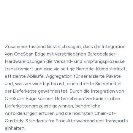
Zusammenfassend lässt sich sagen, dass die Integration
von OneScan Edge mit verschiedenen Barcodeleser-
Hardwarelösungen die Versand- und Empfangsprozesse
transformiert und eine vielseitige Barcode-Kompatibilität,
effiziente Abläufe, Aggregation für serialisierte Pakete
und, was am wichtigsten ist, eine erhöhte Sicherheit in
der Lieferkette gewährleistet. Durch die Integration von
OneScan Edge können Unternehmen Vertrauen in ihre
Lieferkettenprozesse gewinnen, behördliche
Anforderungen erfüllen und die höchsten Chain-of-
Custody-Standards für Produkte während des Transports
einhalten.