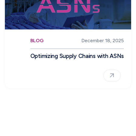
BLOG
December 18, 2025
Optimizing Supply Chains with ASNs