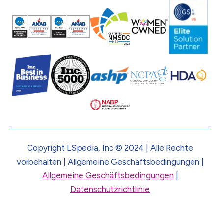
Copyright LSpedia, Inc © 2024 | Alle Rechte
vorbehalten | Allgemeine Geschäftsbedingungen |
Allgemeine Geschäftsbedingungen
|
Datenschutzrichtlinie