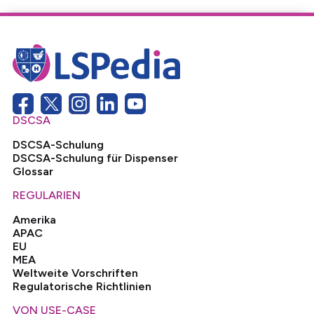
DSCSA
DSCSA-Schulung
DSCSA-Schulung für Dispenser
Glossar
REGULARIEN
Amerika
APAC
EU
MEA
Weltweite Vorschriften
Regulatorische Richtlinien
VON USE-CASE