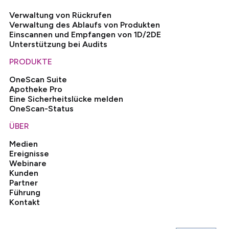
Verwaltung von Rückrufen
Verwaltung des Ablaufs von Produkten
Einscannen und Empfangen von 1D/2DE
Unterstützung bei Audits
PRODUKTE
OneScan Suite
Apotheke Pro
Eine Sicherheitslücke melden
OneScan-Status
ÜBER
Medien
Ereignisse
Webinare
Kunden
Partner
Führung
Kontakt