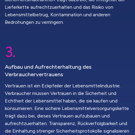
Lieferkette aufrechtzuerhalten und das Risiko von
Lebensmittelbetrug, Kontamination und anderen
Bedrohungen zu verringern.
3.
Aufbau und Aufrechterhaltung des
Verbrauchervertrauens
Vertrauen ist ein Eckpfeiler der Lebensmittelindustrie.
Verbraucher müssen Vertrauen in die Sicherheit und
Echtheit der Lebensmittel haben, die sie kaufen und
konsumieren. Eine sichere Lebensmittelversorgungskette
trägt dazu bei, dieses Vertrauen aufzubauen und
aufrechtzuerhalten. Transparenz, Rückverfolgbarkeit und
die Einhaltung strenger Sicherheitsprotokolle signalisieren