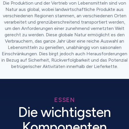
Die Produktion und der Vertrieb von Lebensmitteln sind von
Natur aus global, wobei landwirtschaftliche Produkte aus
verschiedenen Regionen stammen, an verschiedenen Orten
verarbeitet und grenzüberschreitend transportiert werden,
um den Anforderungen einer zunehmend vernetzten Welt
gerecht zu werden. Diese globale Natur ermöglicht es den
Verbrauchern, das ganze Jahr über eine reiche Auswahl an
Lebensmitteln zu genießen, unabhängig von saisonalen
Einschränkungen. Dies birgt jedoch auch Herausforderungen
in Bezug auf Sicherheit, Rückverfolgbarkeit und das Potenzial
betrügerischer Aktivitäten innerhalb der Lieferkette.
ESSEN
Die wichtigsten
Komponenten