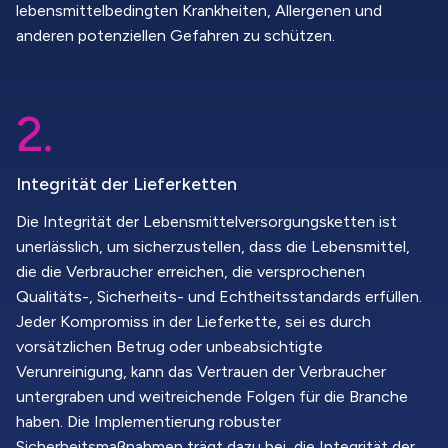
lebensmittelbedingten Krankheiten, Allergenen und
anderen potenziellen Gefahren zu schützen.
2.
Integrität der Lieferketten
Die Integrität der Lebensmittelversorgungsketten ist
unerlässlich, um sicherzustellen, dass die Lebensmittel,
die die Verbraucher erreichen, die versprochenen
Qualitäts-, Sicherheits- und Echtheitsstandards erfüllen.
Jeder Kompromiss in der Lieferkette, sei es durch
vorsätzlichen Betrug oder unbeabsichtigte
Verunreinigung, kann das Vertrauen der Verbraucher
untergraben und weitreichende Folgen für die Branche
haben. Die Implementierung robuster
Sicherheitsmaßnahmen trägt dazu bei, die Integrität der