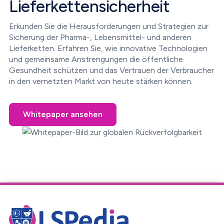
Lieferkettensicherheit
Erkunden Sie die Herausforderungen und Strategien zur
Sicherung der Pharma-, Lebensmittel- und anderen
Lieferketten. Erfahren Sie, wie innovative Technologien
und gemeinsame Anstrengungen die öffentliche
Gesundheit schützen und das Vertrauen der Verbraucher
in den vernetzten Markt von heute stärken können.
Whitepaper ansehen