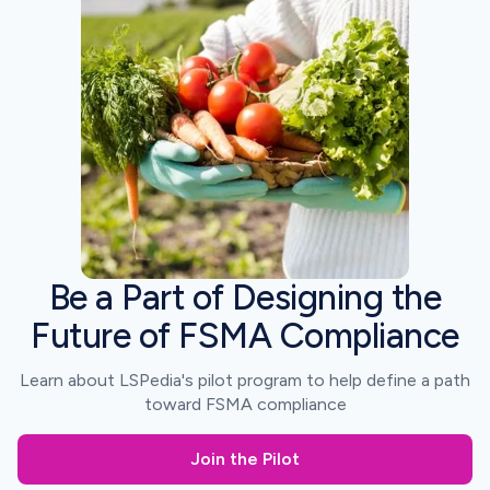
Be a Part of Designing the
Future of FSMA Compliance
Learn about LSPedia's pilot program to help define a path
toward FSMA compliance
Join the Pilot