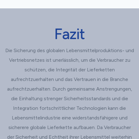
Fazit
Die Sicherung des globalen Lebensmittelproduktions- und
Vertriebsnetzes ist unerlässlich, um die Verbraucher zu
schützen, die Integrität der Lieferketten
aufrechtzuerhalten und das Vertrauen in die Branche
aufrechtzuerhalten. Durch gemeinsame Anstrengungen,
die Einhaltung strenger Sicherheitsstandards und die
Integration fortschrittlicher Technologien kann die
Lebensmittelindustrie eine widerstandsfähigere und
sicherere globale Lieferkette aufbauen. Da Verbraucher
der Sicherheit und Echtheit ihrer Lebensmittel weiterhin