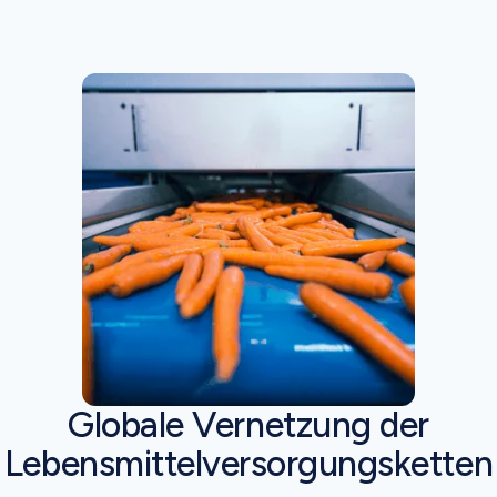
Globale Vernetzung der
Lebensmittelversorgungsketten