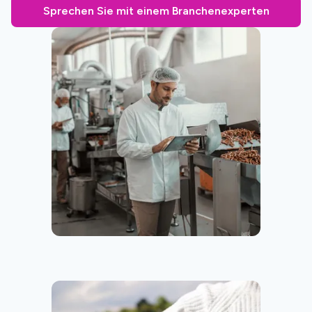
Sprechen Sie mit einem Branchenexperten