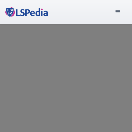
Rückverfolgbarkeit und Supply-
Chain-Lösungen