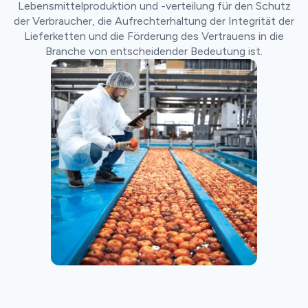
Lebensmittelproduktion und -verteilung für den Schutz
der Verbraucher, die Aufrechterhaltung der Integrität der
Lieferketten und die Förderung des Vertrauens in die
Branche von entscheidender Bedeutung ist.