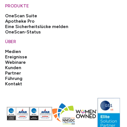
PRODUKTE
OneScan Suite
Apotheke Pro
Eine Sicherheitslücke melden
OneScan-Status
ÜBER
Medien
Ereignisse
Webinare
Kunden
Partner
Führung
Kontakt