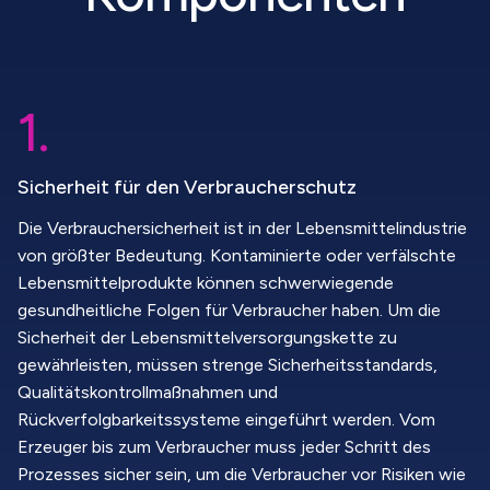
1.
Sicherheit für den Verbraucherschutz
Die Verbrauchersicherheit ist in der Lebensmittelindustrie
von größter Bedeutung. Kontaminierte oder verfälschte
Lebensmittelprodukte können schwerwiegende
gesundheitliche Folgen für Verbraucher haben. Um die
Sicherheit der Lebensmittelversorgungskette zu
gewährleisten, müssen strenge Sicherheitsstandards,
Qualitätskontrollmaßnahmen und
Rückverfolgbarkeitssysteme eingeführt werden. Vom
Erzeuger bis zum Verbraucher muss jeder Schritt des
Prozesses sicher sein, um die Verbraucher vor Risiken wie