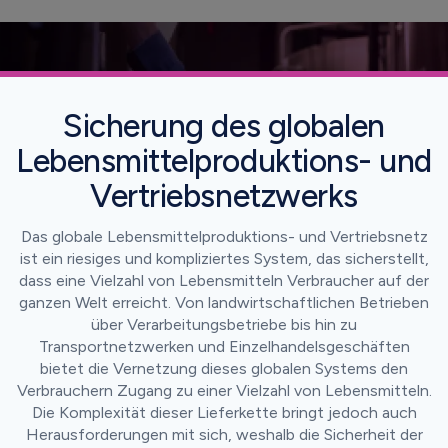
Sicherung des globalen
Lebensmittelproduktions- und
Vertriebsnetzwerks
Das globale Lebensmittelproduktions- und Vertriebsnetz
ist ein riesiges und kompliziertes System, das sicherstellt,
dass eine Vielzahl von Lebensmitteln Verbraucher auf der
ganzen Welt erreicht. Von landwirtschaftlichen Betrieben
über Verarbeitungsbetriebe bis hin zu
Transportnetzwerken und Einzelhandelsgeschäften
bietet die Vernetzung dieses globalen Systems den
Verbrauchern Zugang zu einer Vielzahl von Lebensmitteln.
Die Komplexität dieser Lieferkette bringt jedoch auch
Herausforderungen mit sich, weshalb die Sicherheit der