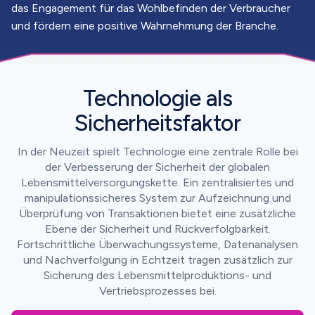
das Engagement für das Wohlbefinden der Verbraucher
und fördern eine positive Wahrnehmung der Branche.
Technologie als
Sicherheitsfaktor
In der Neuzeit spielt Technologie eine zentrale Rolle bei
der Verbesserung der Sicherheit der globalen
Lebensmittelversorgungskette. Ein zentralisiertes und
manipulationssicheres System zur Aufzeichnung und
Überprüfung von Transaktionen bietet eine zusätzliche
Ebene der Sicherheit und Rückverfolgbarkeit.
Fortschrittliche Überwachungssysteme, Datenanalysen
und Nachverfolgung in Echtzeit tragen zusätzlich zur
Sicherung des Lebensmittelproduktions- und
Vertriebsprozesses bei.