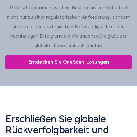
Priorität einräumen, wird ein Bekenntnis zur Sicherheit
nicht nur zu einer regulatorischen Anforderung, sondern
auch zu einer strategischen Notwendigkeit für den
nachhaltigen Erfolg und die Vertrauenswürdigkeit der
globalen Lebensmittelindustrie.
Entdecken Sie OneScan-Lösungen
Erschließen Sie globale
Rückverfolgbarkeit und