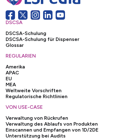
DSCSA
DSCSA-Schulung
DSCSA-Schulung für Dispenser
Glossar
REGULARIEN
Amerika
APAC
EU
MEA
Weltweite Vorschriften
Regulatorische Richtlinien
VON USE-CASE
Verwaltung von Rückrufen
Verwaltung des Ablaufs von Produkten
Einscannen und Empfangen von 1D/2DE
Unterstützung bei Audits