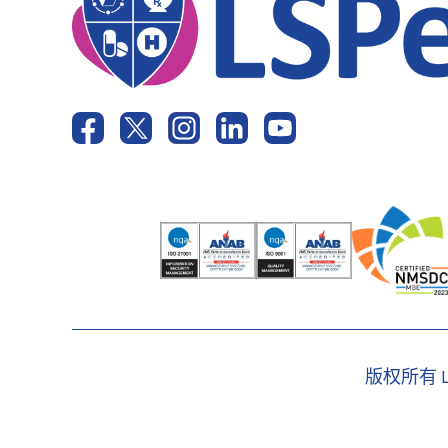
版权所有 Ls