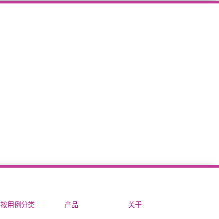
按用例分类
产品
关于