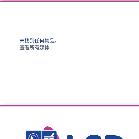
未找到任何物品。
查看所有媒体