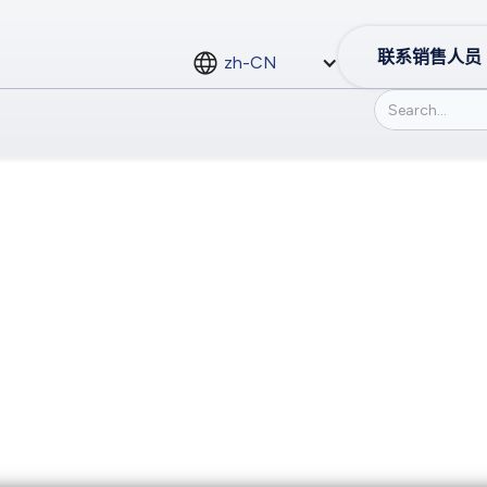
联系销售人员
zh-CN