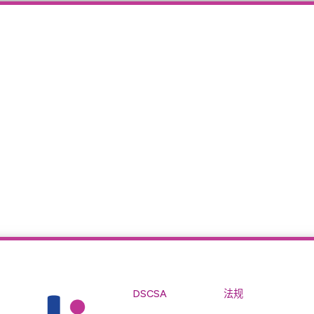
DSCSA
法规