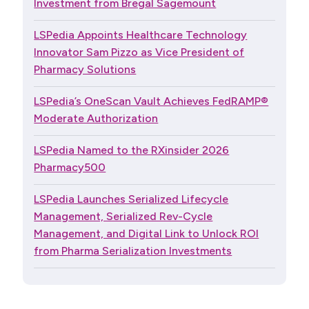
Investment from Bregal Sagemount
LSPedia Appoints Healthcare Technology
Innovator Sam Pizzo as Vice President of
Pharmacy Solutions
LSPedia’s OneScan Vault Achieves FedRAMP®
Moderate Authorization
LSPedia Named to the RXinsider 2026
Pharmacy500
LSPedia Launches Serialized Lifecycle
Management, Serialized Rev-Cycle
Management, and Digital Link to Unlock ROI
from Pharma Serialization Investments