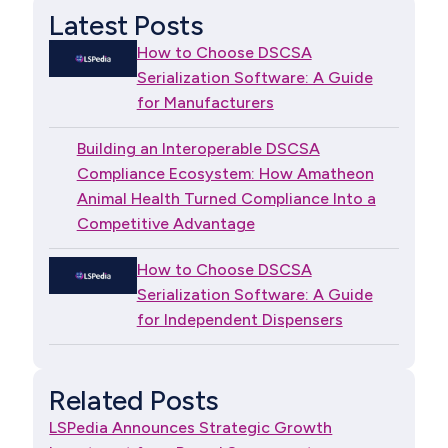
Latest Posts
How to Choose DSCSA
Serialization Software: A Guide
for Manufacturers
Building an Interoperable DSCSA
Compliance Ecosystem: How Amatheon
Animal Health Turned Compliance Into a
Competitive Advantage
How to Choose DSCSA
Serialization Software: A Guide
for Independent Dispensers
Related Posts
LSPedia Announces Strategic Growth