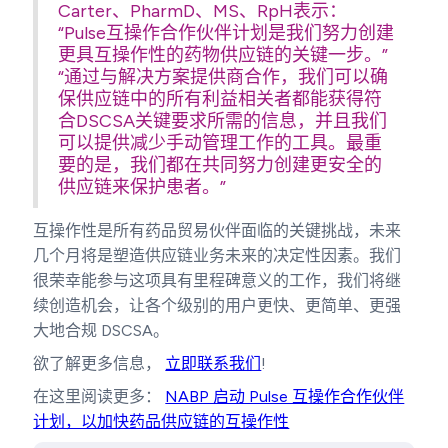
Carter、PharmD、MS、RpH表示：
“Pulse互操作合作伙伴计划是我们努力创建
更具互操作性的药物供应链的关键一步。”
“通过与解决方案提供商合作，我们可以确
保供应链中的所有利益相关者都能获得符
合DSCSA关键要求所需的信息，并且我们
可以提供减少手动管理工作的工具。最重
要的是，我们都在共同努力创建更安全的
供应链来保护患者。”
互操作性是所有药品贸易伙伴面临的关键挑战，未来
几个月将是塑造供应链业务未来的决定性因素。我们
很荣幸能参与这项具有里程碑意义的工作，我们将继
续创造机会，让各个级别的用户更快、更简单、更强
大地合规 DSCSA。
欲了解更多信息，
立即联系我们
!
在这里阅读更多：
NABP 启动 Pulse 互操作合作伙伴
计划，以加快药品供应链的互操作性