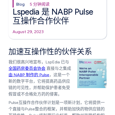
Blog
5 分钟阅读
Lspedia 是 NABP Pulse
互操作合作伙伴
August 29, 2023
加速互操作性的伙伴关系
我们很高兴地宣布，LspEdia 已与
全国药房委员会协会
直接与之集成
由 NABP 制作的 Pulse
，这是一个
新的数字平台，它将提高药品供应
链的可见性，并帮助保护患者免受
假冒或不合格处方药的侵害。
Pulse互操作合作伙伴计划是一项新计划，它将提供一
个直接与Pulse整合的框架，并帮助加快药物供应链的