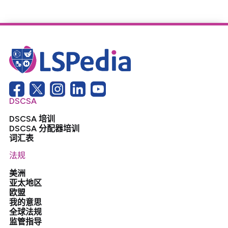
DSCSA
DSCSA 培训
DSCSA 分配器培训
词汇表
法规
美洲
亚太地区
欧盟
我的意思
全球法规
监管指导