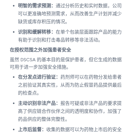
明智的需求预测：
通过分析历史和实时数据，公司
可以更准确地预测需求，从而改善生产计划并减少
缺货或库存积压的情况。
识别和缓解转移：
在单个包装层面跟踪产品的能力
有助于识别和打击毒品转移等非法活动。
在授权范围之外加强患者安全
虽然 DSCSA 的基本目的是保护患者，但它生成的数据
可用于进一步加强安全措施。
在分发点进行验证：
药剂师可以在药物分发给患者
之前验证其真实性，从而为防止假冒药品提供最后
的检查点。
主动识别非法产品：
报告可疑或非法产品的要求提
高了供应链合作伙伴之间的透明度和协作，加强了
药品供应的整体完整性。
上市后监督：
收集的数据可以为药物上市后的安全