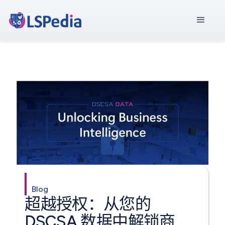
Blog
超越授权：从您的
DSCSA 数据中解锁商