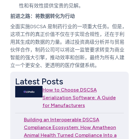
性和有效性提供宝贵的见解。
前进之路：将数据转化为行动
全面实施DSCSA 是制药行业的一项重大任务。但是，
这项工作的真正价值不仅在于实现合规性，还在于利
用其生成的数据的力量。通过投资高级分析并与贸易
伙伴合作，制药公司可以将这一监管要求转变为商业
智能的强大引擎，推动效率和创新，最终为所有人建
立一个更安全、更透明的医疗保健系统。
Latest Posts
How to Choose DSCSA
Serialization Software: A Guide
for Manufacturers
Building an Interoperable DSCSA
Compliance Ecosystem: How Amatheon
Animal Health Turned Compliance Into a