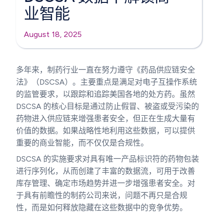
业智能
August 18, 2025
多年来，制药行业一直在努力遵守《药品供应链安全
法》（DSCSA）。主要重点是满足对电子互操作系统
的监管要求，以跟踪和追踪美国各地的处方药。虽然
DSCSA 的核心目标是通过防止假冒、被盗或受污染的
药物进入供应链来增强患者安全，但正在生成大量有
价值的数据。如果战略性地利用这些数据，可以提供
重要的商业智能，而不仅仅是合规性。
DSCSA 的实施要求对具有唯一产品标识符的药物包装
进行序列化，从而创建了丰富的数据流，可用于改善
库存管理、确定市场趋势并进一步增强患者安全。对
于具有前瞻性的制药公司来说，问题不再只是合规
性，而是如何释放隐藏在这些数据中的竞争优势。