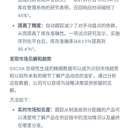
库存管理系统的研究表明，召回响应时间缩短了
ii
45%
。
提高了精度：
自动跟踪减少了对手动盘点的依赖，
从而提高了库存准确性。一项试点研究显示，实施
序列化平台后，库存准确率从83.5％提高到
ii
95.4％
。
发现市场见解和趋势
DSCSA 合规性生成的精细数据可以成为识别市场趋势
和以前所未有的细节了解产品动态的金矿。通过分析
这些数据，公司可以获得为战略决策提供依据的见
解。
方法如下：
实时市场知名度：
跟踪从制造商到分配器的产品可
以清楚地了解产品在供应链中的流动情况以及最终
在哪里分发。