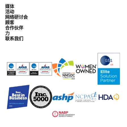
媒体
活动
网络研讨会
顾客
合作伙伴
力
联系我们