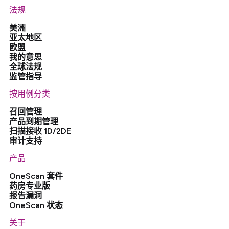
法规
美洲
亚太地区
欧盟
我的意思
全球法规
监管指导
按用例分类
召回管理
产品到期管理
扫描接收 1D/2DE
审计支持
产品
OneScan 套件
药房专业版
报告漏洞
OneScan 状态
关于