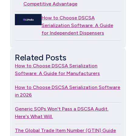
Competitive Advantage
How to Choose DSCSA
Serialization Software: A Guide
for Independent Dispensers
Related Posts
How to Choose DSCSA Serialization
Software: A Guide for Manufacturers
How to Choose DSCSA Serialization Software
in 2026
Generic SOPs Won't Pass a DSCSA Audit.
Here's What Will.
The Global Trade Item Number (GTIN) Guide