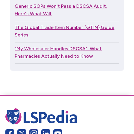
Generic SOPs Won't Pass a DSCSA Audit.
Here's What Will.
The Global Trade Item Number (GTIN) Guide
Series
"My Wholesaler Handles DSCSA": What
Pharmacies Actually Need to Know