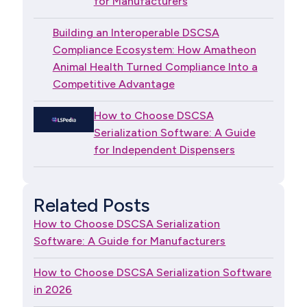
for Manufacturers
Building an Interoperable DSCSA
Compliance Ecosystem: How Amatheon
Animal Health Turned Compliance Into a
Competitive Advantage
How to Choose DSCSA
Serialization Software: A Guide
for Independent Dispensers
Related Posts
How to Choose DSCSA Serialization
Software: A Guide for Manufacturers
How to Choose DSCSA Serialization Software
in 2026