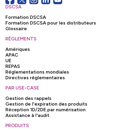
DSCSA
Formation DSCSA
Formation DSCSA pour les distributeurs
Glossaire
RÈGLEMENTS
Amériques
APAC
UE
REPAS
Réglementations mondiales
Directives réglementaires
PAR USE-CASE
Gestion des rappels
Gestion de l'expiration des produits
Réception 1D/2DE par numérisation
Assistance à l'audit
PRODUITS