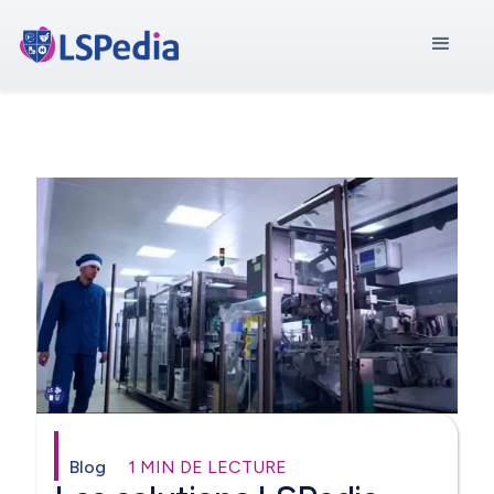
Blog
1 MIN DE LECTURE