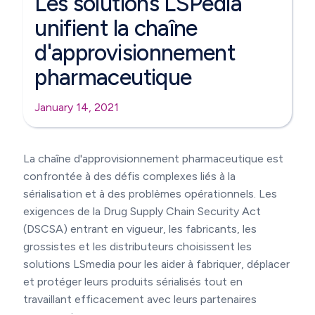
Les solutions LSPedia
unifient la chaîne
d'approvisionnement
pharmaceutique
January 14, 2021
La chaîne d'approvisionnement pharmaceutique est
confrontée à des défis complexes liés à la
sérialisation et à des problèmes opérationnels. Les
exigences de la Drug Supply Chain Security Act
(DSCSA) entrant en vigueur, les fabricants, les
grossistes et les distributeurs choisissent les
solutions LSmedia pour les aider à fabriquer, déplacer
et protéger leurs produits sérialisés tout en
travaillant efficacement avec leurs partenaires