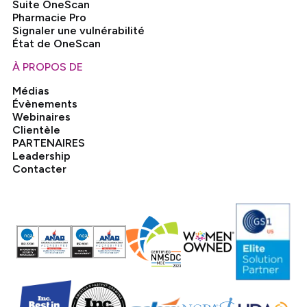
Suite OneScan
Pharmacie Pro
Signaler une vulnérabilité
État de OneScan
À PROPOS DE
Médias
Évènements
Webinaires
Clientèle
PARTENAIRES
Leadership
Contacter