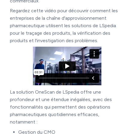
commerciaux.
Regardez cette vidéo pour découvrir comment les
entreprises de la chaîne d'approvisionnement
pharmaceutique utilisent les solutions de LSpedia
pour le traçage des produits, la vérification des
produits et l'investigation des problèmes.
La solution OneScan de LSpedia offre une
profondeur et une étendue inégalées, avec des
fonctionnalités qui permettent des opérations
pharmaceutiques quotidiennes efficaces,
notamment :
Gestion du CMO