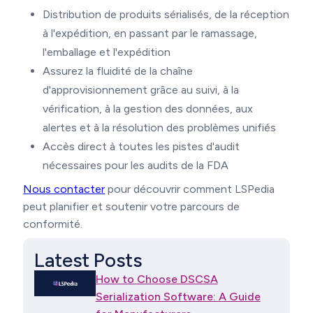
Distribution de produits sérialisés, de la réception
à l'expédition, en passant par le ramassage,
l'emballage et l'expédition
Assurez la fluidité de la chaîne
d'approvisionnement grâce au suivi, à la
vérification, à la gestion des données, aux
alertes et à la résolution des problèmes unifiés
Accès direct à toutes les pistes d'audit
nécessaires pour les audits de la FDA
Nous contacter
pour découvrir comment LSPedia
peut planifier et soutenir votre parcours de
conformité.
Latest Posts
How to Choose DSCSA
Serialization Software: A Guide