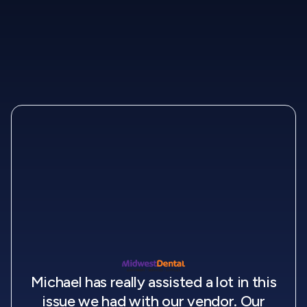
Michael has really assisted a lot in this
issue we had with our vendor. Our