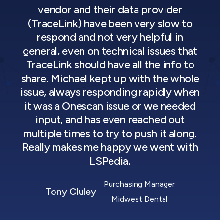
vendor and their data provider
(TraceLink) have been very slow to
respond and not very helpful in
general, even on technical issues that
TraceLink should have all the info to
share. Michael kept up with the whole
issue, always responding rapidly when
it was a Onescan issue or we needed
input, and has even reached out
multiple times to try to push it along.
Really makes me happy we went with
LSPedia.
Purchasing Manager
Tony Cluley
Midwest Dental