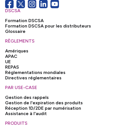
DSCSA
Formation DSCSA
Formation DSCSA pour les distributeurs
Glossaire
RÈGLEMENTS
Amériques
APAC
UE
REPAS
Réglementations mondiales
Directives réglementaires
PAR USE-CASE
Gestion des rappels
Gestion de l'expiration des produits
Réception 1D/2DE par numérisation
Assistance à l'audit
PRODUITS