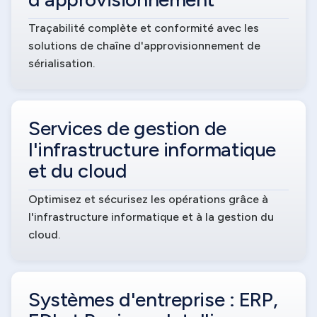
Traçabilité complète et conformité avec les
solutions de chaîne d'approvisionnement de
sérialisation.
Services de gestion de
l'infrastructure informatique
et du cloud
Optimisez et sécurisez les opérations grâce à
l'infrastructure informatique et à la gestion du
cloud.
Systèmes d'entreprise : ERP,