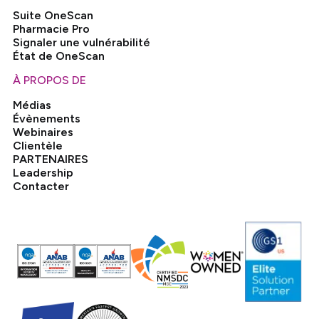
Suite OneScan
Pharmacie Pro
Signaler une vulnérabilité
État de OneScan
À PROPOS DE
Médias
Évènements
Webinaires
Clientèle
PARTENAIRES
Leadership
Contacter