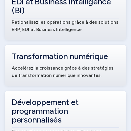
EDI et Business Intelligence
(BI)
Rationalisez les opérations grâce à des solutions
ERP, EDI et Business Intelligence.
Transformation numérique
Accélérez la croissance grâce à des stratégies
de transformation numérique innovantes.
Développement et
programmation
personnalisés