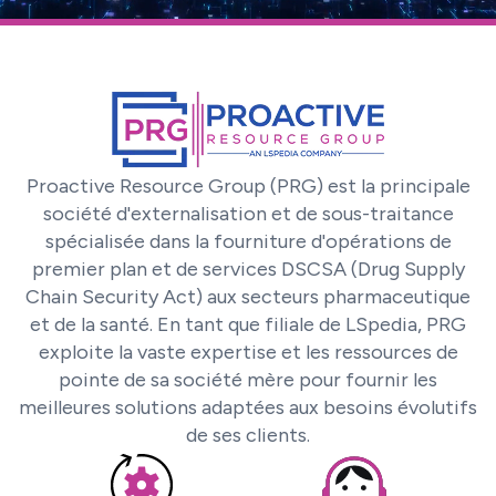
Proactive Resource Group (PRG) est la principale
société d'externalisation et de sous-traitance
spécialisée dans la fourniture d'opérations de
premier plan et de services DSCSA (Drug Supply
Chain Security Act) aux secteurs pharmaceutique
et de la santé. En tant que filiale de LSpedia, PRG
exploite la vaste expertise et les ressources de
pointe de sa société mère pour fournir les
meilleures solutions adaptées aux besoins évolutifs
de ses clients.