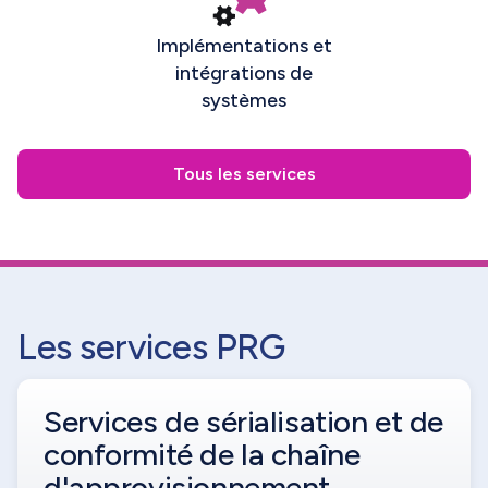
Implémentations et
intégrations de
systèmes
Tous les services
Les services PRG
Services de sérialisation et de
conformité de la chaîne
d'approvisionnement