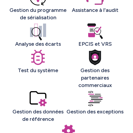
Gestion du programme
Assistance à l'audit
de sérialisation
Analyse des écarts
EPCIS et VRS
Test du système
Gestion des
partenaires
commerciaux
Gestion des données
Gestion des exceptions
de référence