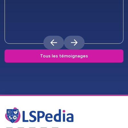
Tous les témoignages