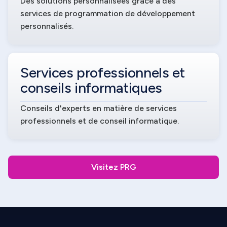
Des solutions personnalisées grâce à des
services de programmation de développement
personnalisés.
Services professionnels et
conseils informatiques
Conseils d'experts en matière de services
professionnels et de conseil informatique.
Visitez PRG