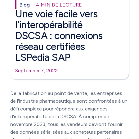
Blog
4 MIN DE LECTURE
Une voie facile vers
l'interopérabilité
DSCSA : connexions
réseau certifiées
LSPedia SAP
September 7, 2022
De la fabrication au point de vente, les entreprises
de l'industrie pharmaceutique sont confrontées à un
défi complexe pour répondre aux exigences
d'interopérabilité de la DSCSA. À compter de
novembre 2023, tous les vendeurs devront fournir
des données sérialisées aux acheteurs partenaires