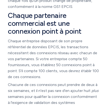
chaque fois qu'un produit change de propriétaire,
conformément à la norme GS1 EPCIS.
Chaque partenaire
commercial est une
connexion point à point
Chaque entreprise disposant de son propre
référentiel de données EPCIS, les transactions
nécessitent des connexions réseau avec chacun de
vos partenaires. Si votre entreprise compte 50
fournisseurs, vous établirez 50 connexions point à
point. S'il compte 100 clients, vous devrez établir 100
de ces connexions.
Chacune de ces connexions peut prendre de deux à
six semaines, et il n'est pas rare d'en ajouter huit
plus
semaines pour qualifier la connexion conformément
à l'exigence de validation des systèmes