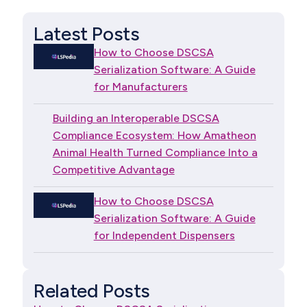
Latest Posts
How to Choose DSCSA
Serialization Software: A Guide
for Manufacturers
Building an Interoperable DSCSA
Compliance Ecosystem: How Amatheon
Animal Health Turned Compliance Into a
Competitive Advantage
How to Choose DSCSA
Serialization Software: A Guide
for Independent Dispensers
Related Posts