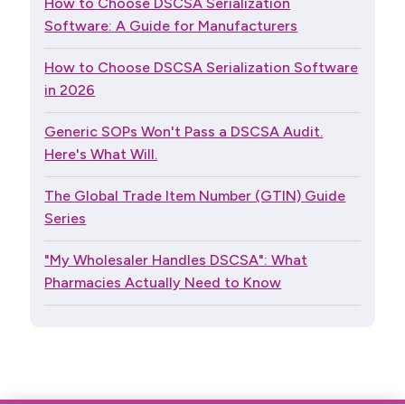
How to Choose DSCSA Serialization
Software: A Guide for Manufacturers
How to Choose DSCSA Serialization Software
in 2026
Generic SOPs Won't Pass a DSCSA Audit.
Here's What Will.
The Global Trade Item Number (GTIN) Guide
Series
"My Wholesaler Handles DSCSA": What
Pharmacies Actually Need to Know