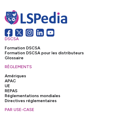
DSCSA
Formation DSCSA
Formation DSCSA pour les distributeurs
Glossaire
RÈGLEMENTS
Amériques
APAC
UE
REPAS
Réglementations mondiales
Directives réglementaires
PAR USE-CASE