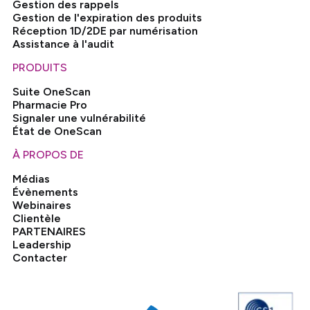
Gestion des rappels
Gestion de l'expiration des produits
Réception 1D/2DE par numérisation
Assistance à l'audit
PRODUITS
Suite OneScan
Pharmacie Pro
Signaler une vulnérabilité
État de OneScan
À PROPOS DE
Médias
Évènements
Webinaires
Clientèle
PARTENAIRES
Leadership
Contacter