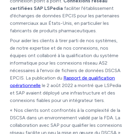
connexion point à point.
Connexions réseau
certifiées SAP LSPedia
faciliter l'établissement
d'échanges de données EPCIS pour les partenaires
commerciaux aux États-Unis, en particulier les
fabricants de produits pharmaceutiques.
Pour aider les clients à tirer parti de nos systèmes,
de notre expertise et de nos connexions, nos
équipes ont collaboré à la qualification du système
informatique pour les connexions réseau AS2
nécessaires à l'envoi de fichiers de données DSCSA
EPCIS. La publication du
Rapport de qualification
opérationnelle
le 2 août 2022 a montré que LSPedia
et SAP avaient déployé une infrastructure et des
connexions fiables pour un intégrateur tiers.
« Nos clients sont confrontés à la complexité de la
DSCSA dans un environnement validé par la FDA. La
collaboration avec SAP pour qualifier les connexions
réseau facilite un peu la mise en œuvre du DSCSA »,