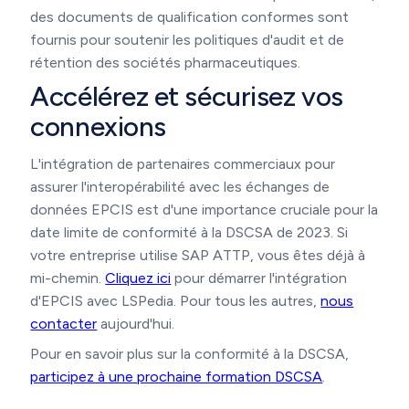
des documents de qualification conformes sont
fournis pour soutenir les politiques d'audit et de
rétention des sociétés pharmaceutiques.
Accélérez et sécurisez vos
connexions
L'intégration de partenaires commerciaux pour
assurer l'interopérabilité avec les échanges de
données EPCIS est d'une importance cruciale pour la
date limite de conformité à la DSCSA de 2023. Si
votre entreprise utilise SAP ATTP, vous êtes déjà à
mi-chemin.
Cliquez ici
pour démarrer l'intégration
d'EPCIS avec LSPedia. Pour tous les autres,
nous
contacter
aujourd'hui.
Pour en savoir plus sur la conformité à la DSCSA,
participez à une prochaine formation DSCSA
.