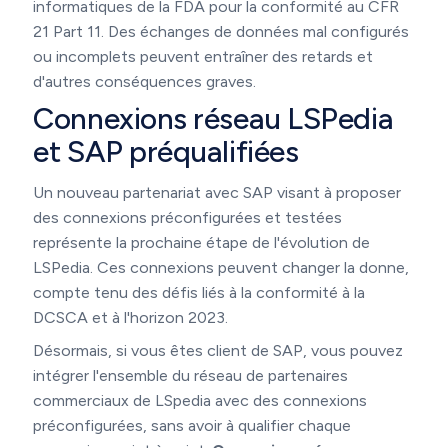
informatiques de la FDA pour la conformité au CFR
21 Part 11. Des échanges de données mal configurés
ou incomplets peuvent entraîner des retards et
d'autres conséquences graves.
Connexions réseau LSPedia
et SAP préqualifiées
Un nouveau partenariat avec SAP visant à proposer
des connexions préconfigurées et testées
représente la prochaine étape de l'évolution de
LSPedia. Ces connexions peuvent changer la donne,
compte tenu des défis liés à la conformité à la
DCSCA et à l'horizon 2023.
Désormais, si vous êtes client de SAP, vous pouvez
intégrer l'ensemble du réseau de partenaires
commerciaux de LSpedia avec des connexions
préconfigurées, sans avoir à qualifier chaque