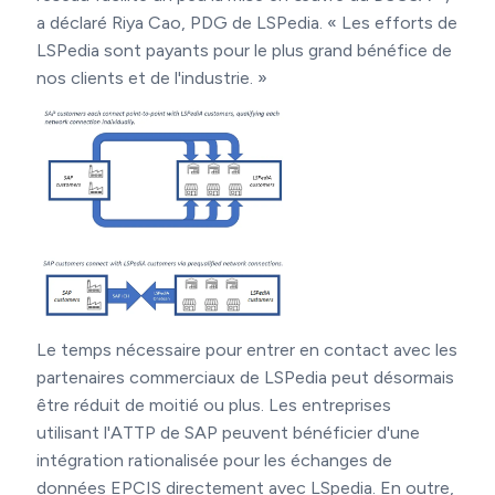
a déclaré Riya Cao, PDG de LSPedia. « Les efforts de
LSPedia sont payants pour le plus grand bénéfice de
nos clients et de l'industrie. »
Le temps nécessaire pour entrer en contact avec les
partenaires commerciaux de LSPedia peut désormais
être réduit de moitié ou plus. Les entreprises
utilisant l'ATTP de SAP peuvent bénéficier d'une
intégration rationalisée pour les échanges de
données EPCIS directement avec LSpedia. En outre,