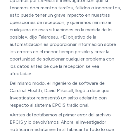
optamos por LSPedia e Investigator son que si
tenemos documentos tardíos, fallidos o incorrectos,
esto puede tener un grave impacto en nuestras
operaciones de recepción, y queremos minimizar
cualquiera de esas situaciones en la medida de lo
posible», dijo Falardeau. «El objetivo de la
automatización es proporcionar información sobre
los errores en el menor tiempo posible y crear la
oportunidad de solucionar cualquier problema con
los datos antes de que la recepción se vea
afectada».
Del mismo modo, el ingeniero de software de
Cardinal Health, David Mikesell, llegó a decir que
Investigator representó un salto adelante con
respecto al sistema EPCIS tradicional.
«Antes detectábamos el primer error del archivo
EPCIS y lo devolvíamos. Ahora, el investigador
notifica inmediatamente al fabricante todo lo que