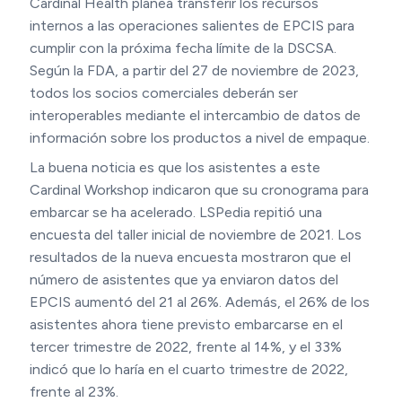
Cardinal Health planea transferir los recursos
internos a las operaciones salientes de EPCIS para
cumplir con la próxima fecha límite de la DSCSA.
Según la FDA, a partir del 27 de noviembre de 2023,
todos los socios comerciales deberán ser
interoperables mediante el intercambio de datos de
información sobre los productos a nivel de empaque.
La buena noticia es que los asistentes a este
Cardinal Workshop indicaron que su cronograma para
embarcar se ha acelerado. LSPedia repitió una
encuesta del taller inicial de noviembre de 2021. Los
resultados de la nueva encuesta mostraron que el
número de asistentes que ya enviaron datos del
EPCIS aumentó del 21 al 26%. Además, el 26% de los
asistentes ahora tiene previsto embarcarse en el
tercer trimestre de 2022, frente al 14%, y el 33%
indicó que lo haría en el cuarto trimestre de 2022,
frente al 23%.