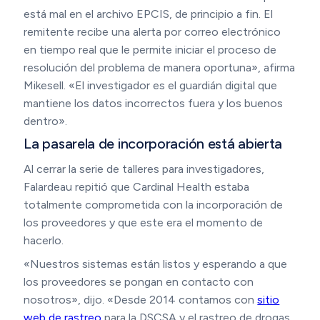
está mal en el archivo EPCIS, de principio a fin. El
remitente recibe una alerta por correo electrónico
en tiempo real que le permite iniciar el proceso de
resolución del problema de manera oportuna», afirma
Mikesell. «El investigador es el guardián digital que
mantiene los datos incorrectos fuera y los buenos
dentro».
La pasarela de incorporación está abierta
Al cerrar la serie de talleres para investigadores,
Falardeau repitió que Cardinal Health estaba
totalmente comprometida con la incorporación de
los proveedores y que este era el momento de
hacerlo.
«Nuestros sistemas están listos y esperando a que
los proveedores se pongan en contacto con
nosotros», dijo. «Desde 2014 contamos con
sitio
web de rastreo
para la DSCSA y el rastreo de drogas,