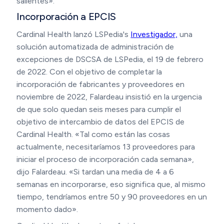
salientes».
Incorporación a EPCIS
Cardinal Health lanzó LSPedia's
Investigador,
una
solución automatizada de administración de
excepciones de DSCSA de LSPedia, el 19 de febrero
de 2022. Con el objetivo de completar la
incorporación de fabricantes y proveedores en
noviembre de 2022, Falardeau insistió en la urgencia
de que solo quedan seis meses para cumplir el
objetivo de intercambio de datos del EPCIS de
Cardinal Health. «Tal como están las cosas
actualmente, necesitaríamos 13 proveedores para
iniciar el proceso de incorporación cada semana»,
dijo Falardeau. «Si tardan una media de 4 a 6
semanas en incorporarse, eso significa que, al mismo
tiempo, tendríamos entre 50 y 90 proveedores en un
momento dado».