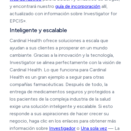
y encontrará nuestro
guía de incorporación
allí,
actualizado con información sobre Investigator for
EPCIS».
Inteligente y escalable
Cardinal Health ofrece soluciones a escala que
ayudan a sus clientes a prosperar en un mundo
cambiante. Gracias a la innovación y la tecnología,
Investigator se alinea perfectamente con la visión de
Cardinal Health. Lo que funciona para Cardinal
Health es un gran ejemplo a seguir para otras
compañías farmacéuticas. Después de todo, la
entrega de medicamentos seguros y protegidos a
los pacientes de la compleja industria de la salud
exige una solución inteligente y escalable. Si esto
responde a sus aspiraciones de hacer crecer su
negocio, haga clic en los enlaces para obtener más
información sobre
Investigador
o
Una sola vez
— La