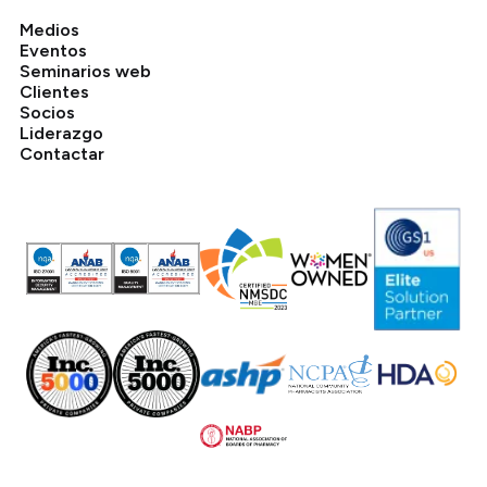
Medios
Eventos
Seminarios web
Clientes
Socios
Liderazgo
Contactar