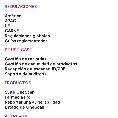
REGULACIONES
América
APAC
UE
CARNE
Regulaciones globales
Guías reglamentarias
DE USE-CASE
Gestión de retiradas
Gestión de caducidad de productos
Recepción de escaneo 1D/2DE
Soporte de auditoría
PRODUCTOS
Suite OneScan
Farmacia Pro
Reportar una vulnerabilidad
Estado de OneScan
ACERCA DE