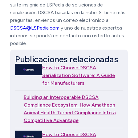
suite insignia de LSPedia de soluciones de
serialización DSCSA basadas en la nube. Si tiene más
preguntas, envíenos un correo electrónico a
DSCSA@LSPedia.com
y uno de nuestros expertos
internos se pondrá en contacto con usted lo antes
posible.
Publicaciones relacionadas
How to Choose DSCSA
Serialization Software: A Guide
for Manufacturers
Building an Interoperable DSCSA
Compliance Ecosystem: How Amatheon
Animal Health Turned Compliance Into a
Competitive Advantage
How to Choose DSCSA