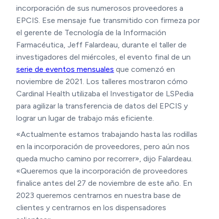
incorporación de sus numerosos proveedores a
EPCIS. Ese mensaje fue transmitido con firmeza por
el gerente de Tecnología de la Información
Farmacéutica, Jeff Falardeau, durante el taller de
investigadores del miércoles, el evento final de un
serie de eventos mensuales
que comenzó en
noviembre de 2021. Los talleres mostraron cómo
Cardinal Health utilizaba el Investigator de LSPedia
para agilizar la transferencia de datos del EPCIS y
lograr un lugar de trabajo más eficiente.
«Actualmente estamos trabajando hasta las rodillas
en la incorporación de proveedores, pero aún nos
queda mucho camino por recorrer», dijo Falardeau.
«Queremos que la incorporación de proveedores
finalice antes del 27 de noviembre de este año. En
2023 queremos centrarnos en nuestra base de
clientes y centrarnos en los dispensadores