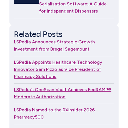
Serialization Software: A Guide
for Independent Dispensers
Related Posts
LSPedia Announces Strategic Growth
Investment from Bregal Sagemount
LSPedia Appoints Healthcare Technology
Innovator Sam Pizzo as Vice President of
Pharmacy Solutions
LSPedia’s OneScan Vault Achieves FedRAMP®
Moderate Authorization
LSPedia Named to the RXinsider 2026
Pharmacy500