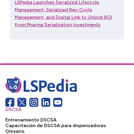
LSPedia Launches Serialized Lifecycle
Management, Serialized Rev-Cycle
Management, and Digital Link to Unlock ROI
from Pharma Serialization Investments
DSCSA
Entrenamiento DSCSA
Capacitación de DSCSA para dispensadores
Glosario