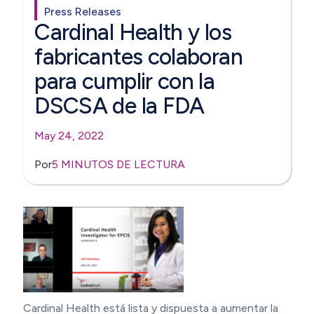
Press Releases
Cardinal Health y los
fabricantes colaboran
para cumplir con la
DSCSA de la FDA
May 24, 2022
Por
5 MINUTOS DE LECTURA
Cardinal Health está lista y dispuesta a aumentar la