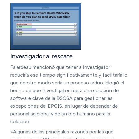
Investigador al rescate
Falardeau mencionó que tener a Investigator
reduciría ese tiempo significativamente y facilitaría lo
que de otro modo sería un proceso arduo. Elogió el
hecho de que Investigator fuera una solución de
software clave de la DSCSA para gestionar las
excepciones del EPCIS, en lugar de depender de
personal adicional y de un ojo humano para la
solución.
«Algunas de las principales razones por las que