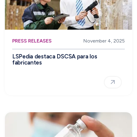
PRESS RELEASES
November 4, 2025
LSPedia destaca DSCSA para los
fabricantes