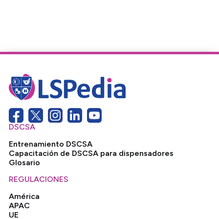
DSCSA
Entrenamiento DSCSA
Capacitación de DSCSA para dispensadores
Glosario
REGULACIONES
América
APAC
UE