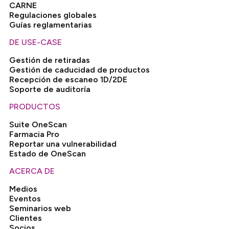
CARNE
Regulaciones globales
Guías reglamentarias
DE USE-CASE
Gestión de retiradas
Gestión de caducidad de productos
Recepción de escaneo 1D/2DE
Soporte de auditoría
PRODUCTOS
Suite OneScan
Farmacia Pro
Reportar una vulnerabilidad
Estado de OneScan
ACERCA DE
Medios
Eventos
Seminarios web
Clientes
Socios