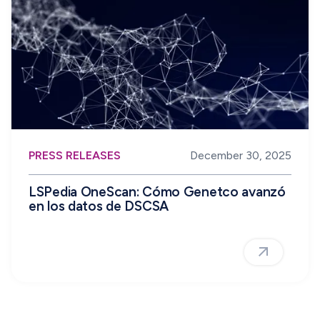
PRESS RELEASES
December 30, 2025
LSPedia OneScan: Cómo Genetco avanzó
en los datos de DSCSA