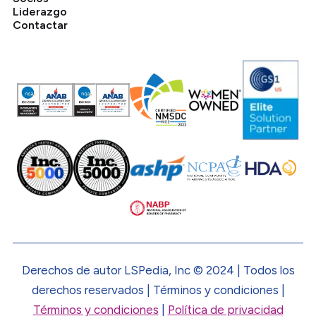
Liderazgo
Contactar
Derechos de autor LSPedia, Inc © 2024 | Todos los
derechos reservados | Términos y condiciones |
Términos y condiciones
|
Política de privacidad