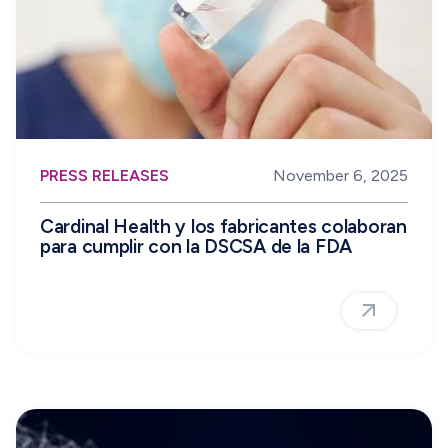
PRESS RELEASES
November 6, 2025
Cardinal Health y los fabricantes colaboran
para cumplir con la DSCSA de la FDA