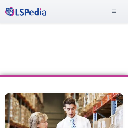
Implementation