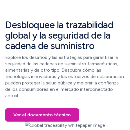
Desbloquee la trazabilidad
global y la seguridad de la
cadena de suministro
Explore los desafíos y las estrategias para garantizar la
seguridad de las cadenas de suministro farmacéuticas,
alimentarias y de otro tipo. Descubra cómo las
tecnologías innovadoras y los esfuerzos de colaboración
pueden proteger la salud pública y mejorar la confianza
de los consumidores en el mercado interconectado
actual.
Ver el documento técnico