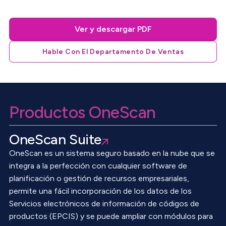
Ver y descargar PDF
Hable Con El Departamento De Ventas
Productos OneScan
OneScan Suite
OneScan es un sistema seguro basado en la nube que se
integra a la perfección con cualquier software de
planificación o gestión de recursos empresariales,
permite una fácil incorporación de los datos de los
Servicios electrónicos de información de códigos de
productos (EPCIS) y se puede ampliar con módulos para