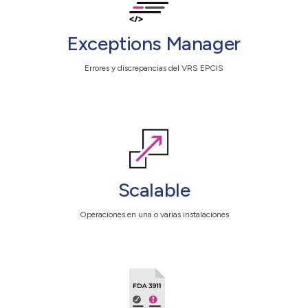
Exceptions Manager
Errores y discrepancias del VRS EPCIS
Scalable
Operaciones en una o varias instalaciones