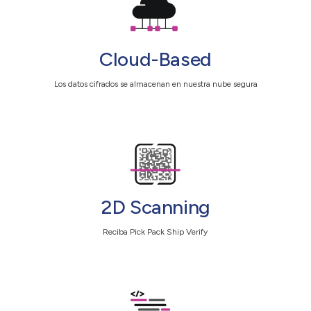
Cloud-Based
Los datos cifrados se almacenan en nuestra nube segura
2D Scanning
Reciba Pick Pack Ship Verify