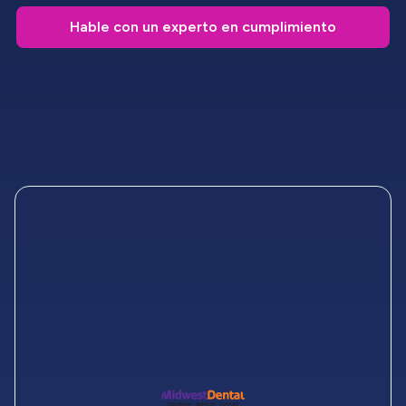
Hable con un experto en cumplimiento