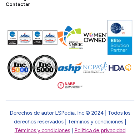
Contactar
Derechos de autor LSPedia, Inc © 2024 | Todos los
derechos reservados | Términos y condiciones |
Términos y condiciones
|
Política de privacidad