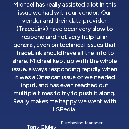
Michael has really assisted a lot in this
issue we had with our vendor. Our
vendor and their data provider
(TraceLink) have been very slow to
respond and not very helpful in
general, even on technical issues that
TraceLink should have all the info to
share. Michael kept up with the whole
issue, always responding rapidly when
it was a Onescan issue or we needed
input, and has even reached out
multiple times to try to push it along.
Really makes me happy we went with
LSPedia.
Purchasing Manager
Tony Cluley