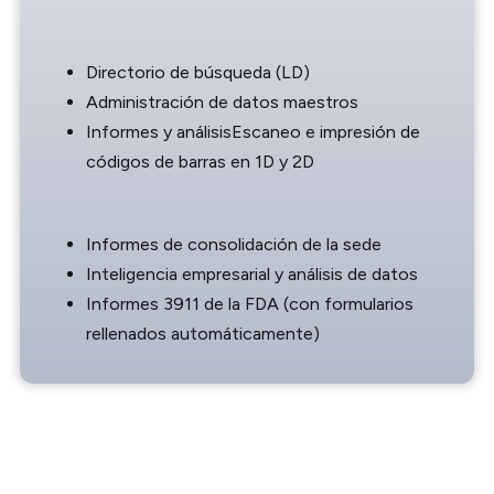
Directorio de búsqueda (LD)
Administración de datos maestros
Informes y análisisEscaneo e impresión de
códigos de barras en 1D y 2D
Informes de consolidación de la sede
Inteligencia empresarial y análisis de datos
Informes 3911 de la FDA (con formularios
rellenados automáticamente)