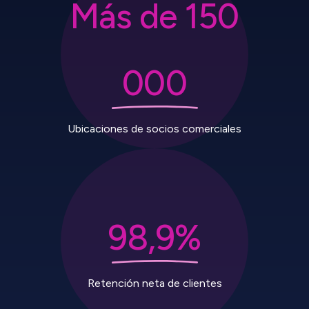
Más de 150
000
Ubicaciones de socios comerciales
98,9%
Retención neta de clientes