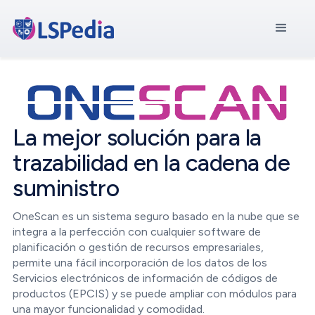
La mejor solución para la
trazabilidad en la cadena de
suministro
OneScan es un sistema seguro basado en la nube que se
integra a la perfección con cualquier software de
planificación o gestión de recursos empresariales,
permite una fácil incorporación de los datos de los
Servicios electrónicos de información de códigos de
productos (EPCIS) y se puede ampliar con módulos para
una mayor funcionalidad y comodidad.