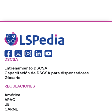
DSCSA
Entrenamiento DSCSA
Capacitación de DSCSA para dispensadores
Glosario
REGULACIONES
América
APAC
UE
CARNE