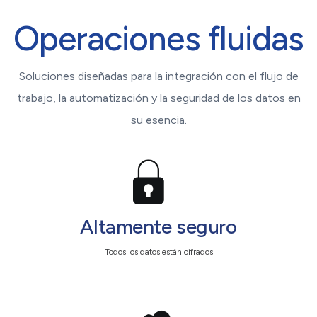
Operaciones fluidas
Soluciones diseñadas para la integración con el flujo de
trabajo, la automatización y la seguridad de los datos en
su esencia.
Altamente seguro
Todos los datos están cifrados