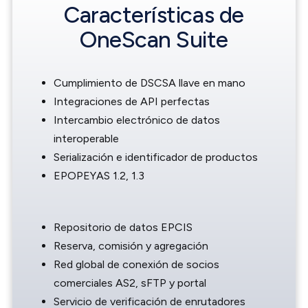
Características de
OneScan Suite
Cumplimiento de DSCSA llave en mano
Integraciones de API perfectas
Intercambio electrónico de datos
interoperable
Serialización e identificador de productos
EPOPEYAS 1.2, 1.3
Repositorio de datos EPCIS
Reserva, comisión y agregación
Red global de conexión de socios
comerciales AS2, sFTP y portal
Servicio de verificación de enrutadores