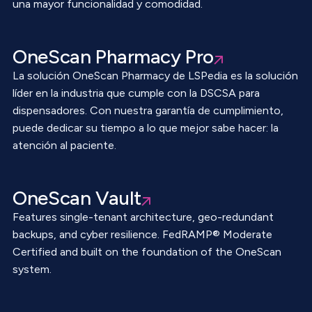
una mayor funcionalidad y comodidad.
OneScan Pharmacy Pro
La solución OneScan Pharmacy de LSPedia es la solución
líder en la industria que cumple con la DSCSA para
dispensadores. Con nuestra garantía de cumplimiento,
puede dedicar su tiempo a lo que mejor sabe hacer: la
atención al paciente.
OneScan Vault
Features single-tenant architecture, geo-redundant
backups, and cyber resilience. FedRAMP® Moderate
Certified and built on the foundation of the OneScan
system.