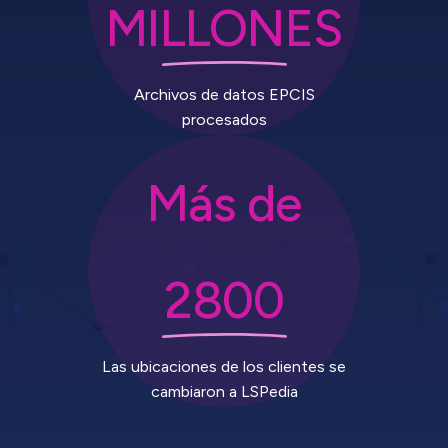
MILLONES
Archivos de datos EPCIS
procesados
Más de
2800
Las ubicaciones de los clientes se
cambiaron a LSPedia