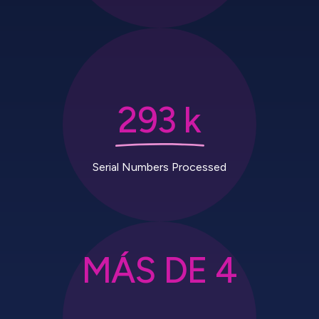
293 k
Serial Numbers Processed
MÁS DE 4