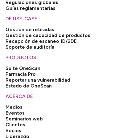
Regulaciones globales
Guías reglamentarias
DE USE-CASE
Gestión de retiradas
Gestión de caducidad de productos
Recepción de escaneo 1D/2DE
Soporte de auditoría
PRODUCTOS
Suite OneScan
Farmacia Pro
Reportar una vulnerabilidad
Estado de OneScan
ACERCA DE
Medios
Eventos
Seminarios web
Clientes
Socios
Liderazgo