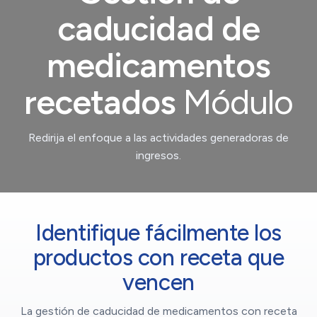
caducidad de
medicamentos
recetados
Módulo
Redirija el enfoque a las actividades generadoras de
ingresos.
Identifique fácilmente los
productos con receta que
vencen
La gestión de caducidad de medicamentos con receta