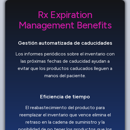
Rx Expiration
Management Benefits
Gestión automatizada de caducidades
Los informes periódicos sobre el inventario con
las próximas fechas de caducidad ayudan a
evitar que los productos caducados lleguen a
manos del paciente.
Eficiencia de tiempo
El reabastecimiento del producto para
reemplazar el inventario que vence elimina el
retraso en la cadena de suministro y la
posibilidad de no tener los productos que los