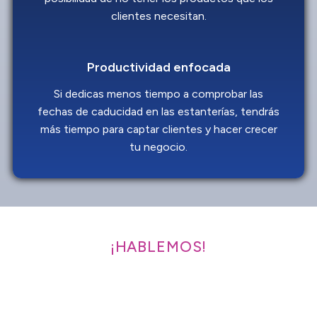
clientes necesitan.
Productividad enfocada
Si dedicas menos tiempo a comprobar las
fechas de caducidad en las estanterías, tendrás
más tiempo para captar clientes y hacer crecer
tu negocio.
¡HABLEMOS!
Hable hoy mismo con un
experto en soluciones