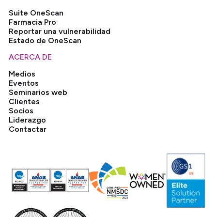
Suite OneScan
Farmacia Pro
Reportar una vulnerabilidad
Estado de OneScan
ACERCA DE
Medios
Eventos
Seminarios web
Clientes
Socios
Liderazgo
Contactar