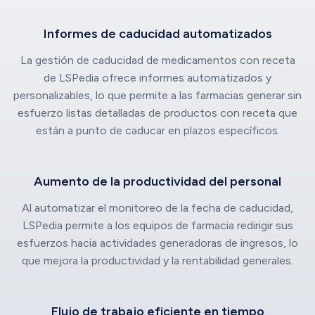
Informes de caducidad automatizados
La gestión de caducidad de medicamentos con receta
de LSPedia ofrece informes automatizados y
personalizables, lo que permite a las farmacias generar sin
esfuerzo listas detalladas de productos con receta que
están a punto de caducar en plazos específicos.
Aumento de la productividad del personal
Al automatizar el monitoreo de la fecha de caducidad,
LSPedia permite a los equipos de farmacia redirigir sus
esfuerzos hacia actividades generadoras de ingresos, lo
que mejora la productividad y la rentabilidad generales.
Flujo de trabajo eficiente en tiempo