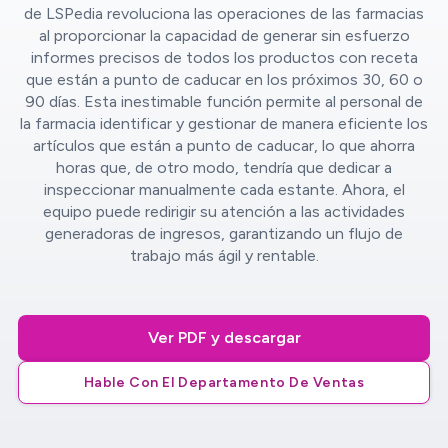
de LSPedia revoluciona las operaciones de las farmacias
al proporcionar la capacidad de generar sin esfuerzo
informes precisos de todos los productos con receta
que están a punto de caducar en los próximos 30, 60 o
90 días. Esta inestimable función permite al personal de
la farmacia identificar y gestionar de manera eficiente los
artículos que están a punto de caducar, lo que ahorra
horas que, de otro modo, tendría que dedicar a
inspeccionar manualmente cada estante. Ahora, el
equipo puede redirigir su atención a las actividades
generadoras de ingresos, garantizando un flujo de
trabajo más ágil y rentable.
Ver PDF y descargar
Hable Con El Departamento De Ventas