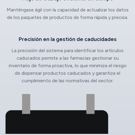
Manténgase ágil con la capacidad de actualizar los datos
de los paquetes de productos de forma rápida y precisa.
Precisión en la gestión de caducidades
La precisión del sistema para identificar los artículos
caducados permite a las farmacias gestionar su
inventario de forma proactiva, lo que minimiza el riesgo
de dispensar productos caducados y garantiza el
cumplimiento de las normativas del sector.