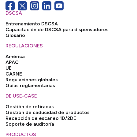
DSCSA
Entrenamiento DSCSA
Capacitación de DSCSA para dispensadores
Glosario
REGULACIONES
América
APAC
UE
CARNE
Regulaciones globales
Guías reglamentarias
DE USE-CASE
Gestión de retiradas
Gestión de caducidad de productos
Recepción de escaneo 1D/2DE
Soporte de auditoría
PRODUCTOS