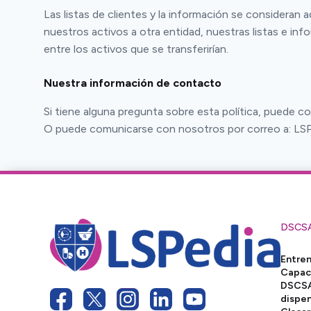
Las listas de clientes y la información se consider
nuestros activos a otra entidad, nuestras listas e inf
entre los activos que se transferirían.
Nuestra información de contacto
Si tiene alguna pregunta sobre esta política, puede 
O puede comunicarse con nosotros por correo a: LSPe
DSCS
Entre
Capac
DSCSA
dispe