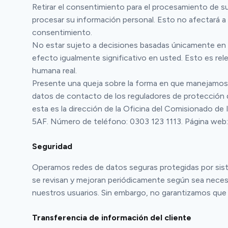
Retirar el consentimiento para el procesamiento de
procesar su información personal. Esto no afectará a 
consentimiento.
No estar sujeto a decisiones basadas únicamente en e
efecto igualmente significativo en usted. Esto es rel
humana real.
Presente una queja sobre la forma en que manejamos
datos de contacto de los reguladores de protección
esta es la dirección de la Oficina del Comisionado d
5AF. Número de teléfono: 0303 123 1113. Página web: 
Seguridad
Operamos redes de datos seguras protegidas por sistem
se revisan y mejoran periódicamente según sea necesa
nuestros usuarios. Sin embargo, no garantizamos que 
Transferencia de información del cliente