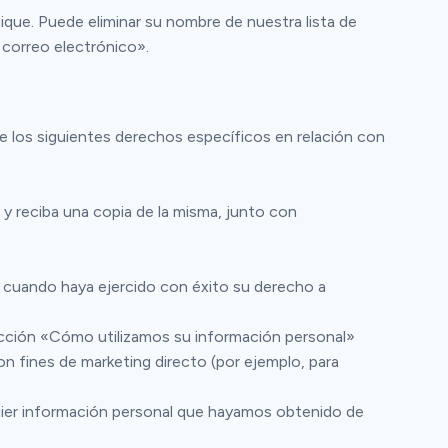
que. Puede eliminar su nombre de nuestra lista de
 correo electrónico».
ne los siguientes derechos específicos en relación con
 reciba una copia de la misma, junto con
o cuando haya ejercido con éxito su derecho a
cción «Cómo utilizamos su información personal»
 fines de marketing directo (por ejemplo, para
lquier información personal que hayamos obtenido de