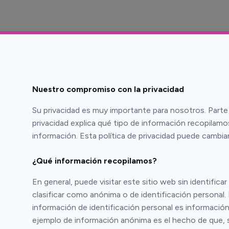
Nuestro compromiso con la privacidad
Su privacidad es muy importante para nosotros. Parte 
privacidad explica qué tipo de información recopilam
información. Esta política de privacidad puede cambi
¿Qué información recopilamos?
En general, puede visitar este sitio web sin identific
clasificar como anónima o de identificación personal
información de identificación personal es información
ejemplo de información anónima es el hecho de que, si