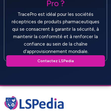
Pro ?
TracePro est idéal pour les sociétés
réceptrices de produits pharmaceutiques
qui se consacrent à garantir la sécurité, à
maintenir la conformité et à renforcer la
confiance au sein de la chaîne
d'approvisionnement mondiale.
Contactez LSPedia