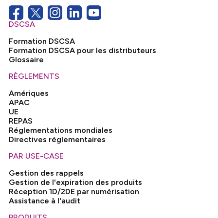
DSCSA
Formation DSCSA
Formation DSCSA pour les distributeurs
Glossaire
RÈGLEMENTS
Amériques
APAC
UE
REPAS
Réglementations mondiales
Directives réglementaires
PAR USE-CASE
Gestion des rappels
Gestion de l'expiration des produits
Réception 1D/2DE par numérisation
Assistance à l'audit
PRODUITS