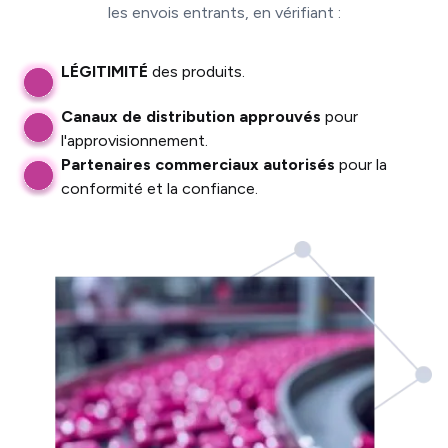
les envois entrants, en vérifiant :
LÉGITIMITÉ
des produits.
Canaux de distribution approuvés
pour
l'approvisionnement.
Partenaires commerciaux autorisés
pour la
conformité et la confiance.