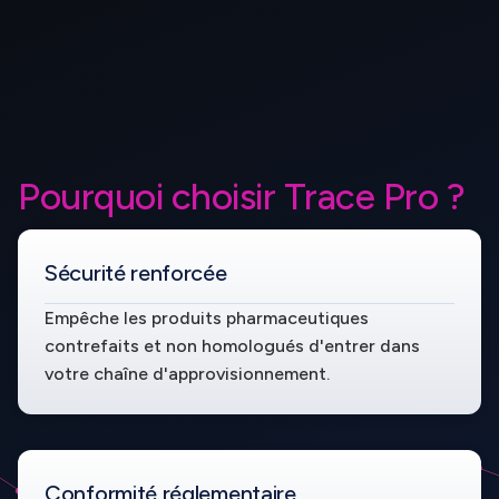
Pourquoi choisir Trace Pro ?
Sécurité renforcée
Empêche les produits pharmaceutiques
contrefaits et non homologués d'entrer dans
votre chaîne d'approvisionnement.
Conformité réglementaire