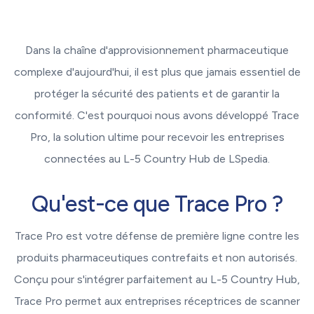
Dans la chaîne d'approvisionnement pharmaceutique
complexe d'aujourd'hui, il est plus que jamais essentiel de
protéger la sécurité des patients et de garantir la
conformité. C'est pourquoi nous avons développé Trace
Pro, la solution ultime pour recevoir les entreprises
connectées au L-5 Country Hub de LSpedia.
Qu'est-ce que Trace Pro ?
Trace Pro est votre défense de première ligne contre les
produits pharmaceutiques contrefaits et non autorisés.
Conçu pour s'intégrer parfaitement au L-5 Country Hub,
Trace Pro permet aux entreprises réceptrices de scanner