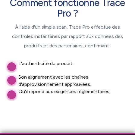
Comment fonctionne Trace
Pro ?
À l'aide d'un simple scan, Trace Pro effectue des
contrôles instantanés par rapport aux données des
produits et des partenaires, confirmant :
L'authenticité du produit.
Son alignement avec les chaînes
d'approvisionnement approuvées.
Qu'il répond aux exigences réglementaires.