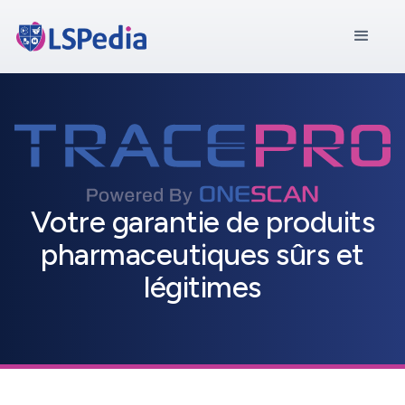
Votre garantie de produits
pharmaceutiques sûrs et
légitimes