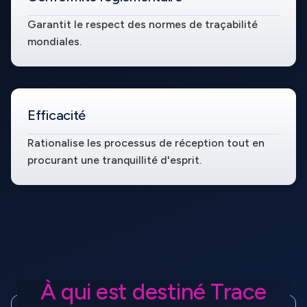
Garantit le respect des normes de traçabilité
mondiales.
Efficacité
Rationalise les processus de réception tout en
procurant une tranquillité d'esprit.
À qui est destiné Trace