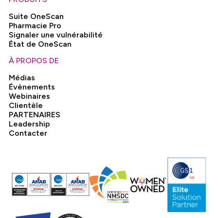
Suite OneScan
Pharmacie Pro
Signaler une vulnérabilité
État de OneScan
À PROPOS DE
Médias
Évènements
Webinaires
Clientèle
PARTENAIRES
Leadership
Contacter