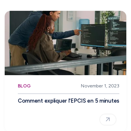
BLOG
November 1, 2023
Comment expliquer l'EPCIS en 5 minutes