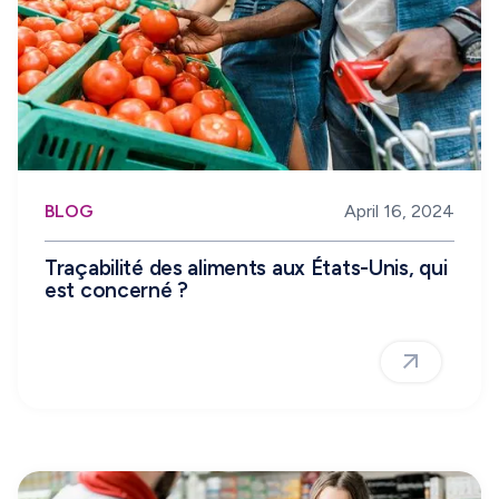
BLOG
April 16, 2024
Traçabilité des aliments aux États-Unis, qui
est concerné ?