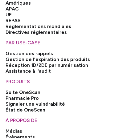
Amériques
APAC
UE
REPAS
Réglementations mondiales
Directives réglementaires
PAR USE-CASE
Gestion des rappels
Gestion de l'expiration des produits
Réception 1D/2DE par numérisation
Assistance à l'audit
PRODUITS
Suite OneScan
Pharmacie Pro
Signaler une vulnérabilité
État de OneScan
À PROPOS DE
Médias
Évènements