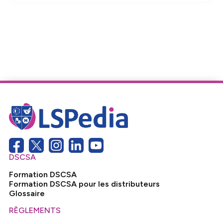
DSCSA
Formation DSCSA
Formation DSCSA pour les distributeurs
Glossaire
RÈGLEMENTS