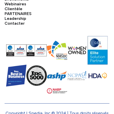
Webinaires
Clientèle
PARTENAIRES
Leadership
Contacter
Copyright LSpedia, Inc © 2024 | Tous droits réservés