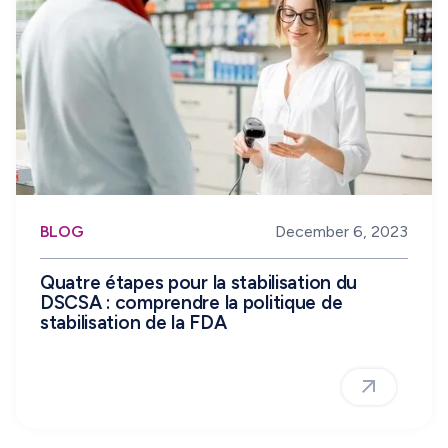
BLOG
December 6, 2023
Quatre étapes pour la stabilisation du
DSCSA : comprendre la politique de
stabilisation de la FDA