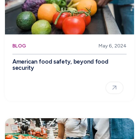
BLOG
May 6, 2024
American food safety, beyond food
security