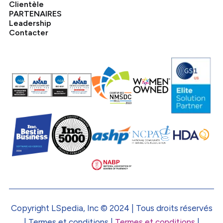
Clientèle
PARTENAIRES
Leadership
Contacter
Copyright LSpedia, Inc © 2024 | Tous droits réservés
| Termes et conditions |
Termes et conditions
|