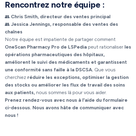
Rencontrez notre équipe :
👥
Chris Smith, directeur des ventes principal
👥
Jessica Jennings, responsable des ventes des
chaînes
Notre équipe est impatiente de partager comment
OneScan Pharmacy Pro de LSPedia
peut rationaliser
les
opérations pharmaceutiques des hôpitaux,
améliorent le suivi des médicaments et garantissent
une conformité sans faille à la DSCSA.
Que vous
cherchiez
réduire les exceptions, optimiser la gestion
des stocks ou améliorer les flux de travail des soins
aux patients,
nous sommes là pour vous aider.
Prenez rendez-vous avec nous à l'aide du formulaire
ci-dessous. Nous avons hâte de communiquer avec
nous !