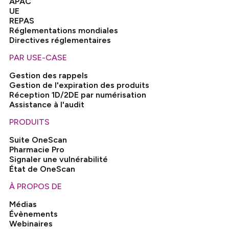
APAC
UE
REPAS
Réglementations mondiales
Directives réglementaires
PAR USE-CASE
Gestion des rappels
Gestion de l'expiration des produits
Réception 1D/2DE par numérisation
Assistance à l'audit
PRODUITS
Suite OneScan
Pharmacie Pro
Signaler une vulnérabilité
État de OneScan
À PROPOS DE
Médias
Évènements
Webinaires