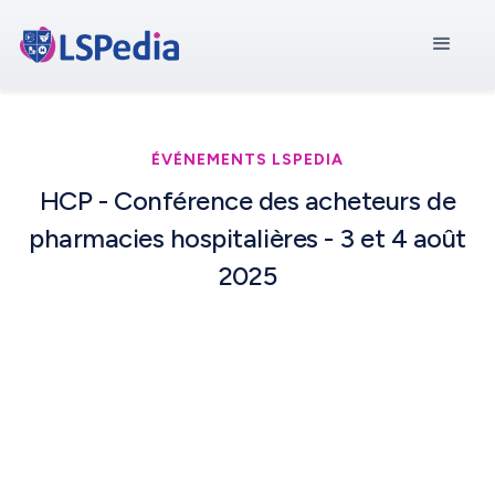
ÉVÉNEMENTS LSPEDIA
HCP - Conférence des acheteurs de
pharmacies hospitalières - 3 et 4 août
2025