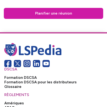
Planifier une réunion
DSCSA
Formation DSCSA
Formation DSCSA pour les distributeurs
Glossaire
RÈGLEMENTS
Amériques