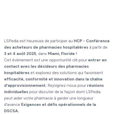
LSPedia est heureuse de participer au
HCP - Conférence
des acheteurs de pharmacies hospitalières
à partir de
3 et 4 août 2025
, dans
Miami, Floride !
Cet événement est une opportunité clé pour
entrer en
contact avec les décideurs des pharmacies
hospitalières
et explorez des solutions qui favorisent
efficacité, conformité et innovation dans la chaîne
d'approvisionnement.
Rejoignez-nous pour
réunions
individuelles
pour discuter de la façon dont LSPedia
peut aider votre pharmacie à garder une longueur
d'avance
Exigences et défis opérationnels de la
DSCSA.