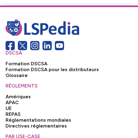
DSCSA
Formation DSCSA
Formation DSCSA pour les distributeurs
Glossaire
RÈGLEMENTS
Amériques
APAC
UE
REPAS
Réglementations mondiales
Directives réglementaires
PAR USE-CASE