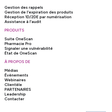
Gestion des rappels
Gestion de l'expiration des produits
Réception 1D/2DE par numérisation
Assistance à l'audit
PRODUITS
Suite OneScan
Pharmacie Pro
Signaler une vulnérabilité
État de OneScan
À PROPOS DE
Médias
Évènements
Webinaires
Clientèle
PARTENAIRES
Leadership
Contacter