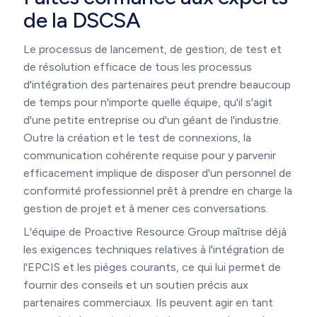
de la DSCSA
Le processus de lancement, de gestion, de test et
de résolution efficace de tous les processus
d'intégration des partenaires peut prendre beaucoup
de temps pour n'importe quelle équipe, qu'il s'agit
d'une petite entreprise ou d'un géant de l'industrie.
Outre la création et le test de connexions, la
communication cohérente requise pour y parvenir
efficacement implique de disposer d'un personnel de
conformité professionnel prêt à prendre en charge la
gestion de projet et à mener ces conversations.
L'équipe de Proactive Resource Group maîtrise déjà
les exigences techniques relatives à l'intégration de
l'EPCIS et les pièges courants, ce qui lui permet de
fournir des conseils et un soutien précis aux
partenaires commerciaux. Ils peuvent agir en tant