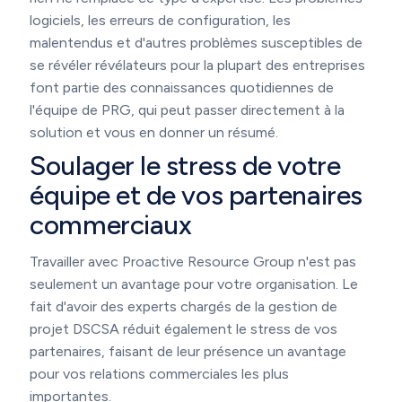
logiciels, les erreurs de configuration, les
malentendus et d'autres problèmes susceptibles de
se révéler révélateurs pour la plupart des entreprises
font partie des connaissances quotidiennes de
l'équipe de PRG, qui peut passer directement à la
solution et vous en donner un résumé.
Soulager le stress de votre
équipe et de vos partenaires
commerciaux
Travailler avec Proactive Resource Group n'est pas
seulement un avantage pour votre organisation. Le
fait d'avoir des experts chargés de la gestion de
projet DSCSA réduit également le stress de vos
partenaires, faisant de leur présence un avantage
pour vos relations commerciales les plus
importantes.