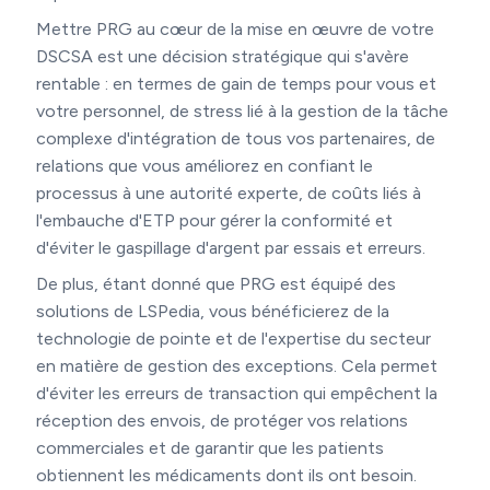
Mettre PRG au cœur de la mise en œuvre de votre
DSCSA est une décision stratégique qui s'avère
rentable : en termes de gain de temps pour vous et
votre personnel, de stress lié à la gestion de la tâche
complexe d'intégration de tous vos partenaires, de
relations que vous améliorez en confiant le
processus à une autorité experte, de coûts liés à
l'embauche d'ETP pour gérer la conformité et
d'éviter le gaspillage d'argent par essais et erreurs.
De plus, étant donné que PRG est équipé des
solutions de LSPedia, vous bénéficierez de la
technologie de pointe et de l'expertise du secteur
en matière de gestion des exceptions. Cela permet
d'éviter les erreurs de transaction qui empêchent la
réception des envois, de protéger vos relations
commerciales et de garantir que les patients
obtiennent les médicaments dont ils ont besoin.