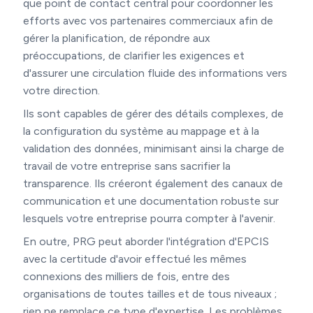
que point de contact central pour coordonner les
efforts avec vos partenaires commerciaux afin de
gérer la planification, de répondre aux
préoccupations, de clarifier les exigences et
d'assurer une circulation fluide des informations vers
votre direction.
Ils sont capables de gérer des détails complexes, de
la configuration du système au mappage et à la
validation des données, minimisant ainsi la charge de
travail de votre entreprise sans sacrifier la
transparence. Ils créeront également des canaux de
communication et une documentation robuste sur
lesquels votre entreprise pourra compter à l'avenir.
En outre, PRG peut aborder l'intégration d'EPCIS
avec la certitude d'avoir effectué les mêmes
connexions des milliers de fois, entre des
organisations de toutes tailles et de tous niveaux ;
rien ne remplace ce type d'expertise. Les problèmes