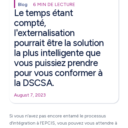
Blog
6 MIN DE LECTURE
Le temps étant
compté,
l'externalisation
pourrait être la solution
la plus intelligente que
vous puissiez prendre
pour vous conformer à
la DSCSA.
August 7, 2023
Si vous n'avez pas encore entamé le processus
d'intégration à l'EPCIS, vous pouvez vous attendre à