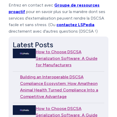
Entrez en contact avec
Groupe de ressources
proactif
pour en savoir plus sur la manière dont ses
services d'externalisation peuvent rendre la DSCSA
facile et sans stress. (Ou
contactez LSPedia
directement avec d'autres questions (DSCSA !)
Latest Posts
How to Choose DSCSA
Serialization Software: A Guide
for Manufacturers
Building an Interoperable DSCSA
Compliance Ecosystem: How Amatheon
Animal Health Turned Compliance Into a
Competitive Advantage
How to Choose DSCSA
Serialization Software: A Guide