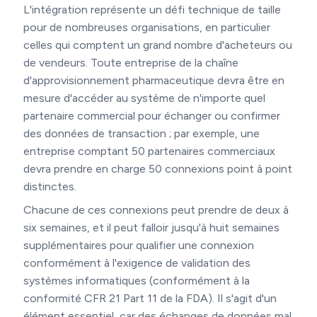
L'intégration représente un défi technique de taille
pour de nombreuses organisations, en particulier
celles qui comptent un grand nombre d'acheteurs ou
de vendeurs. Toute entreprise de la chaîne
d'approvisionnement pharmaceutique devra être en
mesure d'accéder au système de n'importe quel
partenaire commercial pour échanger ou confirmer
des données de transaction ; par exemple, une
entreprise comptant 50 partenaires commerciaux
devra prendre en charge 50 connexions point à point
distinctes.
Chacune de ces connexions peut prendre de deux à
six semaines, et il peut falloir jusqu'à huit semaines
supplémentaires pour qualifier une connexion
conformément à l'exigence de validation des
systèmes informatiques (conformément à la
conformité CFR 21 Part 11 de la FDA). Il s'agit d'un
élément essentiel, car des échanges de données mal