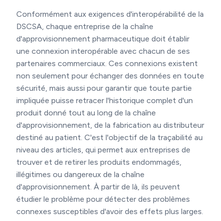
Conformément aux exigences d'interopérabilité de la
DSCSA, chaque entreprise de la chaîne
d'approvisionnement pharmaceutique doit établir
une connexion interopérable avec chacun de ses
partenaires commerciaux. Ces connexions existent
non seulement pour échanger des données en toute
sécurité, mais aussi pour garantir que toute partie
impliquée puisse retracer l'historique complet d'un
produit donné tout au long de la chaîne
d'approvisionnement, de la fabrication au distributeur
destiné au patient. C'est l'objectif de la traçabilité au
niveau des articles, qui permet aux entreprises de
trouver et de retirer les produits endommagés,
illégitimes ou dangereux de la chaîne
d'approvisionnement. À partir de là, ils peuvent
étudier le problème pour détecter des problèmes
connexes susceptibles d'avoir des effets plus larges.