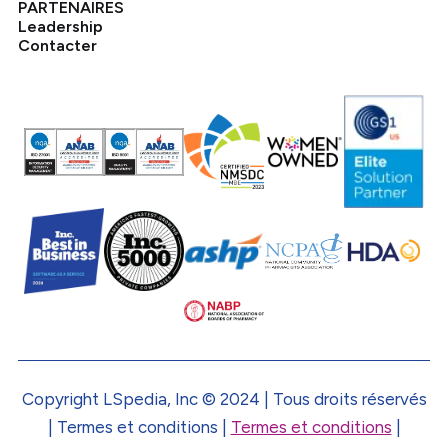
PARTENAIRES
Leadership
Contacter
Copyright LSpedia, Inc © 2024 | Tous droits réservés
| Termes et conditions |
Termes et conditions
|