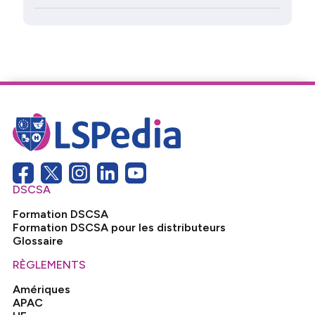
DSCSA
Formation DSCSA
Formation DSCSA pour les distributeurs
Glossaire
RÈGLEMENTS
Amériques
APAC