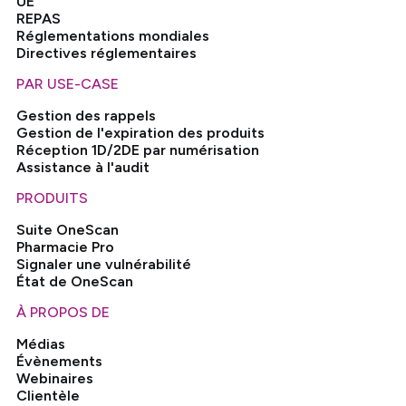
UE
REPAS
Réglementations mondiales
Directives réglementaires
PAR USE-CASE
Gestion des rappels
Gestion de l'expiration des produits
Réception 1D/2DE par numérisation
Assistance à l'audit
PRODUITS
Suite OneScan
Pharmacie Pro
Signaler une vulnérabilité
État de OneScan
À PROPOS DE
Médias
Évènements
Webinaires
Clientèle