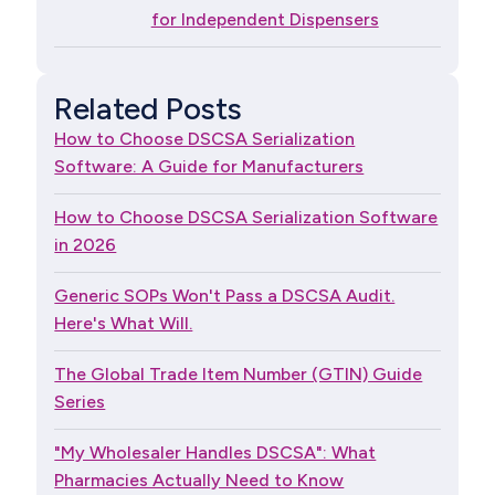
for Independent Dispensers
Related Posts
How to Choose DSCSA Serialization
Software: A Guide for Manufacturers
How to Choose DSCSA Serialization Software
in 2026
Generic SOPs Won't Pass a DSCSA Audit.
Here's What Will.
The Global Trade Item Number (GTIN) Guide
Series
"My Wholesaler Handles DSCSA": What
Pharmacies Actually Need to Know