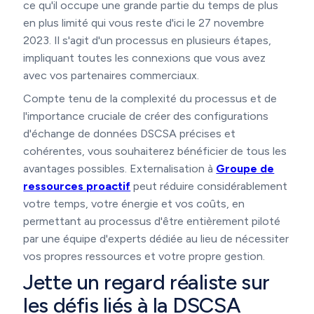
ce qu'il occupe une grande partie du temps de plus
en plus limité qui vous reste d'ici le 27 novembre
2023. Il s'agit d'un processus en plusieurs étapes,
impliquant toutes les connexions que vous avez
avec vos partenaires commerciaux.
Compte tenu de la complexité du processus et de
l'importance cruciale de créer des configurations
d'échange de données DSCSA précises et
cohérentes, vous souhaiterez bénéficier de tous les
avantages possibles. Externalisation à
Groupe de
ressources proactif
peut réduire considérablement
votre temps, votre énergie et vos coûts, en
permettant au processus d'être entièrement piloté
par une équipe d'experts dédiée au lieu de nécessiter
vos propres ressources et votre propre gestion.
Jette un regard réaliste sur
les défis liés à la DSCSA