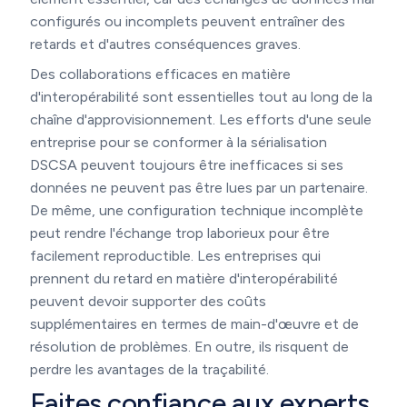
configurés ou incomplets peuvent entraîner des
retards et d'autres conséquences graves.
Des collaborations efficaces en matière
d'interopérabilité sont essentielles tout au long de la
chaîne d'approvisionnement. Les efforts d'une seule
entreprise pour se conformer à la sérialisation
DSCSA peuvent toujours être inefficaces si ses
données ne peuvent pas être lues par un partenaire.
De même, une configuration technique incomplète
peut rendre l'échange trop laborieux pour être
facilement reproductible. Les entreprises qui
prennent du retard en matière d'interopérabilité
peuvent devoir supporter des coûts
supplémentaires en termes de main-d'œuvre et de
résolution de problèmes. En outre, ils risquent de
perdre les avantages de la traçabilité.
Faites confiance aux experts