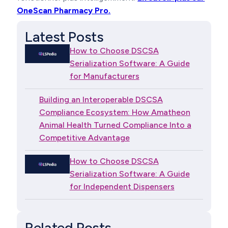
OneScan Pharmacy Pro.
Latest Posts
How to Choose DSCSA
Serialization Software: A Guide
for Manufacturers
Building an Interoperable DSCSA
Compliance Ecosystem: How Amatheon
Animal Health Turned Compliance Into a
Competitive Advantage
How to Choose DSCSA
Serialization Software: A Guide
for Independent Dispensers
Related Posts