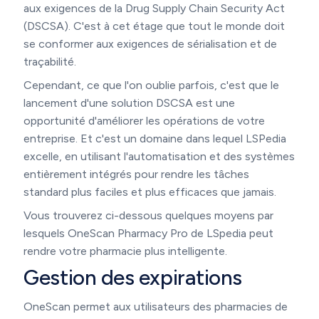
aux exigences de la Drug Supply Chain Security Act
(DSCSA). C'est à cet étage que tout le monde doit
se conformer aux exigences de sérialisation et de
traçabilité.
Cependant, ce que l'on oublie parfois, c'est que le
lancement d'une solution DSCSA est une
opportunité d'améliorer les opérations de votre
entreprise. Et c'est un domaine dans lequel LSPedia
excelle, en utilisant l'automatisation et des systèmes
entièrement intégrés pour rendre les tâches
standard plus faciles et plus efficaces que jamais.
Vous trouverez ci-dessous quelques moyens par
lesquels OneScan Pharmacy Pro de LSpedia peut
rendre votre pharmacie plus intelligente.
Gestion des expirations
OneScan permet aux utilisateurs des pharmacies de