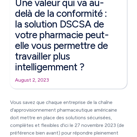
Une valeur qui va au-
delà de la conformité :
la solution DSCSA de
votre pharmacie peut-
elle vous permettre de
travailler plus
intelligemment ?
August 2, 2023
Vous savez que chaque entreprise de la chaîne
d'approvisionnement pharmaceutique américaine
doit mettre en place des solutions sécurisées,
complètes et flexibles d'ici le 27 novembre 2023 (de
préférence bien avant) pour répondre pleinement