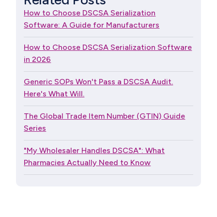
How to Choose DSCSA Serialization
Software: A Guide for Manufacturers
How to Choose DSCSA Serialization Software
in 2026
Generic SOPs Won't Pass a DSCSA Audit.
Here's What Will.
The Global Trade Item Number (GTIN) Guide
Series
"My Wholesaler Handles DSCSA": What
Pharmacies Actually Need to Know