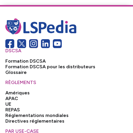
DSCSA
Formation DSCSA
Formation DSCSA pour les distributeurs
Glossaire
RÈGLEMENTS
Amériques
APAC
UE
REPAS
Réglementations mondiales
Directives réglementaires
PAR USE-CASE