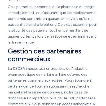
Cela permet au personnel de la pharmacie de réagir
immédiatement, en s'assurant que les médicaments
concernés sont mis en quarantaine avant qu'ils ne
puissent atteindre le patient. Cela est essentiel pour
la sécurité des patients, tout en permettant de
gagner du temps lors de la réponse et en minimisant
le travail manuel.
Gestion des partenaires
commerciaux
La DSCSA impose aux entreprises de l'industrie
pharmaceutique de ne faire affaire qu'avec des
partenaires commerciaux agréés. Pour répondre à
cette exigence tout en supprimant la recherche
manuelle et la saisie de données, notre base de
données ATP répertorie plus de 34 000 partenaires
commerciaux, vous donnant un accès immédiat aux