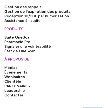
Gestion des rappels
Gestion de l'expiration des produits
Réception 1D/2DE par numérisation
Assistance à l'audit
PRODUITS
Suite OneScan
Pharmacie Pro
Signaler une vulnérabilité
État de OneScan
À PROPOS DE
Médias
Évènements
Webinaires
Clientèle
PARTENAIRES
Leadership
Contacter