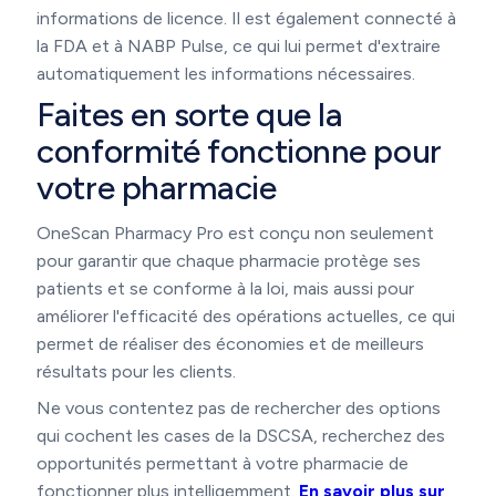
informations de licence. Il est également connecté à
la FDA et à NABP Pulse, ce qui lui permet d'extraire
automatiquement les informations nécessaires.
Faites en sorte que la
conformité fonctionne pour
votre pharmacie
OneScan Pharmacy Pro est conçu non seulement
pour garantir que chaque pharmacie protège ses
patients et se conforme à la loi, mais aussi pour
améliorer l'efficacité des opérations actuelles, ce qui
permet de réaliser des économies et de meilleurs
résultats pour les clients.
Ne vous contentez pas de rechercher des options
qui cochent les cases de la DSCSA, recherchez des
opportunités permettant à votre pharmacie de
fonctionner plus intelligemment.
En savoir plus sur