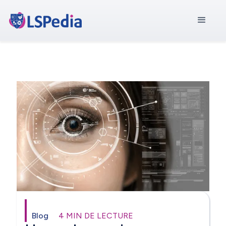
Blog
4 MIN DE LECTURE