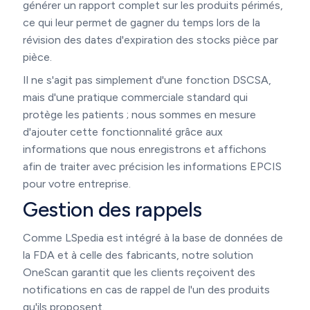
générer un rapport complet sur les produits périmés,
ce qui leur permet de gagner du temps lors de la
révision des dates d'expiration des stocks pièce par
pièce.
Il ne s'agit pas simplement d'une fonction DSCSA,
mais d'une pratique commerciale standard qui
protège les patients ; nous sommes en mesure
d'ajouter cette fonctionnalité grâce aux
informations que nous enregistrons et affichons
afin de traiter avec précision les informations EPCIS
pour votre entreprise.
Gestion des rappels
Comme LSpedia est intégré à la base de données de
la FDA et à celle des fabricants, notre solution
OneScan garantit que les clients reçoivent des
notifications en cas de rappel de l'un des produits
qu'ils proposent.