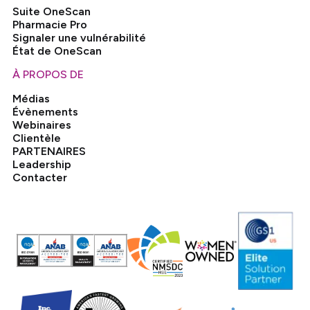
Suite OneScan
Pharmacie Pro
Signaler une vulnérabilité
État de OneScan
À PROPOS DE
Médias
Évènements
Webinaires
Clientèle
PARTENAIRES
Leadership
Contacter