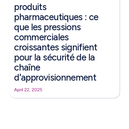
produits
pharmaceutiques : ce
que les pressions
commerciales
croissantes signifient
pour la sécurité de la
chaîne
d'approvisionnement
April 22, 2025