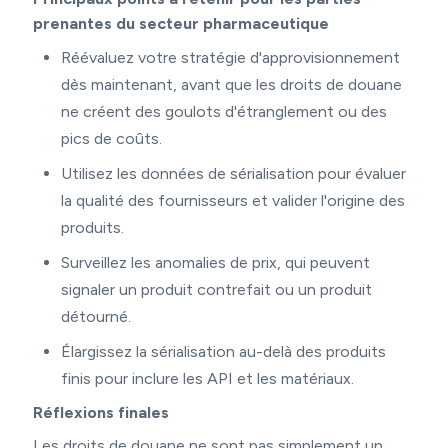
prenantes du secteur pharmaceutique
Réévaluez votre stratégie d'approvisionnement
dès maintenant, avant que les droits de douane
ne créent des goulots d'étranglement ou des
pics de coûts.
Utilisez les données de sérialisation pour évaluer
la qualité des fournisseurs et valider l'origine des
produits.
Surveillez les anomalies de prix, qui peuvent
signaler un produit contrefait ou un produit
détourné.
Élargissez la sérialisation au-delà des produits
finis pour inclure les API et les matériaux.
Réflexions finales
Les droits de douane ne sont pas simplement un