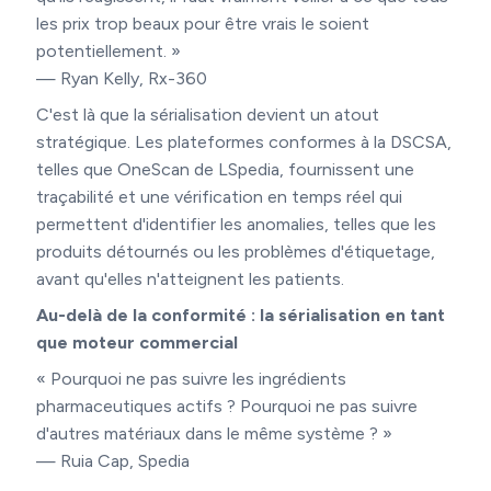
les prix trop beaux pour être vrais le soient
potentiellement. »
— Ryan Kelly, Rx-360
C'est là que la sérialisation devient un atout
stratégique. Les plateformes conformes à la DSCSA,
telles que OneScan de LSpedia, fournissent une
traçabilité et une vérification en temps réel qui
permettent d'identifier les anomalies, telles que les
produits détournés ou les problèmes d'étiquetage,
avant qu'elles n'atteignent les patients.
Au-delà de la conformité : la sérialisation en tant
que moteur commercial
« Pourquoi ne pas suivre les ingrédients
pharmaceutiques actifs ? Pourquoi ne pas suivre
d'autres matériaux dans le même système ? »
— Ruia Cap, Spedia