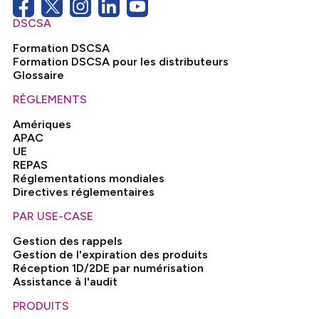
DSCSA
Formation DSCSA
Formation DSCSA pour les distributeurs
Glossaire
RÈGLEMENTS
Amériques
APAC
UE
REPAS
Réglementations mondiales
Directives réglementaires
PAR USE-CASE
Gestion des rappels
Gestion de l'expiration des produits
Réception 1D/2DE par numérisation
Assistance à l'audit
PRODUITS