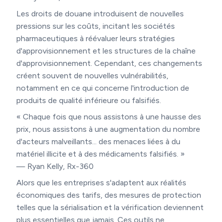
Les droits de douane introduisent de nouvelles
pressions sur les coûts, incitant les sociétés
pharmaceutiques à réévaluer leurs stratégies
d'approvisionnement et les structures de la chaîne
d'approvisionnement. Cependant, ces changements
créent souvent de nouvelles vulnérabilités,
notamment en ce qui concerne l'introduction de
produits de qualité inférieure ou falsifiés.
« Chaque fois que nous assistons à une hausse des
prix, nous assistons à une augmentation du nombre
d'acteurs malveillants... des menaces liées à du
matériel illicite et à des médicaments falsifiés. »
— Ryan Kelly, Rx-360
Alors que les entreprises s'adaptent aux réalités
économiques des tarifs, des mesures de protection
telles que la sérialisation et la vérification deviennent
plus essentielles que jamais. Ces outils ne