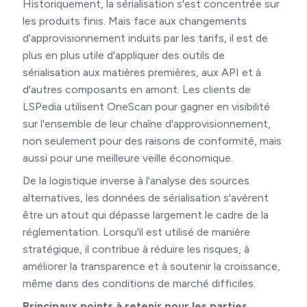
Historiquement, la sérialisation s'est concentrée sur
les produits finis. Mais face aux changements
d'approvisionnement induits par les tarifs, il est de
plus en plus utile d'appliquer des outils de
sérialisation aux matières premières, aux API et à
d'autres composants en amont. Les clients de
LSPedia utilisent OneScan pour gagner en visibilité
sur l'ensemble de leur chaîne d'approvisionnement,
non seulement pour des raisons de conformité, mais
aussi pour une meilleure veille économique.
De la logistique inverse à l'analyse des sources
alternatives, les données de sérialisation s'avèrent
être un atout qui dépasse largement le cadre de la
réglementation. Lorsqu'il est utilisé de manière
stratégique, il contribue à réduire les risques, à
améliorer la transparence et à soutenir la croissance,
même dans des conditions de marché difficiles.
Principaux points à retenir pour les parties