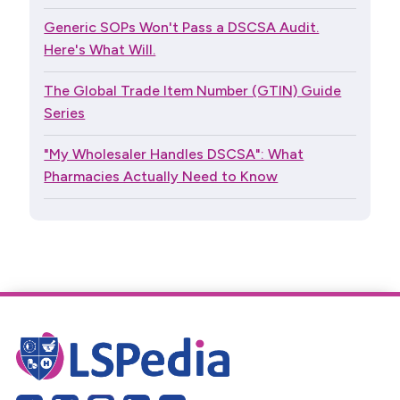
Generic SOPs Won't Pass a DSCSA Audit.
Here's What Will.
The Global Trade Item Number (GTIN) Guide
Series
"My Wholesaler Handles DSCSA": What
Pharmacies Actually Need to Know