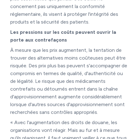
concernent pas uniquement la conformité
réglementaire, ils visent à protéger l'intégrité des
produits et la sécurité des patients.
Les pressions sur les coûts peuvent ouvrir la
porte aux contrefaçons
À mesure que les prix augmentent, la tentation de
trouver des alternatives moins coûteuses peut être
risquée. Des prix plus bas peuvent s'accompagner de
compromis en termes de qualité, d'authenticité ou
de légalité. Le risque que des médicaments
contrefaits ou détournés entrent dans la chaîne
d'approvisionnement augmente considérablement
lorsque d'autres sources d'approvisionnement sont
recherchées sans contrôles appropriés.
« Avec l'augmentation des droits de douane, les
organisations vont réagir. Mais au fur et à mesure
qu'ils réagissent, il faut vraiment veiller à ce que tous