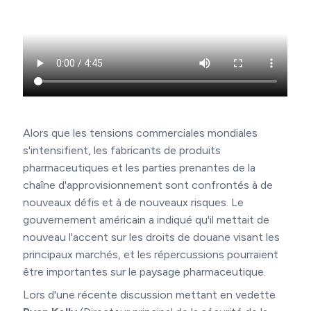
Alors que les tensions commerciales mondiales
s'intensifient, les fabricants de produits
pharmaceutiques et les parties prenantes de la
chaîne d'approvisionnement sont confrontés à de
nouveaux défis et à de nouveaux risques. Le
gouvernement américain a indiqué qu'il mettait de
nouveau l'accent sur les droits de douane visant les
principaux marchés, et les répercussions pourraient
être importantes sur le paysage pharmaceutique.
Lors d'une récente discussion mettant en vedette