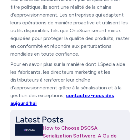
titre politique, ils sont une réalité de la chaîne
d'approvisionnement. Les entreprises qui adaptent
leurs opérations de manière proactive et utilisent les
outils disponibles tels que OneScan seront mieux
équipées pour protéger la qualité des produits, rester
en conformité et répondre aux perturbations
mondiales en toute confiance.
Pour en savoir plus sur la manière dont LSpedia aide
les fabricants, les directeurs marketing et les
distributeurs à renforcer leur chaîne
d'approvisionnement grâce à la sérialisation et à la
gestion des exceptions,
contactez-nous dès
aujourd'hui
.
Latest Posts
How to Choose DSCSA
Serialization Software: A Guide