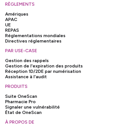
RÈGLEMENTS
Amériques
APAC
UE
REPAS
Réglementations mondiales
Directives réglementaires
PAR USE-CASE
Gestion des rappels
Gestion de l'expiration des produits
Réception 1D/2DE par numérisation
Assistance à l'audit
PRODUITS
Suite OneScan
Pharmacie Pro
Signaler une vulnérabilité
État de OneScan
À PROPOS DE