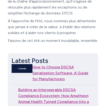
de la chaîne d'approvisionnement, qu'il s'agisse de
résoudre plus rapidement les exceptions ou de
simplifier l'échange de données EPCIS.
À l'approche de l'été, nous sommes plus déterminés
que jamais à créer de la valeur, à établir des relations
solides et à aider nos clients à prospérer.
Faisons de cet été un moment inoubliable, ensemble.
Latest Posts
How to Choose DSCSA
Serialization Software: A Guide
for Manufacturers
Building an Interoperable DSCSA
Compliance Ecosystem: How Amatheon
Animal Health Turned Compliance Into a