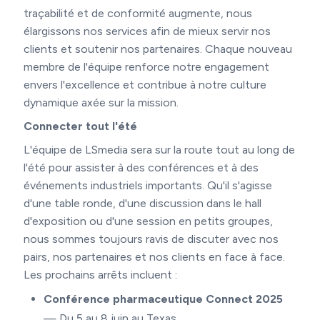
traçabilité et de conformité augmente, nous
élargissons nos services afin de mieux servir nos
clients et soutenir nos partenaires. Chaque nouveau
membre de l'équipe renforce notre engagement
envers l'excellence et contribue à notre culture
dynamique axée sur la mission.
Connecter tout l'été
L'équipe de LSmedia sera sur la route tout au long de
l'été pour assister à des conférences et à des
événements industriels importants. Qu'il s'agisse
d'une table ronde, d'une discussion dans le hall
d'exposition ou d'une session en petits groupes,
nous sommes toujours ravis de discuter avec nos
pairs, nos partenaires et nos clients en face à face.
Les prochains arrêts incluent :
Conférence pharmaceutique Connect 2025
— Du 5 au 8 juin au Texas