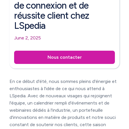
de connexion et de
réussite client chez
LSpedia
June 2, 2025
Nous contacter
En ce début d'été, nous sommes pleins d'énergie et
enthousiastes à l'idée de ce qui nous attend à
LSpedia. Avec de nouveaux visages qui rejoignent
l'équipe, un calendrier rempli d'événements et de
webinaires dédiés à l'industrie, un portefeuille
d'innovations en matière de produits et notre souci
constant de soutenir nos clients, cette saison