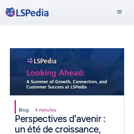
Blog
4 minutes
Perspectives d'avenir :
un été de croissance,