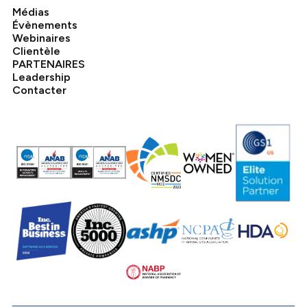
Médias
Évènements
Webinaires
Clientèle
PARTENAIRES
Leadership
Contacter