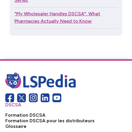
Series
"My Wholesaler Handles DSCSA": What
Pharmacies Actually Need to Know
DSCSA
Formation DSCSA
Formation DSCSA pour les distributeurs
Glossaire