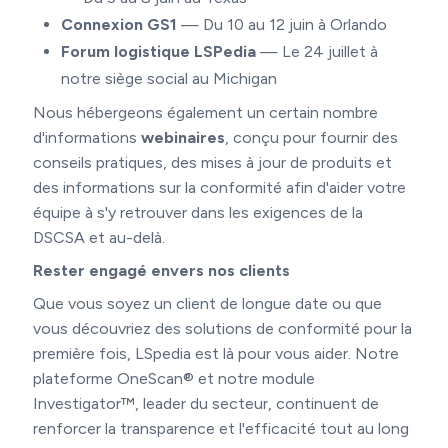
Connexion GS1
— Du 10 au 12 juin à Orlando
Forum logistique LSPedia
— Le 24 juillet à
notre siège social au Michigan
Nous hébergeons également un certain nombre
d'informations
webinaires
, conçu pour fournir des
conseils pratiques, des mises à jour de produits et
des informations sur la conformité afin d'aider votre
équipe à s'y retrouver dans les exigences de la
DSCSA et au-delà.
Rester engagé envers nos clients
Que vous soyez un client de longue date ou que
vous découvriez des solutions de conformité pour la
première fois, LSpedia est là pour vous aider. Notre
plateforme OneScan® et notre module
Investigator™, leader du secteur, continuent de
renforcer la transparence et l'efficacité tout au long