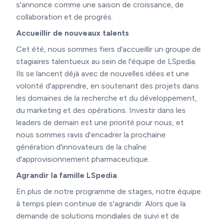
s'annonce comme une saison de croissance, de
collaboration et de progrès.
Accueillir de nouveaux talents
Cet été, nous sommes fiers d'accueillir un groupe de
stagiaires talentueux au sein de l'équipe de LSpedia.
Ils se lancent déjà avec de nouvelles idées et une
volonté d'apprendre, en soutenant des projets dans
les domaines de la recherche et du développement,
du marketing et des opérations. Investir dans les
leaders de demain est une priorité pour nous, et
nous sommes ravis d'encadrer la prochaine
génération d'innovateurs de la chaîne
d'approvisionnement pharmaceutique.
Agrandir la famille LSpedia
En plus de notre programme de stages, notre équipe
à temps plein continue de s'agrandir. Alors que la
demande de solutions mondiales de suivi et de