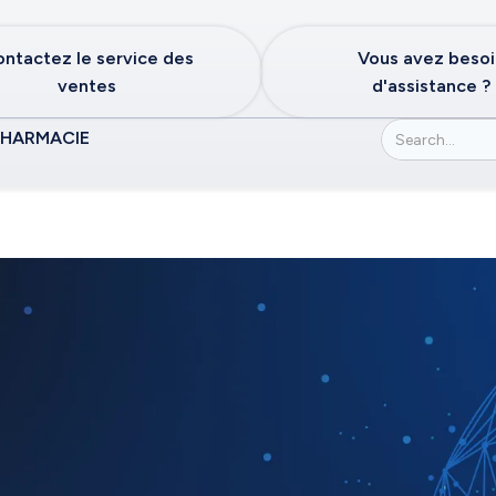
ntactez le service des
Vous avez beso
ventes
d'assistance ?
PHARMACIE