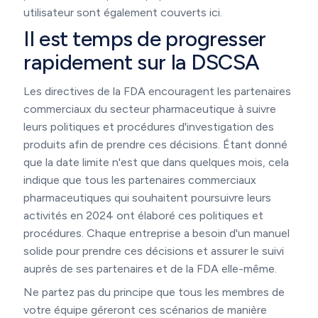
utilisateur sont également couverts ici.
Il est temps de progresser
rapidement sur la DSCSA
Les directives de la FDA encouragent les partenaires
commerciaux du secteur pharmaceutique à suivre
leurs politiques et procédures d'investigation des
produits afin de prendre ces décisions. Étant donné
que la date limite n'est que dans quelques mois, cela
indique que tous les partenaires commerciaux
pharmaceutiques qui souhaitent poursuivre leurs
activités en 2024 ont élaboré ces politiques et
procédures. Chaque entreprise a besoin d'un manuel
solide pour prendre ces décisions et assurer le suivi
auprès de ses partenaires et de la FDA elle-même.
Ne partez pas du principe que tous les membres de
votre équipe géreront ces scénarios de manière