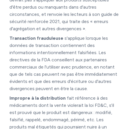
d'être perdus ou manquants dans d'autres
circonstances, et renvoie les lecteurs à son guide de
sécurité renforcée 2021, qui traite des « erreurs
d'agrégation et autres divergences ».
Transaction frauduleuse
s'applique lorsque les
données de transaction contiennent des
informations intentionnellement falsifiées. Les
directives de la FDA conseillent aux partenaires
commerciaux de l'utiliser avec prudence, en notant
que de tels cas peuvent ne pas être immédiatement
évidents et que des erreurs d'écriture ou d'autres
divergences peuvent en être la cause.
Impropre à la distribution
fait référence à des
médicaments dont la vente violerait la loi FD&C, s'il
est prouvé que le produit est dangereux : modifié,
falsifié, rappelé, endommagé, périmé, etc. Les
produits mal étiquetés qui pourraient nuire à un