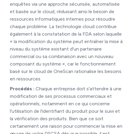
enquêtes via une approche sécurisée, automatisée
et basée sur le cloud, réduisant ainsi le besoin de
ressources informatiques internes pour résoudre
chaque problème. La technologie cloud contribue
également à la constatation de la FDA selon laquelle
« la modification du système peut entraîner la mise à
niveau du système existant d'un partenaire
commercial ou sa combinaison avec un nouveau
composant du système », car le fonctionnement
basé sur le cloud de OneScan rationalise les besoins
en ressources.
Procédés :
Chaque entreprise doit s'attendre à une
modification de ses processus commerciaux et
opérationnels, notamment en ce qui concerne
l'utilisation de l'identifiant du produit pour le suivi et
la vérification des produits. Bien que ce soit
certainement une raison pour commencer la mise en
œuvre de votre DSCSA dès que possible, il est