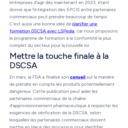
entreprises d'agir dès maintenant en 2023, étant
donné que l'intégration des EPCIS entre partenaires
commerciaux peut prendre beaucoup de temps.
C'est aussi une bonne idée de
planifier une
formation DSCSA avec LSPedia
, car nous proposons
le programme de formation à la conformité le plus
complet du secteur pour la nouvelle loi.
Mettre la touche finale à la
DSCSA
En mars, la FDA a finalisé son
conseil
sur la manière
de prendre en compte les produits potentiellement
dangereux. Cette publication peut aider les
partenaires commerciaux de la chaîne
d'approvisionnement pharmaceutique à respecter les
exigences de vérification de la DSCSA, selon
lesquelles les partenaires commerciaux doivent
mettre en place des processus pour identifier,