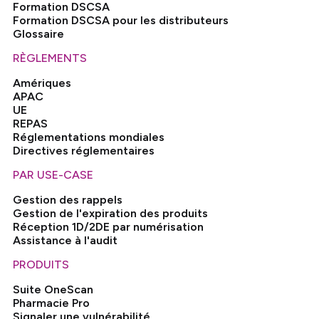
Formation DSCSA
Formation DSCSA pour les distributeurs
Glossaire
RÈGLEMENTS
Amériques
APAC
UE
REPAS
Réglementations mondiales
Directives réglementaires
PAR USE-CASE
Gestion des rappels
Gestion de l'expiration des produits
Réception 1D/2DE par numérisation
Assistance à l'audit
PRODUITS
Suite OneScan
Pharmacie Pro
Signaler une vulnérabilité