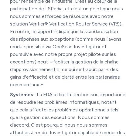
pour l'ensemble de l'industrie. C'est au cœur de la
participation de LSPedia, et c'est un point que nous
nous sommes efforcés de résoudre avec notre
solution Verifier® Verification Router Service (VRS).
En outre, le rapport indique que la standardisation
des réponses aux exceptions (comme nous l'avons
rendue possible via OneScan Investigator et
poursuivie avec notre propre projet pilote sur les
exceptions) peut « faciliter la gestion de la chaîne
d'approvisionnement », ce qui se traduit par « des
gains d'efficacité et de clarté entre les partenaires
commerciaux ».
Systèmes :
La FDA attire l'attention sur l'importance
de résoudre les problèmes informatiques, notant
que cela affecte les problèmes opérationnels tels
que la gestion des exceptions. Nous sommes
d'accord. C'est pourquoi nous nous sommes
attachés à rendre Investigator capable de mener des