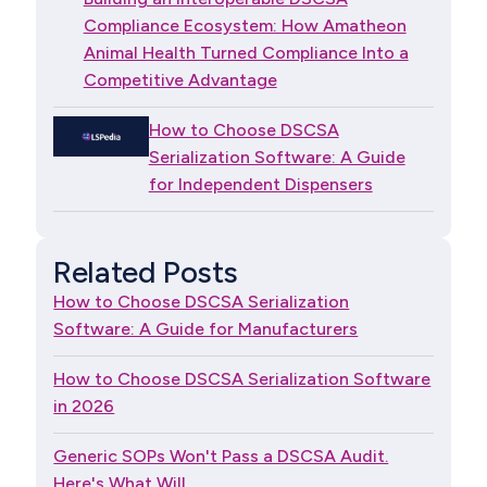
Compliance Ecosystem: How Amatheon
Animal Health Turned Compliance Into a
Competitive Advantage
How to Choose DSCSA
Serialization Software: A Guide
for Independent Dispensers
Related Posts
How to Choose DSCSA Serialization
Software: A Guide for Manufacturers
How to Choose DSCSA Serialization Software
in 2026
Generic SOPs Won't Pass a DSCSA Audit.
Here's What Will.