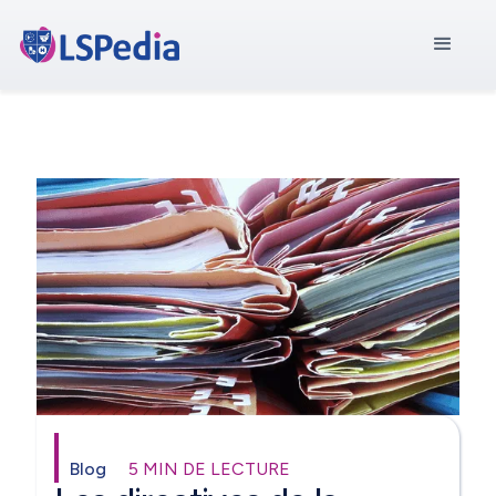
Blog
5 MIN DE LECTURE