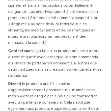
signaler et éliminer les produits potentiellement
dangereux. Les directives aident à déterminer si un
produit doit être considéré comme « suspect » ou
« illégitime » au sens de la loi fédérale sur les
aliments, les médicaments et les cosmétiques en
interprétant plusieurs termes désignant des
menaces à la sécurité.
Contrefaçon
signifie qu'un produit présente à tort
ou est étiqueté avec la marque, le nom commercial
ou l'image de partenaires commerciaux autres que
ceux impliqués dans sa création, son emballage et sa
distribution.
Diverti
le produit a quitté la chaîne
d'approvisionnement pharmaceutique américaine,
mais y a été réintégré par le biais d'une transaction
avec un partenaire commercial. Cela s'applique
également aux produits étiquetés pour la vente sur