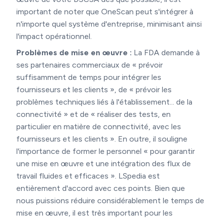
important de noter que OneScan peut s'intégrer à
n'importe quel système d'entreprise, minimisant ainsi
l'impact opérationnel.
Problèmes de mise en œuvre :
La FDA demande à
ses partenaires commerciaux de « prévoir
suffisamment de temps pour intégrer les
fournisseurs et les clients », de « prévoir les
problèmes techniques liés à l'établissement... de la
connectivité » et de « réaliser des tests, en
particulier en matière de connectivité, avec les
fournisseurs et les clients ». En outre, il souligne
l'importance de former le personnel « pour garantir
une mise en œuvre et une intégration des flux de
travail fluides et efficaces ». LSpedia est
entièrement d'accord avec ces points. Bien que
nous puissions réduire considérablement le temps de
mise en œuvre, il est très important pour les