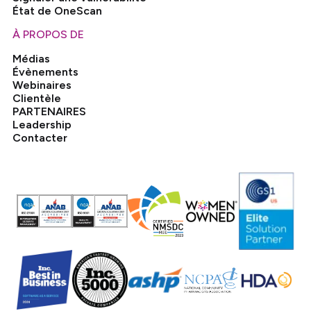
État de OneScan
À PROPOS DE
Médias
Évènements
Webinaires
Clientèle
PARTENAIRES
Leadership
Contacter