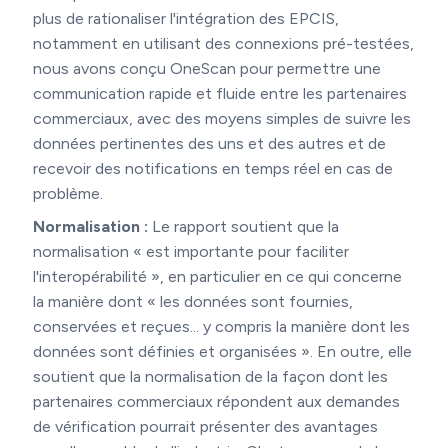
plus de rationaliser l'intégration des EPCIS,
notamment en utilisant des connexions pré-testées,
nous avons conçu OneScan pour permettre une
communication rapide et fluide entre les partenaires
commerciaux, avec des moyens simples de suivre les
données pertinentes des uns et des autres et de
recevoir des notifications en temps réel en cas de
problème.
Normalisation :
Le rapport soutient que la
normalisation « est importante pour faciliter
l'interopérabilité », en particulier en ce qui concerne
la manière dont « les données sont fournies,
conservées et reçues... y compris la manière dont les
données sont définies et organisées ». En outre, elle
soutient que la normalisation de la façon dont les
partenaires commerciaux répondent aux demandes
de vérification pourrait présenter des avantages