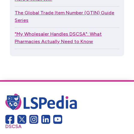
The Global Trade Item Number (GTIN) Guide
Series
"My Wholesaler Handles DSCSA": What
Pharmacies Actually Need to Know
DSCSA