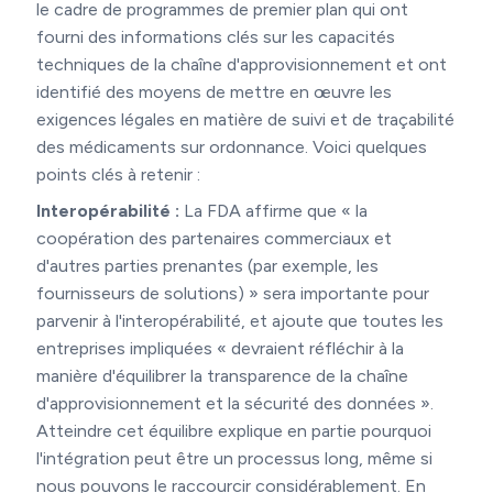
le cadre de programmes de premier plan qui ont
fourni des informations clés sur les capacités
techniques de la chaîne d'approvisionnement et ont
identifié des moyens de mettre en œuvre les
exigences légales en matière de suivi et de traçabilité
des médicaments sur ordonnance. Voici quelques
points clés à retenir :
Interopérabilité :
La FDA affirme que « la
coopération des partenaires commerciaux et
d'autres parties prenantes (par exemple, les
fournisseurs de solutions) » sera importante pour
parvenir à l'interopérabilité, et ajoute que toutes les
entreprises impliquées « devraient réfléchir à la
manière d'équilibrer la transparence de la chaîne
d'approvisionnement et la sécurité des données ».
Atteindre cet équilibre explique en partie pourquoi
l'intégration peut être un processus long, même si
nous pouvons le raccourcir considérablement. En