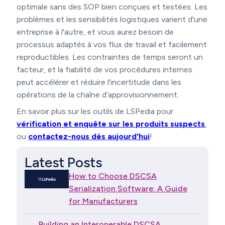
optimale sans des SOP bien conçues et testées. Les
problèmes et les sensibilités logistiques varient d'une
entreprise à l'autre, et vous aurez besoin de
processus adaptés à vos flux de travail et facilement
reproductibles. Les contraintes de temps seront un
facteur, et la fiabilité de vos procédures internes
peut accélérer et réduire l'incertitude dans les
opérations de la chaîne d'approvisionnement.
En savoir plus sur les outils de LSPedia pour
vérification et enquête sur les produits suspects
,
ou
contactez-nous dès aujourd'hui
!
Latest Posts
How to Choose DSCSA
Serialization Software: A Guide
for Manufacturers
Building an Interoperable DSCSA