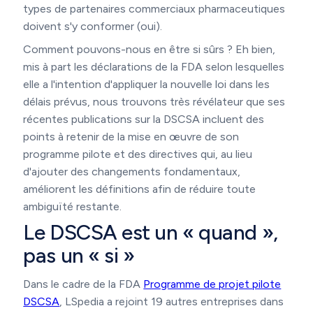
types de partenaires commerciaux pharmaceutiques
doivent s'y conformer (oui).
Comment pouvons-nous en être si sûrs ? Eh bien,
mis à part les déclarations de la FDA selon lesquelles
elle a l'intention d'appliquer la nouvelle loi dans les
délais prévus, nous trouvons très révélateur que ses
récentes publications sur la DSCSA incluent des
points à retenir de la mise en œuvre de son
programme pilote et des directives qui, au lieu
d'ajouter des changements fondamentaux,
améliorent les définitions afin de réduire toute
ambiguïté restante.
Le DSCSA est un « quand »,
pas un « si »
Dans le cadre de la FDA
Programme de projet pilote
DSCSA
, LSpedia a rejoint 19 autres entreprises dans