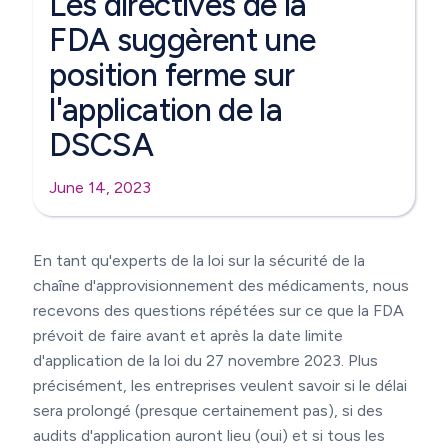
Les directives de la
FDA suggèrent une
position ferme sur
l'application de la
DSCSA
June 14, 2023
En tant qu'experts de la loi sur la sécurité de la
chaîne d'approvisionnement des médicaments, nous
recevons des questions répétées sur ce que la FDA
prévoit de faire avant et après la date limite
d'application de la loi du 27 novembre 2023. Plus
précisément, les entreprises veulent savoir si le délai
sera prolongé (presque certainement pas), si des
audits d'application auront lieu (oui) et si tous les