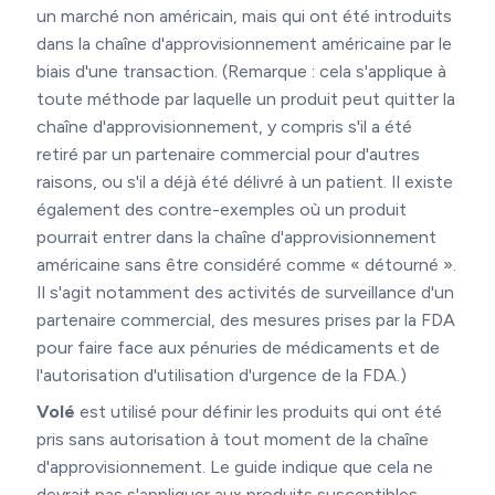
un marché non américain, mais qui ont été introduits
dans la chaîne d'approvisionnement américaine par le
biais d'une transaction. (Remarque : cela s'applique à
toute méthode par laquelle un produit peut quitter la
chaîne d'approvisionnement, y compris s'il a été
retiré par un partenaire commercial pour d'autres
raisons, ou s'il a déjà été délivré à un patient. Il existe
également des contre-exemples où un produit
pourrait entrer dans la chaîne d'approvisionnement
américaine sans être considéré comme « détourné ».
Il s'agit notamment des activités de surveillance d'un
partenaire commercial, des mesures prises par la FDA
pour faire face aux pénuries de médicaments et de
l'autorisation d'utilisation d'urgence de la FDA.)
Volé
est utilisé pour définir les produits qui ont été
pris sans autorisation à tout moment de la chaîne
d'approvisionnement. Le guide indique que cela ne
devrait pas s'appliquer aux produits susceptibles