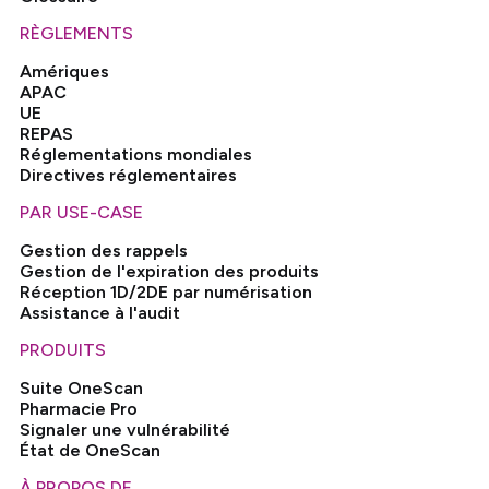
RÈGLEMENTS
Amériques
APAC
UE
REPAS
Réglementations mondiales
Directives réglementaires
PAR USE-CASE
Gestion des rappels
Gestion de l'expiration des produits
Réception 1D/2DE par numérisation
Assistance à l'audit
PRODUITS
Suite OneScan
Pharmacie Pro
Signaler une vulnérabilité
État de OneScan
À PROPOS DE