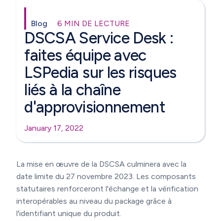
Blog
6 MIN DE LECTURE
DSCSA Service Desk :
faites équipe avec
LSPedia sur les risques
liés à la chaîne
d'approvisionnement
January 17, 2022
La mise en œuvre de la DSCSA culminera avec la
date limite du 27 novembre 2023. Les composants
statutaires renforceront l'échange et la vérification
interopérables au niveau du package grâce à
l'identifiant unique du produit.