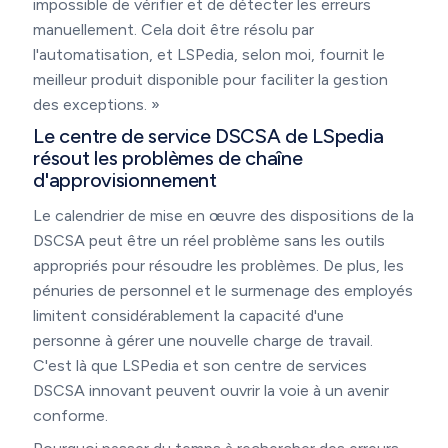
impossible de vérifier et de détecter les erreurs
manuellement. Cela doit être résolu par
l'automatisation, et LSPedia, selon moi, fournit le
meilleur produit disponible pour faciliter la gestion
des exceptions. »
Le centre de service DSCSA de LSpedia
résout les problèmes de chaîne
d'approvisionnement
Le calendrier de mise en œuvre des dispositions de la
DSCSA peut être un réel problème sans les outils
appropriés pour résoudre les problèmes. De plus, les
pénuries de personnel et le surmenage des employés
limitent considérablement la capacité d'une
personne à gérer une nouvelle charge de travail.
C'est là que LSPedia et son centre de services
DSCSA innovant peuvent ouvrir la voie à un avenir
conforme.