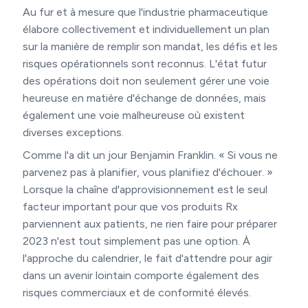
Au fur et à mesure que l'industrie pharmaceutique
élabore collectivement et individuellement un plan
sur la manière de remplir son mandat, les défis et les
risques opérationnels sont reconnus. L'état futur
des opérations doit non seulement gérer une voie
heureuse en matière d'échange de données, mais
également une voie malheureuse où existent
diverses exceptions.
Comme l'a dit un jour Benjamin Franklin. « Si vous ne
parvenez pas à planifier, vous planifiez d'échouer. »
Lorsque la chaîne d'approvisionnement est le seul
facteur important pour que vos produits Rx
parviennent aux patients, ne rien faire pour préparer
2023 n'est tout simplement pas une option. À
l'approche du calendrier, le fait d'attendre pour agir
dans un avenir lointain comporte également des
risques commerciaux et de conformité élevés.