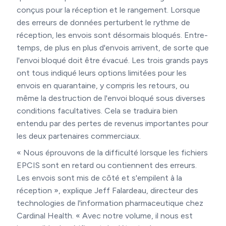
conçus pour la réception et le rangement. Lorsque
des erreurs de données perturbent le rythme de
réception, les envois sont désormais bloqués. Entre-
temps, de plus en plus d'envois arrivent, de sorte que
l'envoi bloqué doit être évacué. Les trois grands pays
ont tous indiqué leurs options limitées pour les
envois en quarantaine, y compris les retours, ou
même la destruction de l'envoi bloqué sous diverses
conditions facultatives. Cela se traduira bien
entendu par des pertes de revenus importantes pour
les deux partenaires commerciaux.
« Nous éprouvons de la difficulté lorsque les fichiers
EPCIS sont en retard ou contiennent des erreurs.
Les envois sont mis de côté et s'empilent à la
réception », explique Jeff Falardeau, directeur des
technologies de l'information pharmaceutique chez
Cardinal Health. « Avec notre volume, il nous est