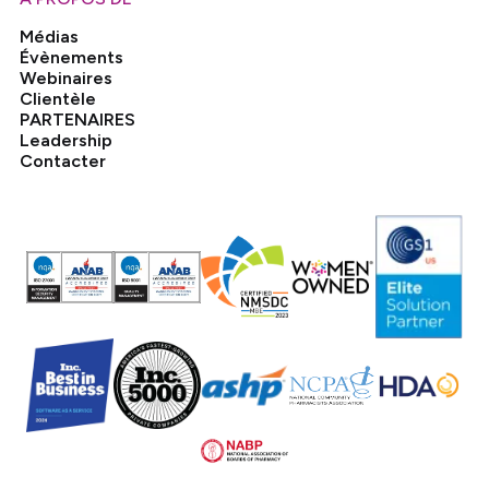
Médias
Évènements
Webinaires
Clientèle
PARTENAIRES
Leadership
Contacter