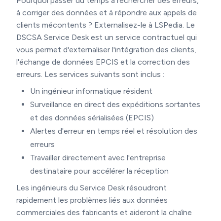
Pourquoi passer du temps à rechercher des erreurs,
à corriger des données et à répondre aux appels de
clients mécontents ? Externalisez-le à LSPedia. Le
DSCSA Service Desk est un service contractuel qui
vous permet d'externaliser l'intégration des clients,
l'échange de données EPCIS et la correction des
erreurs. Les services suivants sont inclus :
Un ingénieur informatique résident
Surveillance en direct des expéditions sortantes
et des données sérialisées (EPCIS)
Alertes d'erreur en temps réel et résolution des
erreurs
Travailler directement avec l'entreprise
destinataire pour accélérer la réception
Les ingénieurs du Service Desk résoudront
rapidement les problèmes liés aux données
commerciales des fabricants et aideront la chaîne