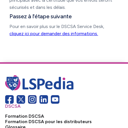
principaux avec la certitude que vos envois seront
sécurisés et dans les délais.
Passez à l'étape suivante
Pour en savoir plus sur le DSCSA Service Desk,
cliquez ici pour demander des informations.
DSCSA
Formation DSCSA
Formation DSCSA pour les distributeurs
Glossaire