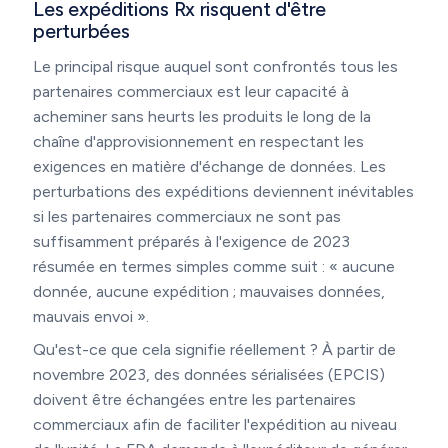
Les expéditions Rx risquent d'être
perturbées
Le principal risque auquel sont confrontés tous les
partenaires commerciaux est leur capacité à
acheminer sans heurts les produits le long de la
chaîne d'approvisionnement en respectant les
exigences en matière d'échange de données. Les
perturbations des expéditions deviennent inévitables
si les partenaires commerciaux ne sont pas
suffisamment préparés à l'exigence de 2023
résumée en termes simples comme suit : « aucune
donnée, aucune expédition ; mauvaises données,
mauvais envoi ».
Qu'est-ce que cela signifie réellement ? À partir de
novembre 2023, des données sérialisées (EPCIS)
doivent être échangées entre les partenaires
commerciaux afin de faciliter l'expédition au niveau