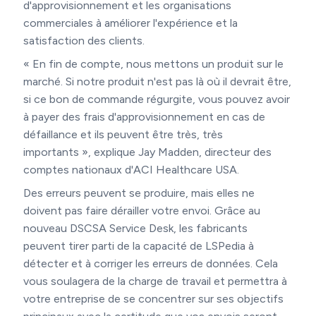
d'approvisionnement et les organisations
commerciales à améliorer l'expérience et la
satisfaction des clients.
« En fin de compte, nous mettons un produit sur le
marché. Si notre produit n'est pas là où il devrait être,
si ce bon de commande régurgite, vous pouvez avoir
à payer des frais d'approvisionnement en cas de
défaillance et ils peuvent être très, très
importants », explique Jay Madden, directeur des
comptes nationaux d'ACI Healthcare USA.
Des erreurs peuvent se produire, mais elles ne
doivent pas faire dérailler votre envoi. Grâce au
nouveau DSCSA Service Desk, les fabricants
peuvent tirer parti de la capacité de LSPedia à
détecter et à corriger les erreurs de données. Cela
vous soulagera de la charge de travail et permettra à
votre entreprise de se concentrer sur ses objectifs