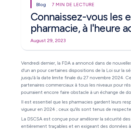
Blog
7 MIN DE LECTURE
Connaissez-vous les 
pharmacie, à l'heure a
August 29, 2023
Vendredi dernier, la FDA a annoncé dans de nouvelles 
d'un an pour certaines dispositions de la Loi sur la
jusqu'à la date limite finale du 27 novembre 2024. C
partenaires commerciaux à tous les niveaux pour rés
pourraient encore faire obstacle à un échange de d
Il est essentiel que les pharmacies gardent leurs res
vigueur en 2024 ; ceux qu'ils sont tenus de respect
La DSCSA est conçue pour améliorer la sécurité des 
entièrement traçables et en exigeant des données à