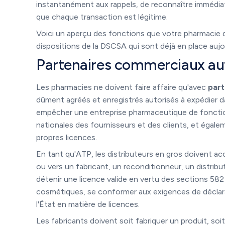
instantanément aux rappels, de reconnaître immédi
que chaque transaction est légitime.
Voici un aperçu des fonctions que votre pharmacie
dispositions de la DSCSA qui sont déjà en place aujo
Partenaires commerciaux au
Les pharmacies ne doivent faire affaire qu'avec
part
dûment agréés et enregistrés autorisés à expédier d
empêcher une entreprise pharmaceutique de fonctionn
nationales des fournisseurs et des clients, et égal
propres licences.
En tant qu'ATP, les distributeurs en gros doivent acc
ou vers un fabricant, un reconditionneur, un distribu
détenir une licence valide en vertu des sections 582 
cosmétiques, se conformer aux exigences de déclarati
l'État en matière de licences.
Les fabricants doivent soit fabriquer un produit, soit