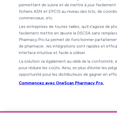
permettant de suivre et de mettre à jour facilement
fichiers ASN et EPCIS au niveau des lots, de coordon
commerciaux, etc.
Les entreprises de toutes tailles, qu'il s'agisse de
facilement mettre en œuvre la DSCSA sans remplac
Pharmacy Pro lui permet de fonctionner parfaitement
de pharmacie ; les intégrations sont rapides et effi
interface intuitive et facile à utiliser.
La solution va également au-delà de la conformité, 
pour réduire les coûts. Ainsi, en plus d'éviter les 
opportunité pour les distributeurs de gagner en effi
Commencez avec OneScan Pharmacy Pro.