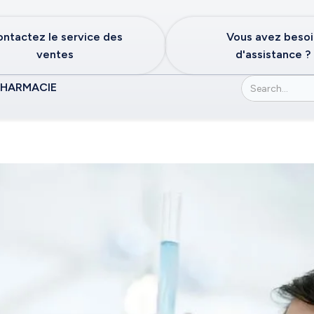
ntactez le service des
Vous avez beso
ventes
d'assistance ?
PHARMACIE