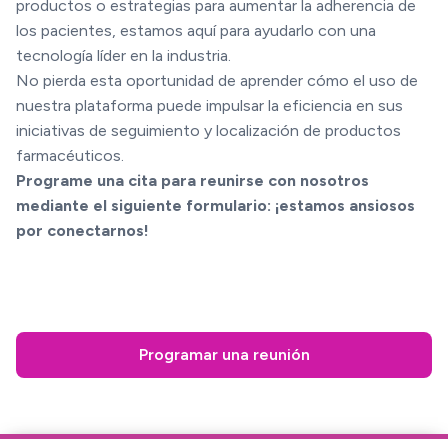
productos o estrategias para aumentar la adherencia de
los pacientes, estamos aquí para ayudarlo con una
tecnología líder en la industria.
No pierda esta oportunidad de aprender cómo el uso de
nuestra plataforma puede impulsar la eficiencia en sus
iniciativas de seguimiento y localización de productos
farmacéuticos.
Programe una cita para reunirse con nosotros
mediante el siguiente formulario: ¡estamos ansiosos
por conectarnos!
Programar una reunión