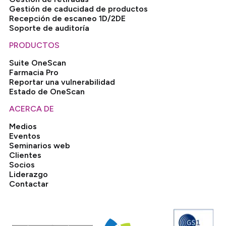
Gestión de caducidad de productos
Recepción de escaneo 1D/2DE
Soporte de auditoría
PRODUCTOS
Suite OneScan
Farmacia Pro
Reportar una vulnerabilidad
Estado de OneScan
ACERCA DE
Medios
Eventos
Seminarios web
Clientes
Socios
Liderazgo
Contactar