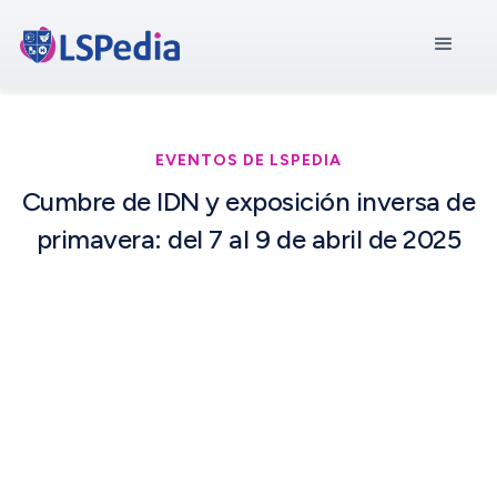
EVENTOS DE LSPEDIA
Cumbre de IDN y exposición inversa de
primavera: del 7 al 9 de abril de 2025