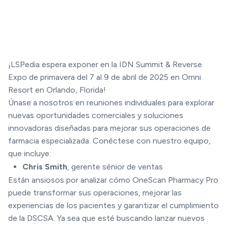
¡LSPedia espera exponer en la IDN Summit & Reverse
Expo de primavera del 7 al 9 de abril de 2025 en Omni
Resort en Orlando, Florida!
Únase a nosotros en reuniones individuales para explorar
nuevas oportunidades comerciales y soluciones
innovadoras diseñadas para mejorar sus operaciones de
farmacia especializada. Conéctese con nuestro equipo,
que incluye:
Chris Smith
, gerente sénior de ventas
Están ansiosos por analizar cómo OneScan Pharmacy Pro
puede transformar sus operaciones, mejorar las
experiencias de los pacientes y garantizar el cumplimiento
de la DSCSA. Ya sea que esté buscando lanzar nuevos