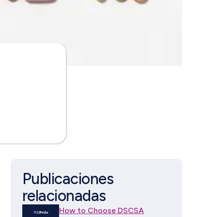
Publicaciones
relacionadas
How to Choose DSCSA