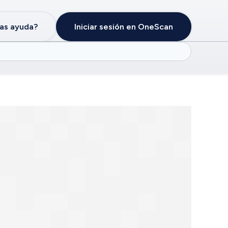
as ayuda?
Iniciar sesión en OneScan