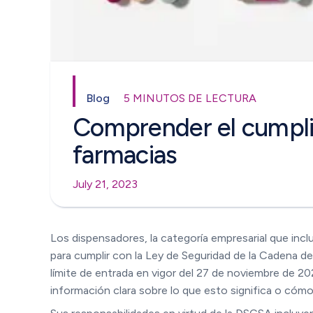
Blog
5 MINUTOS DE LECTURA
Comprender el cumpli
farmacias
July 21, 2023
Los dispensadores, la categoría empresarial que inc
para cumplir con la Ley de Seguridad de la Cadena 
límite de entrada en vigor del 27 de noviembre de 2
información clara sobre lo que esto significa o cóm