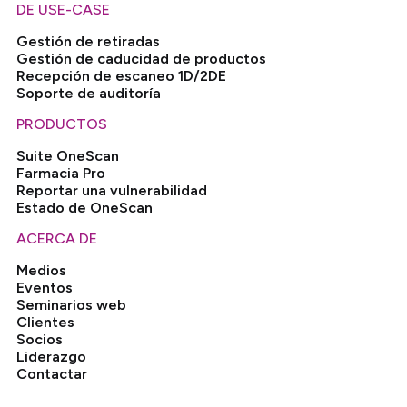
DE USE-CASE
Gestión de retiradas
Gestión de caducidad de productos
Recepción de escaneo 1D/2DE
Soporte de auditoría
PRODUCTOS
Suite OneScan
Farmacia Pro
Reportar una vulnerabilidad
Estado de OneScan
ACERCA DE
Medios
Eventos
Seminarios web
Clientes
Socios
Liderazgo
Contactar