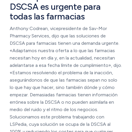
DSCSA es urgente para
todas las farmacias
Anthony Codrean, vicepresidente de Sav-Mor
Pharmacy Services, dijo que las soluciones de
DSCSA para farmacias tienen una demanda urgente.
«Adaptamos nuestra oferta a lo que las farmacias
necesitan hoy en día y, en la actualidad, necesitan
adelantarse a esa fecha límite de cumplimiento», dijo.
«Estamos resolviendo el problema de la inacción,
asegurándonos de que las farmacias sepan no solo
lo que hay que hacer, sino también dónde y cómo
empezar. Demasiadas farmacias tienen información
errónea sobre la DSCSA o no pueden asimilarla en
medio del ruido y el ritmo de los negocios.
Solucionamos este problema trabajando con
LSPedia, cuya solución se ocupa de la DSCSA al
100% y reduciendo los costes para que cualquier