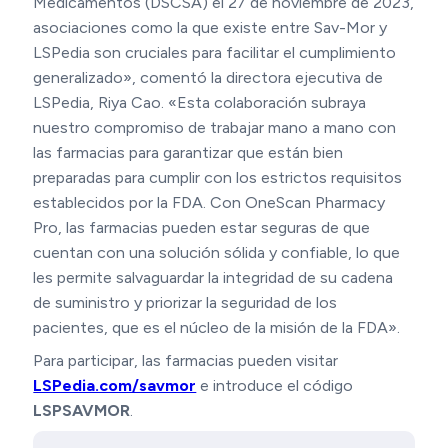
Medicamentos (DSCSA) el 27 de noviembre de 2023,
asociaciones como la que existe entre Sav-Mor y
LSPedia son cruciales para facilitar el cumplimiento
generalizado», comentó la directora ejecutiva de
LSPedia, Riya Cao. «Esta colaboración subraya
nuestro compromiso de trabajar mano a mano con
las farmacias para garantizar que están bien
preparadas para cumplir con los estrictos requisitos
establecidos por la FDA. Con OneScan Pharmacy
Pro, las farmacias pueden estar seguras de que
cuentan con una solución sólida y confiable, lo que
les permite salvaguardar la integridad de su cadena
de suministro y priorizar la seguridad de los
pacientes, que es el núcleo de la misión de la FDA».
Para participar, las farmacias pueden visitar
LSPedia.com/savmor
e introduce el código
LSPSAVMOR
.