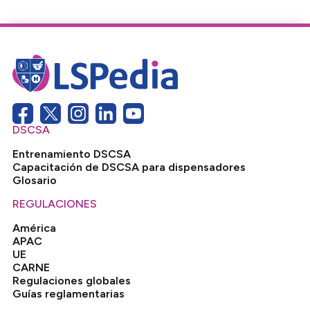
DSCSA
Entrenamiento DSCSA
Capacitación de DSCSA para dispensadores
Glosario
REGULACIONES
América
APAC
UE
CARNE
Regulaciones globales
Guías reglamentarias