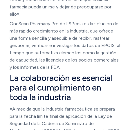
farmacia pueda unirse y dejar de preocuparse por
ello».
OneScan Pharmacy Pro de LSPedia es la solución de
más rápido crecimiento en la industria, que ofrece
una forma sencilla y asequible de recibir, rastrear,
gestionar, verificar e investigar los datos de EPCIS, al
tiempo que automatiza elementos como la gestión
de caducidad, las licencias de los socios comerciales
y los informes de la FDA.
La colaboración es esencial
para el cumplimiento en
toda la industria
«A medida que la industria farmacéutica se prepara
para la fecha límite final de aplicación de la Ley de
Seguridad de la Cadena de Suministro de