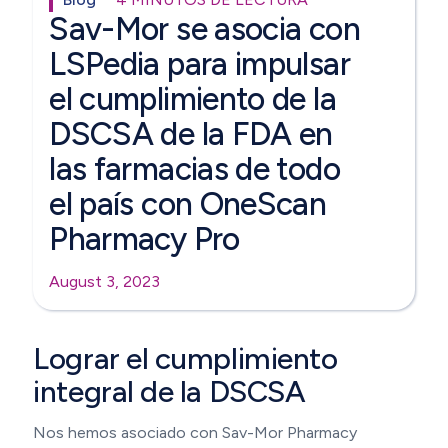
Sav-Mor se asocia con
LSPedia para impulsar
el cumplimiento de la
DSCSA de la FDA en
las farmacias de todo
el país con OneScan
Pharmacy Pro
August 3, 2023
Lograr el cumplimiento
integral de la DSCSA
Nos hemos asociado con Sav-Mor Pharmacy