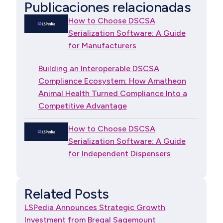
Publicaciones relacionadas
How to Choose DSCSA
Serialization Software: A Guide
for Manufacturers
Building an Interoperable DSCSA
Compliance Ecosystem: How Amatheon
Animal Health Turned Compliance Into a
Competitive Advantage
How to Choose DSCSA
Serialization Software: A Guide
for Independent Dispensers
Related Posts
LSPedia Announces Strategic Growth
Investment from Bregal Sagemount