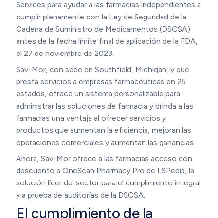
Services para ayudar a las farmacias independientes a
cumplir plenamente con la Ley de Seguridad de la
Cadena de Suministro de Medicamentos (DSCSA)
antes de la fecha límite final de aplicación de la FDA,
el 27 de noviembre de 2023.
Sav-Mor, con sede en Southfield, Michigan, y que
presta servicios a empresas farmacéuticas en 25
estados, ofrece un sistema personalizable para
administrar las soluciones de farmacia y brinda a las
farmacias una ventaja al ofrecer servicios y
productos que aumentan la eficiencia, mejoran las
operaciones comerciales y aumentan las ganancias.
Ahora, Sav-Mor ofrece a las farmacias acceso con
descuento a OneScan Pharmacy Pro de LSPedia, la
solución líder del sector para el cumplimiento integral
y a prueba de auditorías de la DSCSA.
El cumplimiento de la