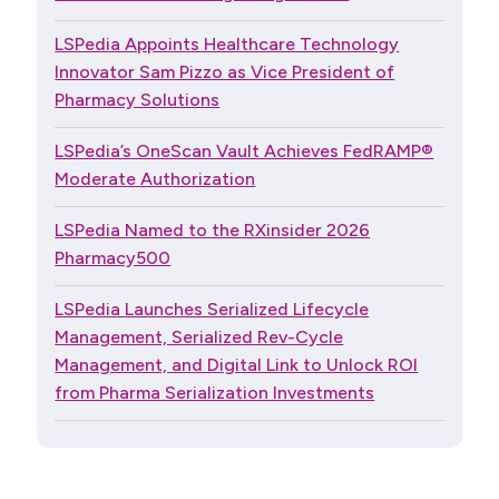
LSPedia Appoints Healthcare Technology
Innovator Sam Pizzo as Vice President of
Pharmacy Solutions
LSPedia’s OneScan Vault Achieves FedRAMP®
Moderate Authorization
LSPedia Named to the RXinsider 2026
Pharmacy500
LSPedia Launches Serialized Lifecycle
Management, Serialized Rev-Cycle
Management, and Digital Link to Unlock ROI
from Pharma Serialization Investments