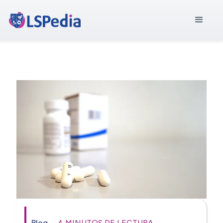
Blog
4 MINUTOS DE LECTURA