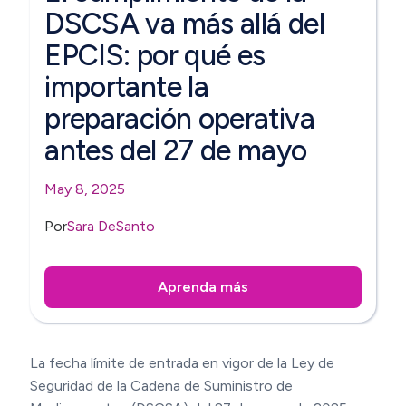
DSCSA va más allá del
EPCIS: por qué es
importante la
preparación operativa
antes del 27 de mayo
May 8, 2025
Por
Sara DeSanto
Aprenda más
La fecha límite de entrada en vigor de la Ley de
Seguridad de la Cadena de Suministro de