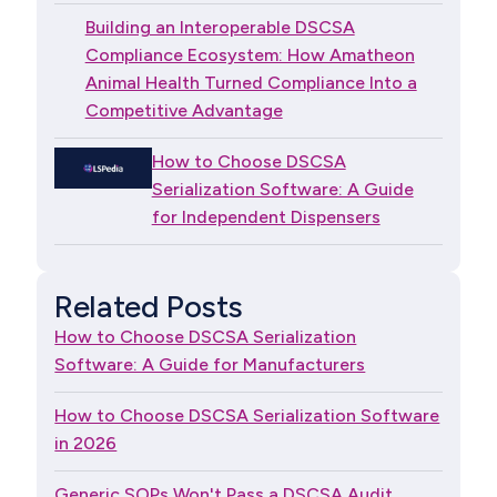
Building an Interoperable DSCSA
Compliance Ecosystem: How Amatheon
Animal Health Turned Compliance Into a
Competitive Advantage
How to Choose DSCSA
Serialization Software: A Guide
for Independent Dispensers
Related Posts
How to Choose DSCSA Serialization
Software: A Guide for Manufacturers
How to Choose DSCSA Serialization Software
in 2026
Generic SOPs Won't Pass a DSCSA Audit.