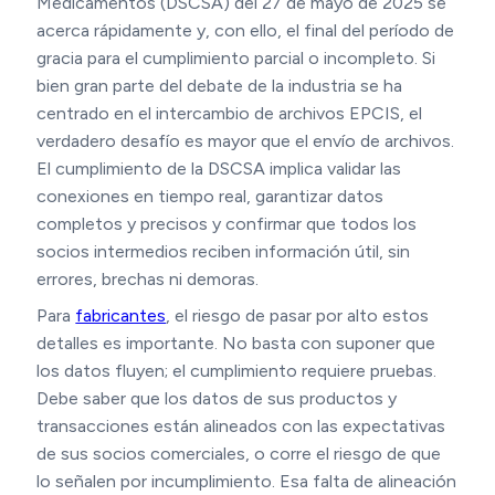
Medicamentos (DSCSA) del 27 de mayo de 2025 se
acerca rápidamente y, con ello, el final del período de
gracia para el cumplimiento parcial o incompleto. Si
bien gran parte del debate de la industria se ha
centrado en el intercambio de archivos EPCIS, el
verdadero desafío es mayor que el envío de archivos.
El cumplimiento de la DSCSA implica validar las
conexiones en tiempo real, garantizar datos
completos y precisos y confirmar que todos los
socios intermedios reciben información útil, sin
errores, brechas ni demoras.
Para
fabricantes
, el riesgo de pasar por alto estos
detalles es importante. No basta con suponer que
los datos fluyen; el cumplimiento requiere pruebas.
Debe saber que los datos de sus productos y
transacciones están alineados con las expectativas
de sus socios comerciales, o corre el riesgo de que
lo señalen por incumplimiento. Esa falta de alineación