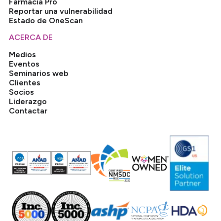
Farmacia Pro
Reportar una vulnerabilidad
Estado de OneScan
ACERCA DE
Medios
Eventos
Seminarios web
Clientes
Socios
Liderazgo
Contactar