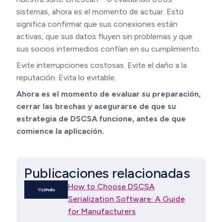
sistemas, ahora es el momento de actuar. Esto
significa confirmar que sus conexiones están
activas, que sus datos fluyen sin problemas y que
sus socios intermedios confían en su cumplimiento.
Evite interrupciones costosas. Evite el daño a la
reputación. Evita lo evitable.
Ahora es el momento de evaluar su preparación,
cerrar las brechas y asegurarse de que su
estrategia de DSCSA funcione, antes de que
comience la aplicación.
Publicaciones relacionadas
How to Choose DSCSA
Serialization Software: A Guide
for Manufacturers