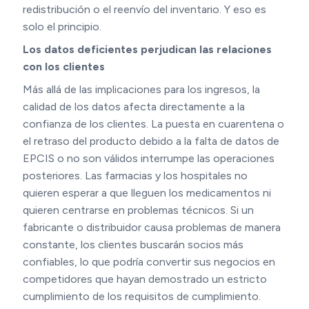
redistribución o el reenvío del inventario. Y eso es
solo el principio.
Los datos deficientes perjudican las relaciones
con los clientes
Más allá de las implicaciones para los ingresos, la
calidad de los datos afecta directamente a la
confianza de los clientes. La puesta en cuarentena o
el retraso del producto debido a la falta de datos de
EPCIS o no son válidos interrumpe las operaciones
posteriores. Las farmacias y los hospitales no
quieren esperar a que lleguen los medicamentos ni
quieren centrarse en problemas técnicos. Si un
fabricante o distribuidor causa problemas de manera
constante, los clientes buscarán socios más
confiables, lo que podría convertir sus negocios en
competidores que hayan demostrado un estricto
cumplimiento de los requisitos de cumplimiento.