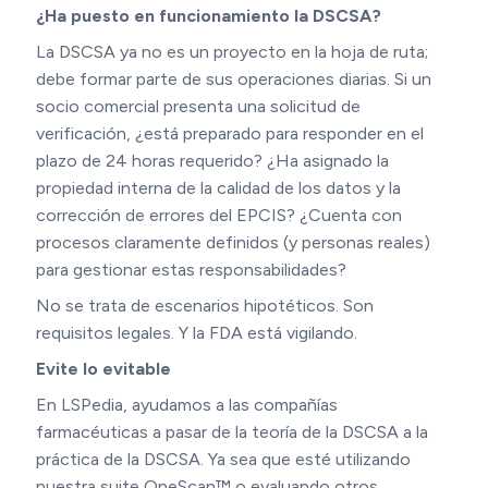
¿Ha puesto en funcionamiento la DSCSA?
La DSCSA ya no es un proyecto en la hoja de ruta;
debe formar parte de sus operaciones diarias. Si un
socio comercial presenta una solicitud de
verificación, ¿está preparado para responder en el
plazo de 24 horas requerido? ¿Ha asignado la
propiedad interna de la calidad de los datos y la
corrección de errores del EPCIS? ¿Cuenta con
procesos claramente definidos (y personas reales)
para gestionar estas responsabilidades?
No se trata de escenarios hipotéticos. Son
requisitos legales. Y la FDA está vigilando.
Evite lo evitable
En LSPedia, ayudamos a las compañías
farmacéuticas a pasar de la teoría de la DSCSA a la
práctica de la DSCSA. Ya sea que esté utilizando
nuestra suite OneScan™ o evaluando otros