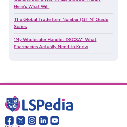
Here's What Will.
The Global Trade Item Number (GTIN) Guide
Series
"My Wholesaler Handles DSCSA": What
Pharmacies Actually Need to Know