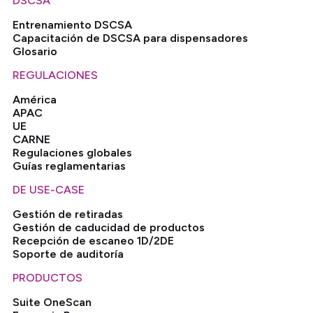
DSCSA
Entrenamiento DSCSA
Capacitación de DSCSA para dispensadores
Glosario
REGULACIONES
América
APAC
UE
CARNE
Regulaciones globales
Guías reglamentarias
DE USE-CASE
Gestión de retiradas
Gestión de caducidad de productos
Recepción de escaneo 1D/2DE
Soporte de auditoría
PRODUCTOS
Suite OneScan