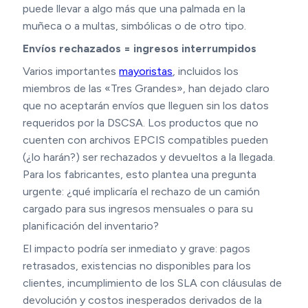
puede llevar a algo más que una palmada en la
muñeca o a multas, simbólicas o de otro tipo.
Envíos rechazados = ingresos interrumpidos
Varios importantes
mayoristas
, incluidos los
miembros de las «Tres Grandes», han dejado claro
que no aceptarán envíos que lleguen sin los datos
requeridos por la DSCSA. Los productos que no
cuenten con archivos EPCIS compatibles pueden
(¿lo harán?) ser rechazados y devueltos a la llegada.
Para los fabricantes, esto plantea una pregunta
urgente: ¿qué implicaría el rechazo de un camión
cargado para sus ingresos mensuales o para su
planificación del inventario?
El impacto podría ser inmediato y grave: pagos
retrasados, existencias no disponibles para los
clientes, incumplimiento de los SLA con cláusulas de
devolución y costos inesperados derivados de la