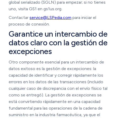
global serializado (SGLN) para empezar; si no tienes
uno, visita GS1 en gs1us.org.
Contactar
service@LSPedia.com
para iniciar el
proceso de conexión.
Garantice un intercambio de
datos claro con la gestión de
excepciones
Otro componente esencial para un intercambio de
datos exitoso es la gestión de excepciones: la
capacidad de identificar y corregir rápidamente los
errores en los datos de las transacciones (incluido
cualquier caso de discrepancia con el envío físico tal
como se entregó). La gestión de excepciones se
está convirtiendo rápidamente en una capacidad
fundamental para las operaciones de la cadena de
suministro en la industria farmacéutica, ya que el