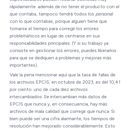
rápidamente: además de no tener el producto con el
que contaba, tampoco tendrá todos los
personal
con lo que contabas, porque alguien tiene que
tomarse el tiempo para corregir los errores
problemáticos en lugar de centrarse en sus
responsabilidades principales. (Y si su trabajo ya
consiste en gestionar los errores, puedes liberarlos
para que se dediquen a problemas y mejoras más
importantes).
Vale la pena mencionar aquí que la tasa de fallas de
los archivos EPCIS, en octubre de 2023, es del 10,41
por ciento: uno de cada diez archivos
intercambiados. Se intercambian más datos de
EPCIS que nunca y, en consecuencia, hay más
archivos de mala calidad que corregir que nunca. Si
bien puede ser una cifra alarmante, los tiempos de
resolución han mejorado considerablemente. Esto