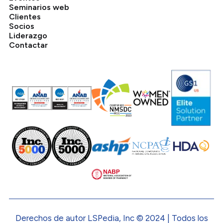
Seminarios web
Clientes
Socios
Liderazgo
Contactar
Derechos de autor LSPedia, Inc © 2024 | Todos los