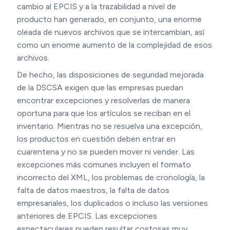
cambio al EPCIS y a la trazabilidad a nivel de
producto han generado, en conjunto, una enorme
oleada de nuevos archivos que se intercambian, así
como un enorme aumento de la complejidad de esos
archivos.
De hecho, las disposiciones de seguridad mejorada
de la DSCSA exigen que las empresas puedan
encontrar excepciones y resolverlas de manera
oportuna para que los artículos se reciban en el
inventario. Mientras no se resuelva una excepción,
los productos en cuestión deben entrar en
cuarentena y no se pueden mover ni vender. Las
excepciones más comunes incluyen el formato
incorrecto del XML, los problemas de cronología, la
falta de datos maestros, la falta de datos
empresariales, los duplicados o incluso las versiones
anteriores de EPCIS. Las excepciones
espectaculares pueden resultar costosas muy