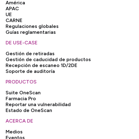
América
APAC
UE
CARNE
Regulaciones globales
Guías reglamentarias
DE USE-CASE
Gestión de retiradas
Gestión de caducidad de productos
Recepción de escaneo 1D/2DE
Soporte de auditoría
PRODUCTOS
Suite OneScan
Farmacia Pro
Reportar una vulnerabilidad
Estado de OneScan
ACERCA DE
Medios
Eventos