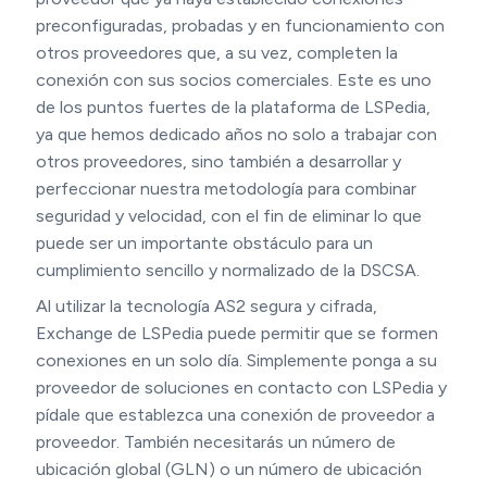
preconfiguradas, probadas y en funcionamiento con
otros proveedores que, a su vez, completen la
conexión con sus socios comerciales. Este es uno
de los puntos fuertes de la plataforma de LSPedia,
ya que hemos dedicado años no solo a trabajar con
otros proveedores, sino también a desarrollar y
perfeccionar nuestra metodología para combinar
seguridad y velocidad, con el fin de eliminar lo que
puede ser un importante obstáculo para un
cumplimiento sencillo y normalizado de la DSCSA.
Al utilizar la tecnología AS2 segura y cifrada,
Exchange de LSPedia puede permitir que se formen
conexiones en un solo día. Simplemente ponga a su
proveedor de soluciones en contacto con LSPedia y
pídale que establezca una conexión de proveedor a
proveedor. También necesitarás un número de
ubicación global (GLN) o un número de ubicación