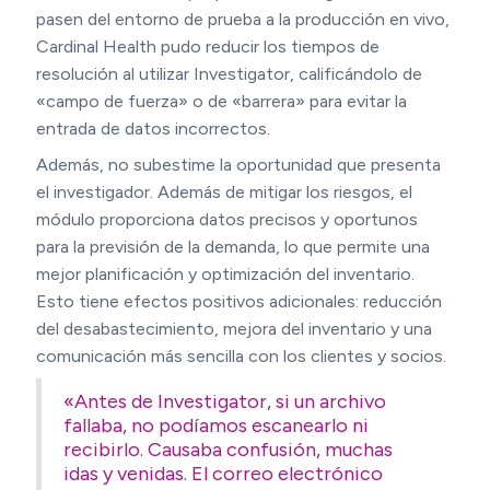
pasen del entorno de prueba a la producción en vivo,
Cardinal Health pudo reducir los tiempos de
resolución al utilizar Investigator, calificándolo de
«campo de fuerza» o de «barrera» para evitar la
entrada de datos incorrectos.
Además, no subestime la oportunidad que presenta
el investigador. Además de mitigar los riesgos, el
módulo proporciona datos precisos y oportunos
para la previsión de la demanda, lo que permite una
mejor planificación y optimización del inventario.
Esto tiene efectos positivos adicionales: reducción
del desabastecimiento, mejora del inventario y una
comunicación más sencilla con los clientes y socios.
«Antes de Investigator, si un archivo
fallaba, no podíamos escanearlo ni
recibirlo. Causaba confusión, muchas
idas y venidas. El correo electrónico