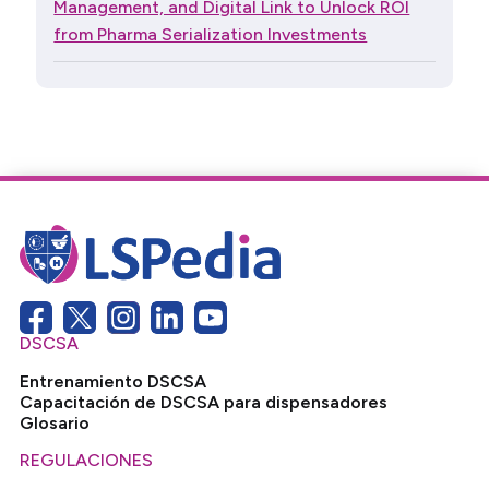
Management, and Digital Link to Unlock ROI
from Pharma Serialization Investments
DSCSA
Entrenamiento DSCSA
Capacitación de DSCSA para dispensadores
Glosario
REGULACIONES