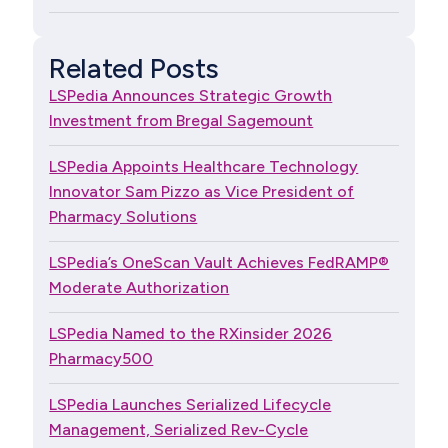
Related Posts
LSPedia Announces Strategic Growth
Investment from Bregal Sagemount
LSPedia Appoints Healthcare Technology
Innovator Sam Pizzo as Vice President of
Pharmacy Solutions
LSPedia’s OneScan Vault Achieves FedRAMP®
Moderate Authorization
LSPedia Named to the RXinsider 2026
Pharmacy500
LSPedia Launches Serialized Lifecycle
Management, Serialized Rev-Cycle