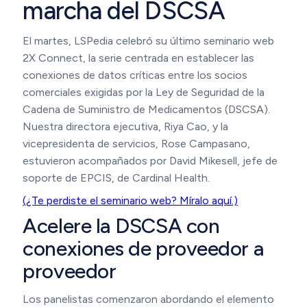
marcha del DSCSA
El martes, LSPedia celebró su último seminario web
2X Connect, la serie centrada en establecer las
conexiones de datos críticas entre los socios
comerciales exigidas por la Ley de Seguridad de la
Cadena de Suministro de Medicamentos (DSCSA).
Nuestra directora ejecutiva, Riya Cao, y la
vicepresidenta de servicios, Rose Campasano,
estuvieron acompañados por David Mikesell, jefe de
soporte de EPCIS, de Cardinal Health.
(¿Te perdiste el seminario web? Míralo aquí.)
Acelere la DSCSA con
conexiones de proveedor a
proveedor
Los panelistas comenzaron abordando el elemento