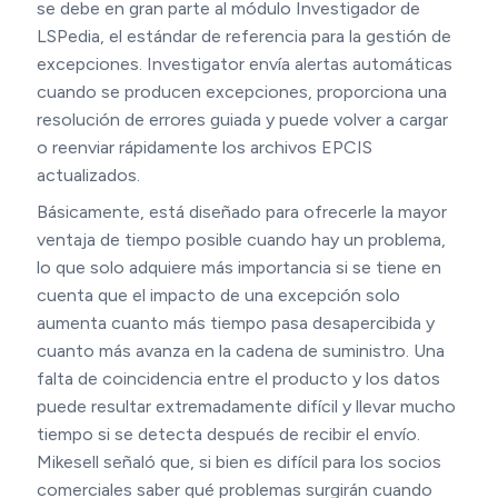
se debe en gran parte al módulo Investigador de
LSPedia, el estándar de referencia para la gestión de
excepciones. Investigator envía alertas automáticas
cuando se producen excepciones, proporciona una
resolución de errores guiada y puede volver a cargar
o reenviar rápidamente los archivos EPCIS
actualizados.
Básicamente, está diseñado para ofrecerle la mayor
ventaja de tiempo posible cuando hay un problema,
lo que solo adquiere más importancia si se tiene en
cuenta que el impacto de una excepción solo
aumenta cuanto más tiempo pasa desapercibida y
cuanto más avanza en la cadena de suministro. Una
falta de coincidencia entre el producto y los datos
puede resultar extremadamente difícil y llevar mucho
tiempo si se detecta después de recibir el envío.
Mikesell señaló que, si bien es difícil para los socios
comerciales saber qué problemas surgirán cuando