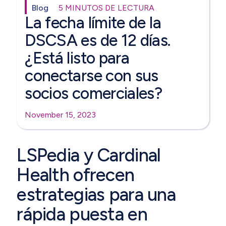
Blog
5 MINUTOS DE LECTURA
La fecha límite de la
DSCSA es de 12 días.
¿Está listo para
conectarse con sus
socios comerciales?
November 15, 2023
LSPedia y Cardinal
Health ofrecen
estrategias para una
rápida puesta en