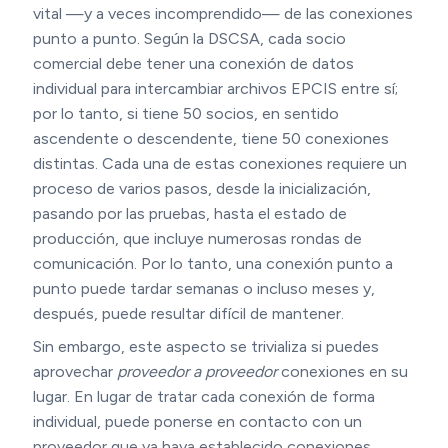
vital —y a veces incomprendido— de las conexiones
punto a punto. Según la DSCSA, cada socio
comercial debe tener una conexión de datos
individual para intercambiar archivos EPCIS entre sí;
por lo tanto, si tiene 50 socios, en sentido
ascendente o descendente, tiene 50 conexiones
distintas. Cada una de estas conexiones requiere un
proceso de varios pasos, desde la inicialización,
pasando por las pruebas, hasta el estado de
producción, que incluye numerosas rondas de
comunicación. Por lo tanto, una conexión punto a
punto puede tardar semanas o incluso meses y,
después, puede resultar difícil de mantener.
Sin embargo, este aspecto se trivializa si puedes
aprovechar
proveedor a proveedor
conexiones en su
lugar. En lugar de tratar cada conexión de forma
individual, puede ponerse en contacto con un
proveedor que ya haya establecido conexiones