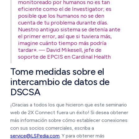
monitoreado por humanos no es tan
eficiente como el de Investigator; es
posible que los humanos no se den
cuenta de tu problema durante días.
Nuestro antiguo sistema se detenía ante
el primer error, así que si tuviera más,
imagine cuánto tiempo más podría
tardar». — David Mikesell, jefe de
soporte de EPCIS en Cardinal Health
Tome medidas sobre el
intercambio de datos de
DSCSA
¡Gracias a todos los que hicieron que este seminario
web de 2X Connect fuera un éxito! Si desea obtener
más información sobre cómo establecer conexiones
con sus socios comerciales, escriba a
service@LSPedia.com
. Y para obtener más