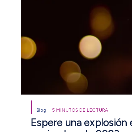
Blog
5 MINUTOS DE LECTURA
Espere una explosión 