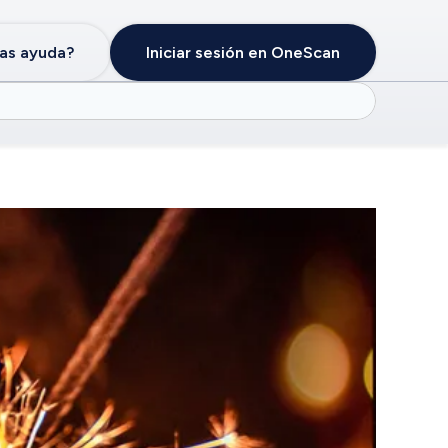
as ayuda?
Iniciar sesión en OneScan