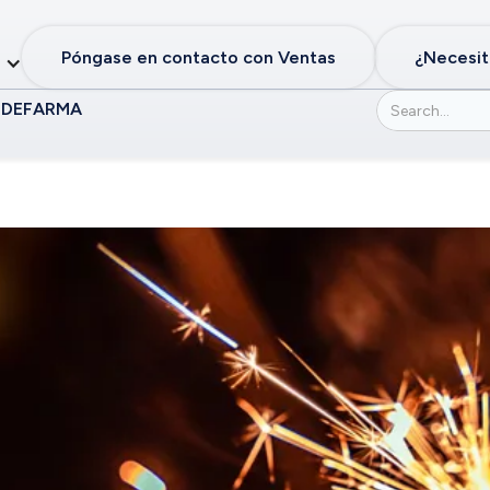
Póngase en contacto con Ventas
¿Necesit
 DE
FARMA