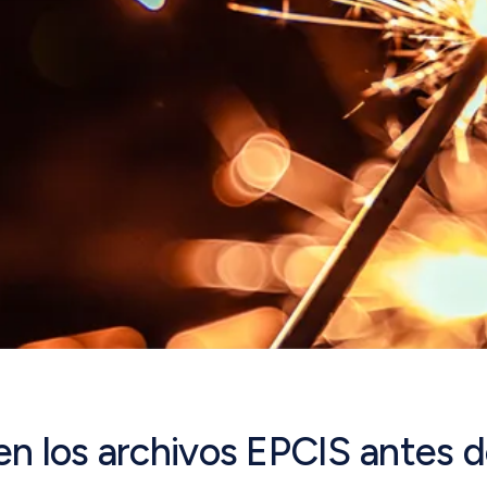
en los archivos EPCIS antes 