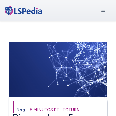
Blog
5 MINUTOS DE LECTURA