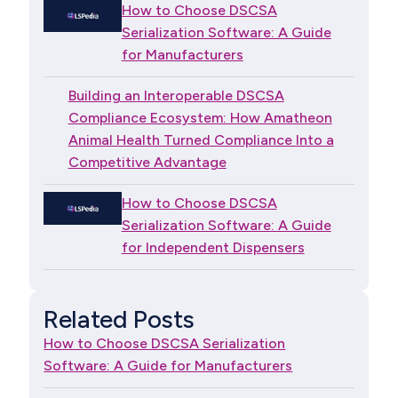
How to Choose DSCSA
Serialization Software: A Guide
for Manufacturers
Building an Interoperable DSCSA
Compliance Ecosystem: How Amatheon
Animal Health Turned Compliance Into a
Competitive Advantage
How to Choose DSCSA
Serialization Software: A Guide
for Independent Dispensers
Related Posts
How to Choose DSCSA Serialization
Software: A Guide for Manufacturers