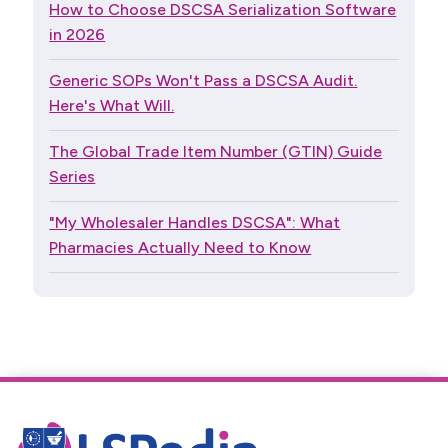
How to Choose DSCSA Serialization Software
in 2026
Generic SOPs Won't Pass a DSCSA Audit.
Here's What Will.
The Global Trade Item Number (GTIN) Guide
Series
"My Wholesaler Handles DSCSA": What
Pharmacies Actually Need to Know