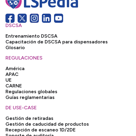
DSCSA
Entrenamiento DSCSA
Capacitación de DSCSA para dispensadores
Glosario
REGULACIONES
América
APAC
UE
CARNE
Regulaciones globales
Guías reglamentarias
DE USE-CASE
Gestión de retiradas
Gestión de caducidad de productos
Recepción de escaneo 1D/2DE
Soporte de auditoría