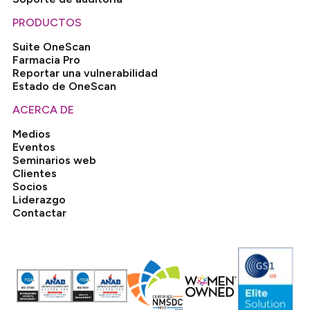
PRODUCTOS
Suite OneScan
Farmacia Pro
Reportar una vulnerabilidad
Estado de OneScan
ACERCA DE
Medios
Eventos
Seminarios web
Clientes
Socios
Liderazgo
Contactar