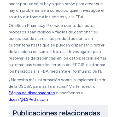
hacer por usted; si hay alguna razón para creer que
hay un problema, será su equipo quien investigue el
asunto e informe a los socios y a la FDA.
OneScan Pharmacy Pro hace que todos estos
procesos sean rápidos y fáciles de gestionar: su
equipo puede marcar los productos como en
cuarentena hasta que se puedan dispensar o retirar
de la cadena de suministro; usar Investigator para
resolver las discrepancias en los datos; recibir alertas
automáticas sobre los errores del EPCIS; e informar
los hallazgos a la FDA mediante el formulario 3911.
¿Necesita más información sobre la implementación
de la DSCSA para las farmacias? Visite nuestro
Página de dispensadores
o escríbenos a
dscsa@LSPedia.com
.
Publicaciones relacionadas