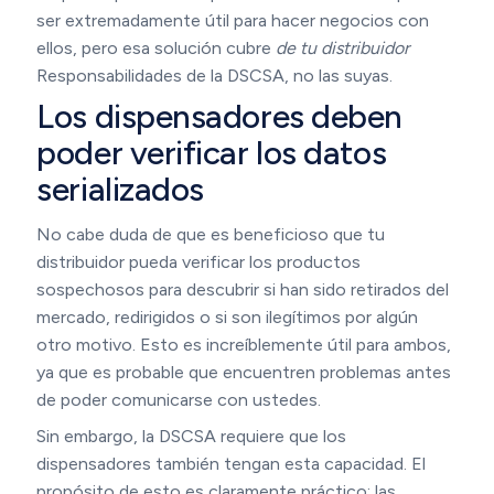
ser extremadamente útil para hacer negocios con
ellos, pero esa solución cubre
de tu distribuidor
Responsabilidades de la DSCSA, no las suyas.
Los dispensadores deben
poder verificar los datos
serializados
No cabe duda de que es beneficioso que tu
distribuidor pueda verificar los productos
sospechosos para descubrir si han sido retirados del
mercado, redirigidos o si son ilegítimos por algún
otro motivo. Esto es increíblemente útil para ambos,
ya que es probable que encuentren problemas antes
de poder comunicarse con ustedes.
Sin embargo, la DSCSA requiere que los
dispensadores también tengan esta capacidad. El
propósito de esto es claramente práctico: las