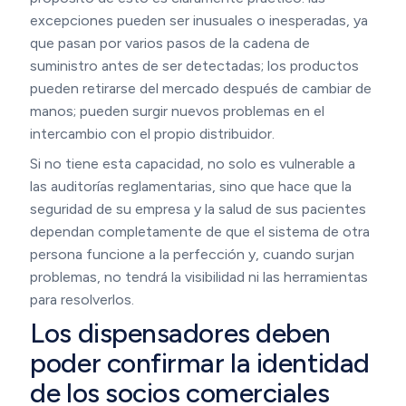
excepciones pueden ser inusuales o inesperadas, ya
que pasan por varios pasos de la cadena de
suministro antes de ser detectadas; los productos
pueden retirarse del mercado después de cambiar de
manos; pueden surgir nuevos problemas en el
intercambio con el propio distribuidor.
Si no tiene esta capacidad, no solo es vulnerable a
las auditorías reglamentarias, sino que hace que la
seguridad de su empresa y la salud de sus pacientes
dependan completamente de que el sistema de otra
persona funcione a la perfección y, cuando surjan
problemas, no tendrá la visibilidad ni las herramientas
para resolverlos.
Los dispensadores deben
poder confirmar la identidad
de los socios comerciales