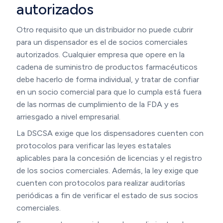
autorizados
Otro requisito que un distribuidor no puede cubrir
para un dispensador es el de socios comerciales
autorizados. Cualquier empresa que opere en la
cadena de suministro de productos farmacéuticos
debe hacerlo de forma individual, y tratar de confiar
en un socio comercial para que lo cumpla está fuera
de las normas de cumplimiento de la FDA y es
arriesgado a nivel empresarial.
La DSCSA exige que los dispensadores cuenten con
protocolos para verificar las leyes estatales
aplicables para la concesión de licencias y el registro
de los socios comerciales. Además, la ley exige que
cuenten con protocolos para realizar auditorías
periódicas a fin de verificar el estado de sus socios
comerciales.