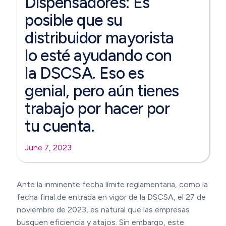
Dispensadores: Es
posible que su
distribuidor mayorista
lo esté ayudando con
la DSCSA. Eso es
genial, pero aún tienes
trabajo por hacer por
tu cuenta.
June 7, 2023
Ante la inminente fecha límite reglamentaria, como la
fecha final de entrada en vigor de la DSCSA, el 27 de
noviembre de 2023, es natural que las empresas
busquen eficiencia y atajos. Sin embargo, este