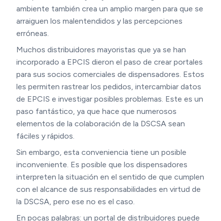
ambiente también crea un amplio margen para que se
arraiguen los malentendidos y las percepciones
erróneas.
Muchos distribuidores mayoristas que ya se han
incorporado a EPCIS dieron el paso de crear portales
para sus socios comerciales de dispensadores. Estos
les permiten rastrear los pedidos, intercambiar datos
de EPCIS e investigar posibles problemas. Este es un
paso fantástico, ya que hace que numerosos
elementos de la colaboración de la DSCSA sean
fáciles y rápidos.
Sin embargo, esta conveniencia tiene un posible
inconveniente. Es posible que los dispensadores
interpreten la situación en el sentido de que cumplen
con el alcance de sus responsabilidades en virtud de
la DSCSA, pero ese no es el caso.
En pocas palabras: un portal de distribuidores puede