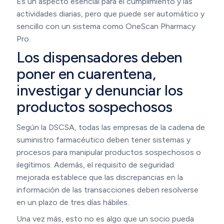
Es un aspecto esencial para el cumplimiento y las
actividades diarias, pero que puede ser automático y
sencillo con un sistema como OneScan Pharmacy
Pro.
Los dispensadores deben
poner en cuarentena,
investigar y denunciar los
productos sospechosos
Según la DSCSA, todas las empresas de la cadena de
suministro farmacéutico deben tener sistemas y
procesos para manipular productos sospechosos o
ilegítimos. Además, el requisito de seguridad
mejorada establece que las discrepancias en la
información de las transacciones deben resolverse
en un plazo de tres días hábiles.
Una vez más, esto no es algo que un socio pueda