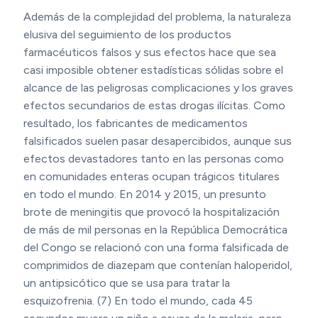
Además de la complejidad del problema, la naturaleza
elusiva del seguimiento de los productos
farmacéuticos falsos y sus efectos hace que sea
casi imposible obtener estadísticas sólidas sobre el
alcance de las peligrosas complicaciones y los graves
efectos secundarios de estas drogas ilícitas. Como
resultado, los fabricantes de medicamentos
falsificados suelen pasar desapercibidos, aunque sus
efectos devastadores tanto en las personas como
en comunidades enteras ocupan trágicos titulares
en todo el mundo. En 2014 y 2015, un presunto
brote de meningitis que provocó la hospitalización
de más de mil personas en la República Democrática
del Congo se relacionó con una forma falsificada de
comprimidos de diazepam que contenían haloperidol,
un antipsicótico que se usa para tratar la
esquizofrenia. (7) En todo el mundo, cada 45