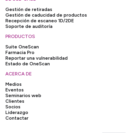
Gestión de retiradas
Gestión de caducidad de productos
Recepción de escaneo 1D/2DE
Soporte de auditoría
PRODUCTOS
Suite OneScan
Farmacia Pro
Reportar una vulnerabilidad
Estado de OneScan
ACERCA DE
Medios
Eventos
Seminarios web
Clientes
Socios
Liderazgo
Contactar