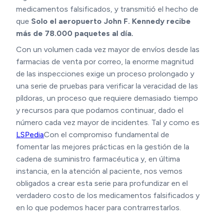
medicamentos falsificados, y transmitió el hecho de
que
Solo el aeropuerto John F. Kennedy recibe
más de 78.000 paquetes al día.
Con un volumen cada vez mayor de envíos desde las
farmacias de venta por correo, la enorme magnitud
de las inspecciones exige un proceso prolongado y
una serie de pruebas para verificar la veracidad de las
píldoras, un proceso que requiere demasiado tiempo
y recursos para que podamos continuar, dado el
número cada vez mayor de incidentes. Tal y como es
LSPedia
Con el compromiso fundamental de
fomentar las mejores prácticas en la gestión de la
cadena de suministro farmacéutica y, en última
instancia, en la atención al paciente, nos vemos
obligados a crear esta serie para profundizar en el
verdadero costo de los medicamentos falsificados y
en lo que podemos hacer para contrarrestarlos.