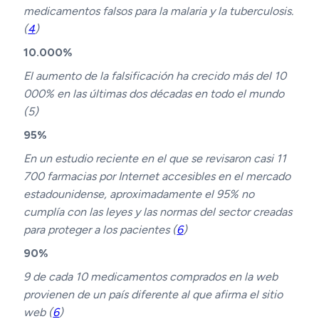
medicamentos falsos para la malaria y la tuberculosis.
(
4
)
10.000%
El aumento de la falsificación ha crecido más del 10
000% en las últimas dos décadas en todo el mundo
(5)
95%
En un estudio reciente en el que se revisaron casi 11
700 farmacias por Internet accesibles en el mercado
estadounidense, aproximadamente el 95% no
cumplía con las leyes y las normas del sector creadas
para proteger a los pacientes (
6
)
90%
9 de cada 10 medicamentos comprados en la web
provienen de un país diferente al que afirma el sitio
web (
6
)