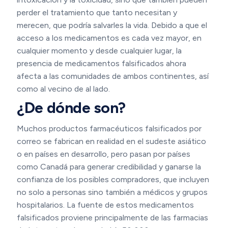
perder el tratamiento que tanto necesitan y
merecen, que podría salvarles la vida. Debido a que el
acceso a los medicamentos es cada vez mayor, en
cualquier momento y desde cualquier lugar, la
presencia de medicamentos falsificados ahora
afecta a las comunidades de ambos continentes, así
como al vecino de al lado.
¿De dónde son?
Muchos productos farmacéuticos falsificados por
correo se fabrican en realidad en el sudeste asiático
o en países en desarrollo, pero pasan por países
como Canadá para generar credibilidad y ganarse la
confianza de los posibles compradores, que incluyen
no solo a personas sino también a médicos y grupos
hospitalarios. La fuente de estos medicamentos
falsificados proviene principalmente de las farmacias