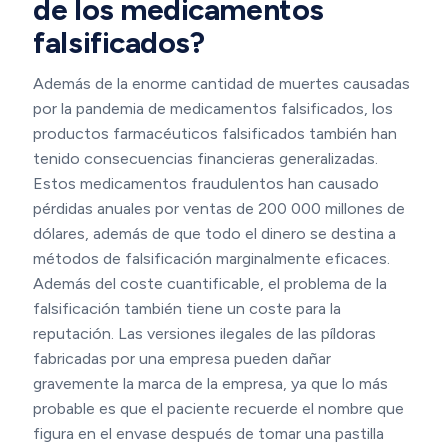
de los medicamentos
falsificados?
Además de la enorme cantidad de muertes causadas
por la pandemia de medicamentos falsificados, los
productos farmacéuticos falsificados también han
tenido consecuencias financieras generalizadas.
Estos medicamentos fraudulentos han causado
pérdidas anuales por ventas de 200 000 millones de
dólares, además de que todo el dinero se destina a
métodos de falsificación marginalmente eficaces.
Además del coste cuantificable, el problema de la
falsificación también tiene un coste para la
reputación. Las versiones ilegales de las píldoras
fabricadas por una empresa pueden dañar
gravemente la marca de la empresa, ya que lo más
probable es que el paciente recuerde el nombre que
figura en el envase después de tomar una pastilla