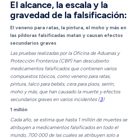
El alcance, la escala y la
gravedad de la falsificación:
El veneno para ratas, la pintura, el moho y más en
las píldoras falsificadas matan y causan efectos
secundarios graves
Las pruebas realizadas por la Oficina de Aduanas y
Protección Fronteriza (CBP) han descubierto
medicamentos falsificados que contienen varios
compuestos tóxicos, como veneno para ratas,
pintura, talco para bebés, cera para pisos, serrín,
moho y más, que han causado la muerte y efectos
secundarios graves en varios incidentes (
3
)
1 millón
Cada año, se estima que hasta 1 millón de muertes se
atribuyen a medicamentos falsificados en todo el
mundo, 700 000 de las cuales se atribuyen solo a