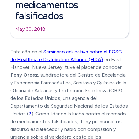
medicamentos
falsificados
May 30, 2018
Este año en el
Seminario educativo sobre el PCSC
de Healthcare Distribution Alliance (HDA)
en East
Hanover, Nueva Jersey, tuve el placer de conocer
Tony Orosz
, subdirectora del Centro de Excelencia
y Experiencia Farmacéutica, Sanitaria y Química de la
Oficina de Aduanas y Protección Fronteriza (CBP)
de los Estados Unidos, una agencia del
Departamento de Seguridad Nacional de los Estados
Unidos (
2
). Como líder en la lucha contra el mercado
de medicamentos falsificados, Tony pronunció un
discurso esclarecedor y habló con compasión y
urgencia sobre el verdadero costo de los