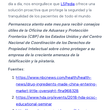
día a día, nos enorgullece que
LSPedia
ofrece una
solución proactiva que protege la seguridad y la
tranquilidad de los pacientes de todo el mundo.
Permanezca atento este mes para recibir consejos
útiles de la Oficina de Aduanas y Protección
Fronteriza (CBP) de los Estados Unidos y del Centro
Nacional de Coordinación de los Derechos de
Propiedad Intelectual sobre cómo proteger a su
empresa de la creciente amenaza de la
falsificación y la piratería.
Fuentes:
https://www.nbcnews.com/health/health-
news/drug-ingredients-made-china-entering-
market-little-oversight-flna968328
https://www.hda.org/events/2018-hda-pcsc-
educational-seminar