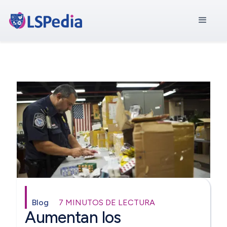
Blog
7 MINUTOS DE LECTURA
Aumentan los