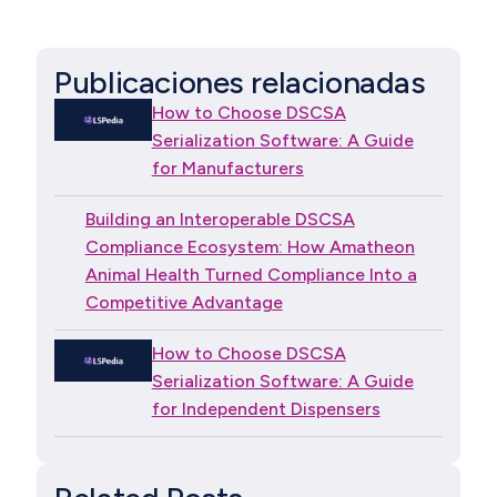
Publicaciones relacionadas
How to Choose DSCSA
Serialization Software: A Guide
for Manufacturers
Building an Interoperable DSCSA
Compliance Ecosystem: How Amatheon
Animal Health Turned Compliance Into a
Competitive Advantage
How to Choose DSCSA
Serialization Software: A Guide
for Independent Dispensers