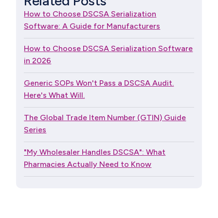
Related Posts
How to Choose DSCSA Serialization
Software: A Guide for Manufacturers
How to Choose DSCSA Serialization Software
in 2026
Generic SOPs Won't Pass a DSCSA Audit.
Here's What Will.
The Global Trade Item Number (GTIN) Guide
Series
"My Wholesaler Handles DSCSA": What
Pharmacies Actually Need to Know