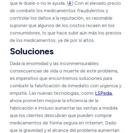
que le duele o no le ayuda. (
4
) Con el elevado precio
de combatir los medicamentos fraudulentos y
controlar los daños a la reputación, es razonable
suponer que algunos de los costos recaen en los
consumidores, lo que hace subir aún más los precios
de los medicamentos, ya de por sí altos.
Soluciones
Dada la enormidad y las inconmensurables
consecuencias de vida o muerte de este problema,
es imperativo que encontremos soluciones para
combatir la falsificación de inmediato con urgencia y
empatía. Las nuevas tecnologías, como
LSPedia
,
ahora prometen mejorar la eficiencia de la
fabricación e incluso aumentar las ventas a medida
que los clientes descubran que pueden comprar
medicamentos de forma segura en Internet. Dado
que la gravedad y el alcance del problema aumentan