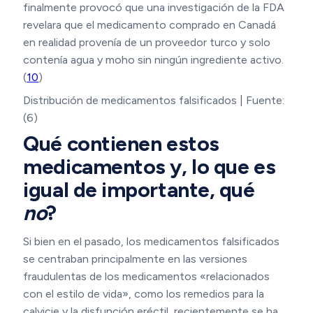
finalmente provocó que una investigación de la FDA
revelara que el medicamento comprado en Canadá
en realidad provenía de un proveedor turco y solo
contenía agua y moho sin ningún ingrediente activo.
(
10
)
Distribución de medicamentos falsificados | Fuente:
(6)
Qué contienen estos
medicamentos y, lo que es
igual de importante, qué
no
?
Si bien en el pasado, los medicamentos falsificados
se centraban principalmente en las versiones
fraudulentas de los medicamentos «relacionados
con el estilo de vida», como los remedios para la
calvicie y la disfunción eréctil, recientemente se ha