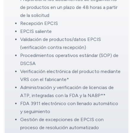
de productos en un plazo de 48 horas a partir
de la solicitud
Recepción EPCIS
EPCIS saliente
Validación de productos/datos EPCIS
(verificación contra recepción)
Procedimientos operativos estándar (SOP) de
DSCSA
Verificación electrónica del producto mediante
VRS con el fabricante*
Administración y verificación de licencias de
ATP, integradas con la FDA y la NABP**
FDA 3911 electrónico con llenado automático
y seguimiento
Gestión de excepciones de EPCIS con
proceso de resolución automatizado