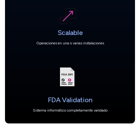
Scalable
Operaciones en una o varias instalaciones
FDA Validation
Sistema informático completamente validado