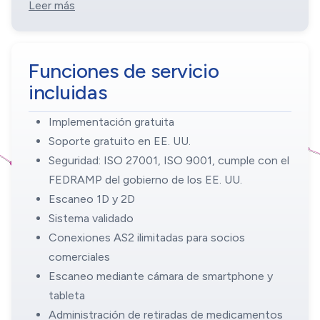
Leer más
Funciones de servicio
incluidas
Implementación gratuita
Soporte gratuito en EE. UU.
Seguridad: ISO 27001, ISO 9001, cumple con el
FEDRAMP del gobierno de los EE. UU.
Escaneo 1D y 2D
Sistema validado
Conexiones AS2 ilimitadas para socios
comerciales
Escaneo mediante cámara de smartphone y
tableta
Administración de retiradas de medicamentos