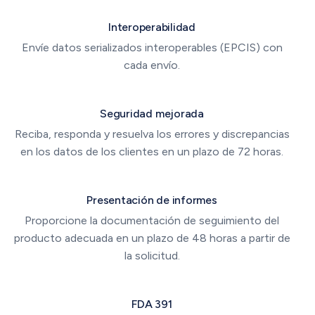
Interoperabilidad
Envíe datos serializados interoperables (EPCIS) con
cada envío.
Seguridad mejorada
Reciba, responda y resuelva los errores y discrepancias
en los datos de los clientes en un plazo de 72 horas.
Presentación de informes
Proporcione la documentación de seguimiento del
producto adecuada en un plazo de 48 horas a partir de
la solicitud.
FDA 391