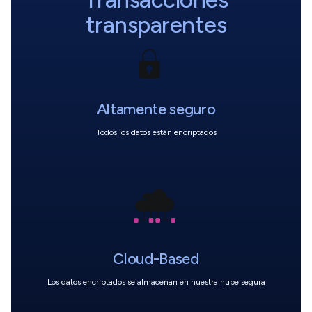
transparentes
Altamente seguro
Todos los datos están encriptados
Cloud-Based
Los datos encriptados
se almacenan en nuestra nube segura