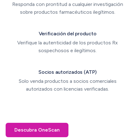
Responda con prontitud a cualquier investigación
sobre productos farmacéuticos ilegítimos.
Verificación del producto
Verifique la autenticidad de los productos Rx
sospechosos e ilegítimos.
Socios autorizados (ATP)
Solo venda productos a socios comerciales
autorizados con licencias verificadas.
Descubra OneScan