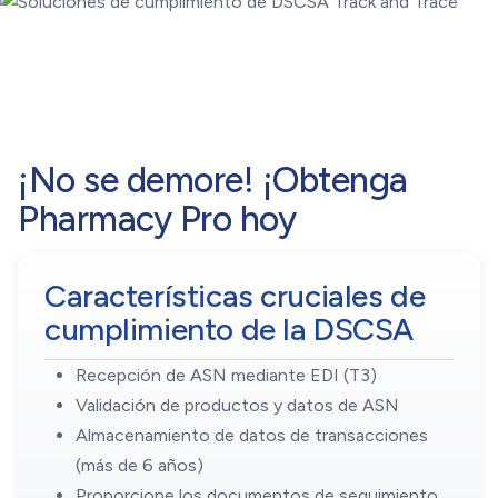
¡No se demore! ¡Obtenga
Pharmacy Pro hoy
Características cruciales de
cumplimiento de la DSCSA
Recepción de ASN mediante EDI (T3)
Validación de productos y datos de ASN
Almacenamiento de datos de transacciones
(más de 6 años)
Proporcione los documentos de seguimiento