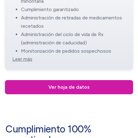
minoritaria
Cumplimiento garantizado
Administración de retiradas de medicamentos
recetados
Administración del ciclo de vida de Rx
(administración de caducidad)
Monitorización de pedidos sospechosos
Leer más
Ver hoja de datos
Cumplimiento 100%