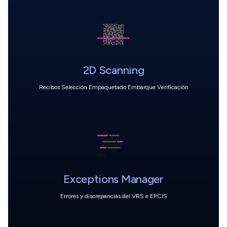
2D Scanning
Recibos Selección Empaquetado Embarque Verificación
Exceptions Manager
Errores y discrepancias del VRS e EPCIS