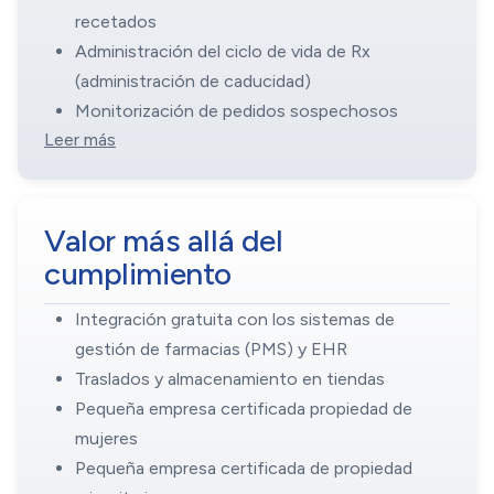
recetados
Administración del ciclo de vida de Rx
(administración de caducidad)
Monitorización de pedidos sospechosos
Leer más
Valor más allá del
cumplimiento
Integración gratuita con los sistemas de
gestión de farmacias (PMS) y EHR
Traslados y almacenamiento en tiendas
Pequeña empresa certificada propiedad de
mujeres
Pequeña empresa certificada de propiedad