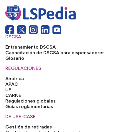
DSCSA
Entrenamiento DSCSA
Capacitación de DSCSA para dispensadores
Glosario
REGULACIONES
América
APAC
UE
CARNE
Regulaciones globales
Guías reglamentarias
DE USE-CASE
Gestión de retiradas