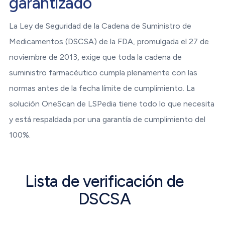
garantizado
La Ley de Seguridad de la Cadena de Suministro de
Medicamentos (DSCSA) de la FDA, promulgada el 27 de
noviembre de 2013, exige que toda la cadena de
suministro farmacéutico cumpla plenamente con las
normas antes de la fecha límite de cumplimiento. La
solución OneScan de LSPedia tiene todo lo que necesita
y está respaldada por una garantía de cumplimiento del
100%.
Lista de verificación de
DSCSA