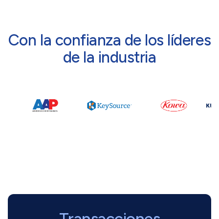
Con la confianza de los líderes
de la industria
Transacciones