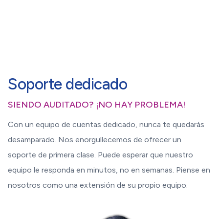
Soporte dedicado
SIENDO AUDITADO? ¡NO HAY PROBLEMA!
Con un equipo de cuentas dedicado, nunca te quedarás
desamparado. Nos enorgullecemos de ofrecer un
soporte de primera clase. Puede esperar que nuestro
equipo le responda en minutos, no en semanas. Piense en
nosotros como una extensión de su propio equipo.