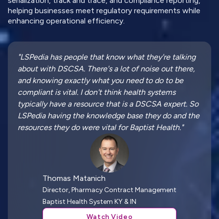
serialization, track and trace, and compliance reporting,
helping businesses meet regulatory requirements while
enhancing operational efficiency.
"LSPedia has people that know what they're talking
about with DSCSA. There's a lot of noise out there,
and knowing exactly what you need to do to be
compliant is vital. I don't think health systems
typically have a resource that is a DSCSA expert. So
LSPedia having the knowledge base they do and the
resources they do were vital for Baptist Health."
Thomas Matanich
Director, Pharmacy Contract Management
Baptist Health System KY & IN
Watch Video