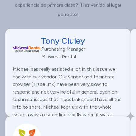
experiencia de primera clase? ¡Has venido al lugar
correcto!
Tony Cluley
Purchasing Manager
Midwest Dental
Michael has really assisted a lot in this issue we
had with our vendor. Our vendor and their data
provider (TraceLink) have been very slow to
respond and not very helpful in general, even on
technical issues that TraceLink should have all the
info to share. Michael kept up with the whole
issue, always responding rapidly when it was a
Onescan issue or we needed input, and has even
reached out multiple times to try to push it along.