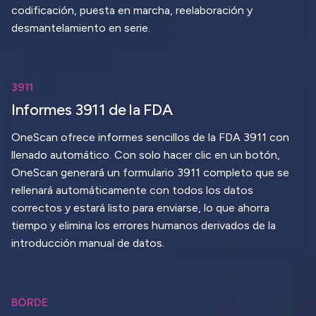
codificación, puesta en marcha, reelaboración y
desmantelamiento en serie.
3911
Informes 3911 de la FDA
OneScan ofrece informes sencillos de la FDA 3911 con
llenado automático. Con solo hacer clic en un botón,
OneScan generará un formulario 3911 completo que se
rellenará automáticamente con todos los datos
correctos y estará listo para enviarse, lo que ahorra
tiempo y elimina los errores humanos derivados de la
introducción manual de datos.
BORDE