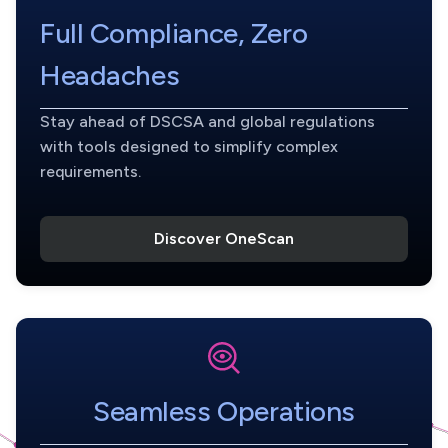
Full Compliance, Zero
Headaches
Stay ahead of DSCSA and global regulations
with tools designed to simplify complex
requirements.
Discover OneScan
Seamless Operations