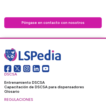
diarios.
Póngase en contacto con nosotros
DSCSA
Entrenamiento DSCSA
Capacitación de DSCSA para dispensadores
Glosario
REGULACIONES