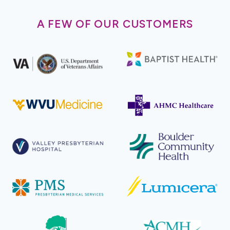
A FEW OF OUR CUSTOMERS