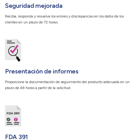
Seguridad mejorada
Reciba, responda y resuelva los errores y discrepancias en los datos de los
clientes en un plazo de 72 horas.
Presentación de informes
Proporcione la documentación de seguimiento del producto adecuada en un
plazo de 48 horas a partir de la solicitud.
FDA 391