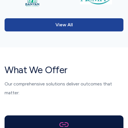
View All
What We Offer
Our comprehensive solutions deliver outcomes that
matter: