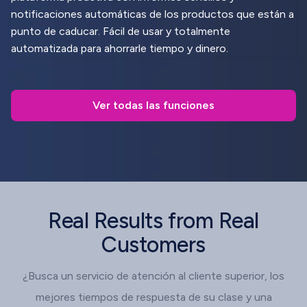
notificaciones automáticas de los productos que están a
punto de caducar. Fácil de usar y totalmente
automatizada para ahorrarle tiempo y dinero.
Ver todas las funciones
Real Results from Real
Customers
¿Busca un servicio de atención al cliente superior, los
mejores tiempos de respuesta de su clase y una