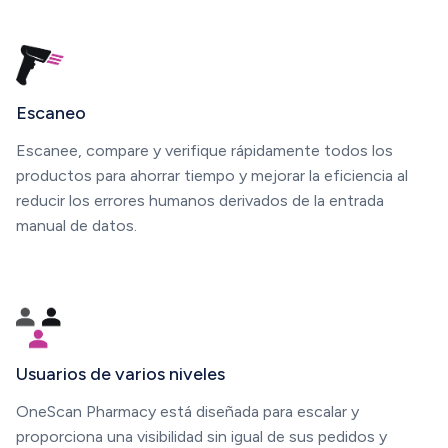
Escaneo
Escanee, compare y verifique rápidamente todos los
productos para ahorrar tiempo y mejorar la eficiencia al
reducir los errores humanos derivados de la entrada
manual de datos.
Usuarios de varios niveles
OneScan Pharmacy está diseñada para escalar y
proporciona una visibilidad sin igual de sus pedidos y