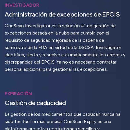
INVESTIGADOR
Administración de excepciones de EPCIS
OneScan Investigator es la solución #1 de gestión de
excepciones basada en la nube para cumplir con el
requisito de seguridad mejorada de la cadena de
suministro de la FDA en virtud de la DSCSA. Investigator
identifica, alerta y resuelve automáticamente los errores y
discrepancias del EPCIS. Ya no es necesario contratar
personal adicional para gestionar las excepciones.
EXPIRACIÓN
Gestión de caducidad
La gestión de los medicamentos que caducan nunca ha
sido tan fácil ni más precisa. OneScan Expiry es una
plataforma proactiva con informes sencillos y