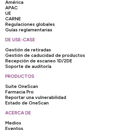
América
APAC
UE
CARNE
Regulaciones globales
Guías reglamentarias
DE USE-CASE
Gestión de retiradas
Gestión de caducidad de productos
Recepción de escaneo 1D/2DE
Soporte de auditoría
PRODUCTOS
Suite OneScan
Farmacia Pro
Reportar una vulnerabilidad
Estado de OneScan
ACERCA DE
Medios
Eventos