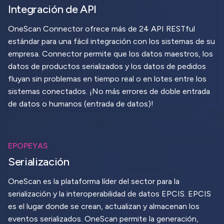
Integración de API
OneScan Connector ofrece más de 24 API RESTful
estándar para una fácil integración con los sistemas de su
empresa. Connector permite que los datos maestros, los
datos de productos serializados y los datos de pedidos
fluyan sin problemas en tiempo real o en lotes entre los
sistemas conectados. ¡No más errores de doble entrada
de datos o humanos (entrada de datos)!
EPOPEYAS
Serialización
OneScan es la plataforma líder del sector para la
serialización y la interoperabilidad de datos EPCIS. EPCIS
es el lugar donde se crean, actualizan y almacenan los
eventos serializados. OneScan permite la generación,