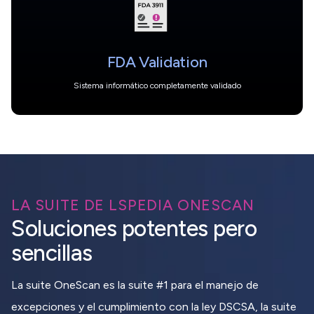
FDA Validation
Sistema informático completamente validado
LA SUITE DE LSPEDIA ONESCAN
Soluciones potentes pero
sencillas
La suite OneScan es la suite #1 para el manejo de
excepciones y el cumplimiento con la ley DSCSA, la suite