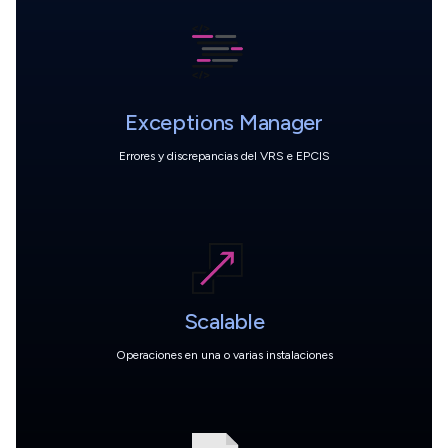
Exceptions Manager
Errores y discrepancias del VRS e EPCIS
Scalable
Operaciones en una o varias instalaciones