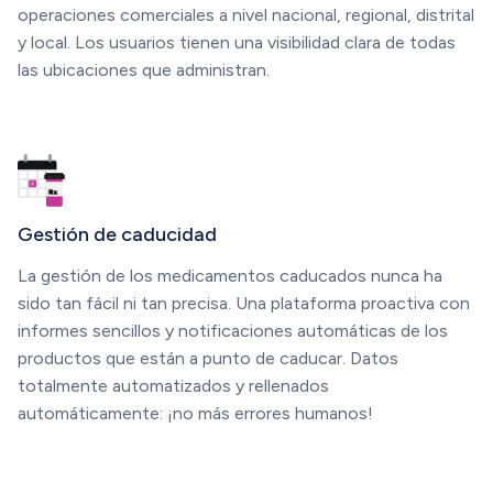
operaciones comerciales a nivel nacional, regional, distrital
y local. Los usuarios tienen una visibilidad clara de todas
las ubicaciones que administran.
Gestión de caducidad
La gestión de los medicamentos caducados nunca ha
sido tan fácil ni tan precisa. Una plataforma proactiva con
informes sencillos y notificaciones automáticas de los
productos que están a punto de caducar. Datos
totalmente automatizados y rellenados
automáticamente: ¡no más errores humanos!