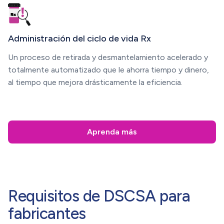
Administración del ciclo de vida Rx
Un proceso de retirada y desmantelamiento acelerado y
totalmente automatizado que le ahorra tiempo y dinero,
al tiempo que mejora drásticamente la eficiencia.
Aprenda más
Requisitos de DSCSA para
fabricantes