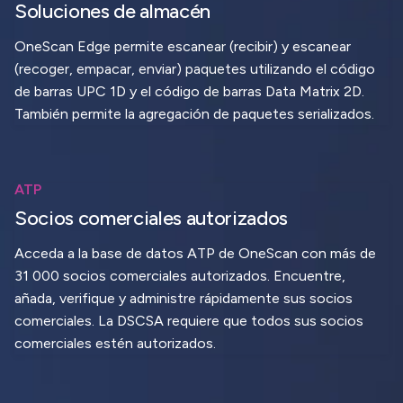
Soluciones de almacén
OneScan Edge permite escanear (recibir) y escanear
(recoger, empacar, enviar) paquetes utilizando el código
de barras UPC 1D y el código de barras Data Matrix 2D.
También permite la agregación de paquetes serializados.
ATP
Socios comerciales autorizados
Acceda a la base de datos ATP de OneScan con más de
31 000 socios comerciales autorizados. Encuentre,
añada, verifique y administre rápidamente sus socios
comerciales. La DSCSA requiere que todos sus socios
comerciales estén autorizados.