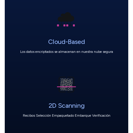
Cloud-Based
Los datos encriptados
se almacenan en nuestra nube segura
2D Scanning
Recibos Selección Empaquetado Embarque Verificación