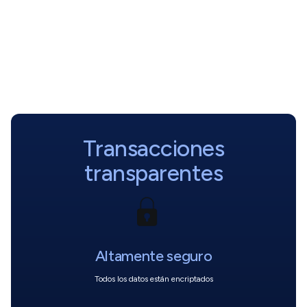
Transacciones
transparentes
Altamente seguro
Todos los datos están encriptados