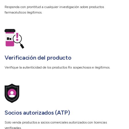
Responda con prontitud a cualquier investigación sobre productos
farmacéuticos ilegítimos.
Verificación del producto
Verifique la autenticidad de los productos Rx sospechosos e ilegítimos.
Socios autorizados (ATP)
Solo venda productos a socios comerciales autorizados con licencias
verificadas.