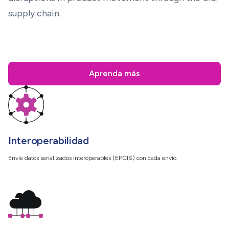
supply chain.
Aprenda más
Interoperabilidad
Envíe datos serializados interoperables (EPCIS) con cada envío.