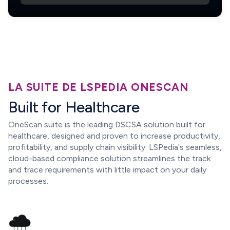
LA SUITE DE LSPEDIA ONESCAN
Built for Healthcare
OneScan suite is the leading DSCSA solution built for
healthcare, designed and proven to increase productivity,
profitability, and supply chain visibility. LSPedia's seamless,
cloud-based compliance solution streamlines the track
and trace requirements with little impact on your daily
processes.