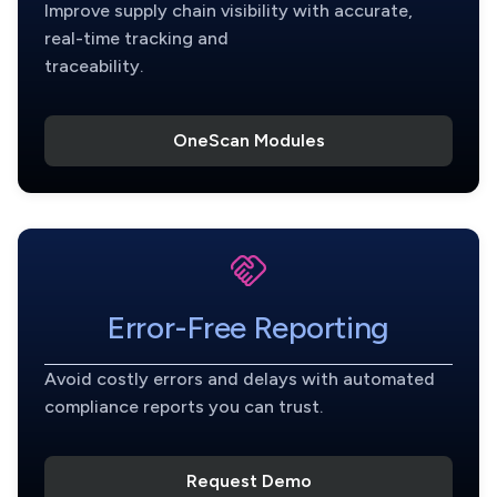
Improve supply chain visibility with accurate,
real-time tracking and
traceability.
OneScan Modules
Error-Free Reporting
Avoid costly errors and delays with automated
compliance reports you can trust.
Request Demo