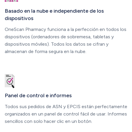
Basado en la nube e independiente de los
dispositivos
OneScan Pharmacy funciona a la perfección en todos los
dispositivos (ordenadores de sobremesa, tabletas y
dispositivos móviles). Todos los datos se cifran y
almacenan de forma segura en la nube.
Panel de control e informes
Todos sus pedidos de ASN y EPCIS están perfectamente
organizados en un panel de control fácil de usar. Informes
sencillos con solo hacer clic en un botón.