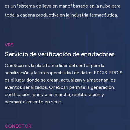
es un "sistema de llave en mano" basado en la nube para
toda la cadena productiva en la industria farmacéutica.
VRS
Servicio de verificación de enrutadores
OneScan es la plataforma líder del sector para la
serialización y la interoperabilidad de datos EPCIS. EPCIS
es el lugar donde se crean, actualizan y almacenan los
eventos serializados. OneScan permite la generación,
codificación, puesta en marcha, reelaboración y
desmantelamiento en serie.
CONECTOR