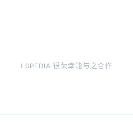
LSPEDIA 很荣幸能与之合作
蓝色链接