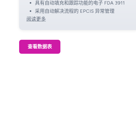
具有自动填充和跟踪功能的电子 FDA 3911
采用自动解决流程的 EPCIS 异常管理
阅读更多
查看数据表