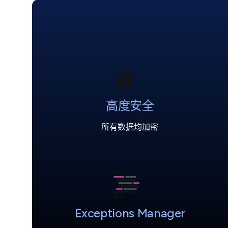
高度安全
所有数据均加密
Exceptions Manager