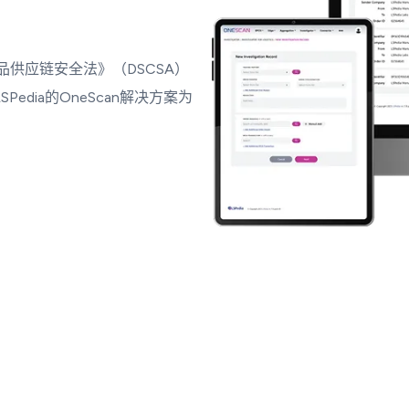
品供应链安全法》（DSCSA）
dia的OneScan解决方案为