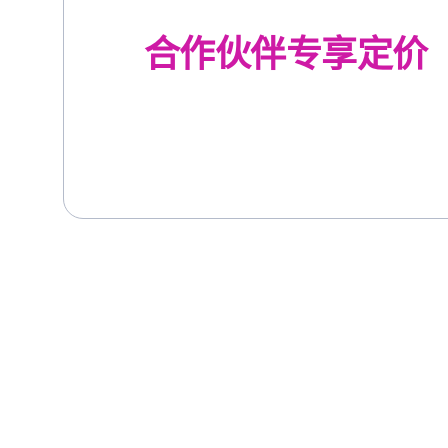
合作伙伴专享定价
经营一家药房？立即开始简化您的