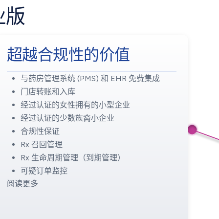
业版
超越合规性的价值
与药房管理系统 (PMS) 和 EHR 免费集成
门店转账和入库
经过认证的女性拥有的小型企业
经过认证的少数族裔小企业
合规性保证
Rx 召回管理
Rx 生命周期管理（到期管理）
可疑订单监控
阅读更多