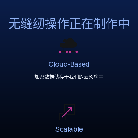
无缝纫操作正在制作中
Cloud-Based
加密数据储存于我们的云架构中
Scalable