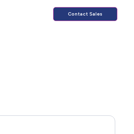
Contact Sales