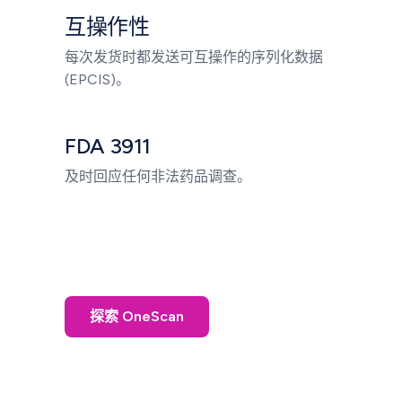
互操作性
每次发货时都发送可互操作的序列化数据
(EPCIS)。
FDA 3911
及时回应任何非法药品调查。
探索 OneScan