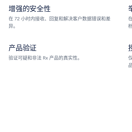
增强的安全性
在 72 小时内接收、回复和解决客户数据错误和差
异。
产品验证
验证可疑和非法 Rx 产品的真实性。