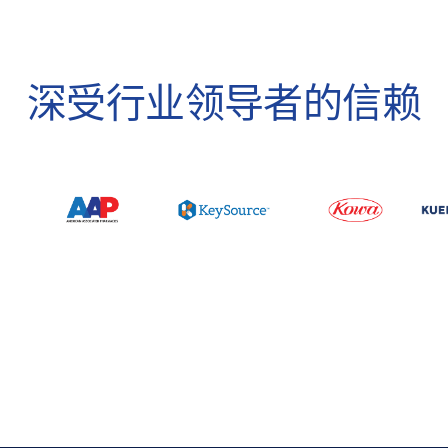
深受行业领导者的信赖