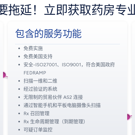
要拖延！立即获取药房专
包含的服务功能
免费实施
免费美国支持
安全-ISO27001、ISO9001，符合美国政府
FEDRAMP
扫描一维和二维
经过验证的系统
无限制的贸易伙伴 AS2 连接
通过智能手机和平板电脑摄像头扫描
Rx 召回管理
Rx 生命周期管理（到期管理）
可疑订单监控