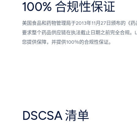
100% 合规性保证
美国食品和药物管理局于2013年11月27日颁布的《药
要求整个药品供应链在执法截止日期之前完全合规。LSPe
您提供保障，并提供100％的合规性保证。
DSCSA 清单