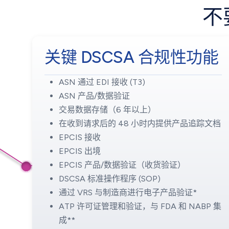
不
关键 DSCSA 合规性功能
ASN 通过 EDI 接收 (T3)
ASN 产品/数据验证
交易数据存储（6 年以上）
在收到请求后的 48 小时内提供产品追踪文档
EPCIS 接收
EPCIS 出境
EPCIS 产品/数据验证（收货验证）
DSCSA 标准操作程序 (SOP)
通过 VRS 与制造商进行电子产品验证*
ATP 许可证管理和验证，与 FDA 和 NABP 集
成**