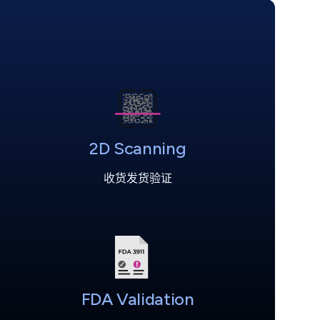
2D Scanning
收货发货验证
FDA Validation