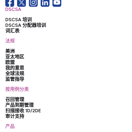
DSCSA
DSCSA 培训
DSCSA 分配器培训
词汇表
法规
美洲
亚太地区
欧盟
我的意思
全球法规
监管指导
按用例分类
召回管理
产品到期管理
扫描接收 1D/2DE
审计支持
产品