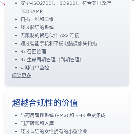
安全-ISO27001、ISO9001，符合美国政府
FEDRAMP
扫描一维和二维
经过验证的系统
无限制的贸易伙伴 AS2 连接
通过智能手机和平板电脑摄像头扫描
Rx 召回管理
Rx 生命周期管理（到期管理）
可疑订单监控
阅读更多
超越合规性的价值
与药房管理系统 (PMS) 和 EHR 免费集成
门店转账和入库
经过认证的女性拥有的小型企业