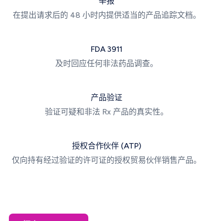
举报
在提出请求后的 48 小时内提供适当的产品追踪文档。
FDA 3911
及时回应任何非法药品调查。
产品验证
验证可疑和非法 Rx 产品的真实性。
授权合作伙伴 (ATP)
仅向持有经过验证的许可证的授权贸易伙伴销售产品。