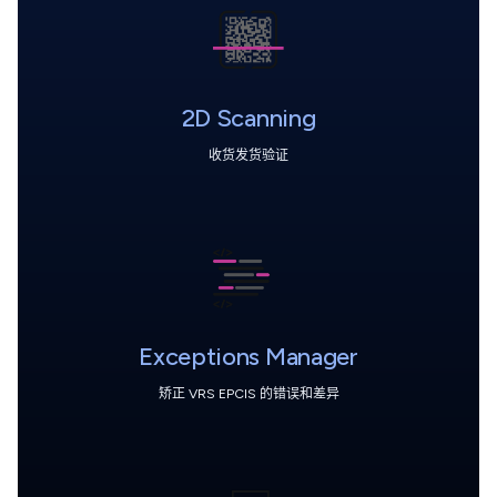
2D Scanning
收货发货验证
Exceptions Manager
矫正 VRS EPCIS 的错误和差异