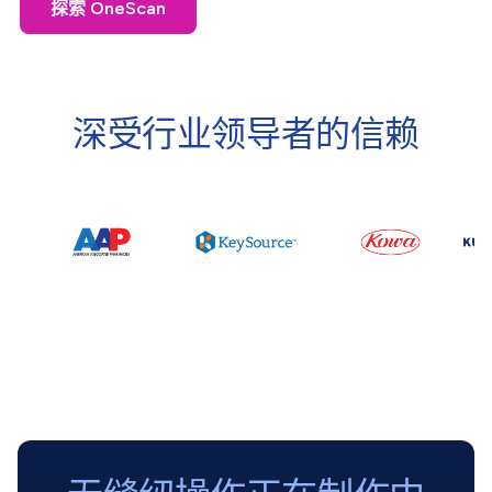
探索 OneScan
深受行业领导者的信赖