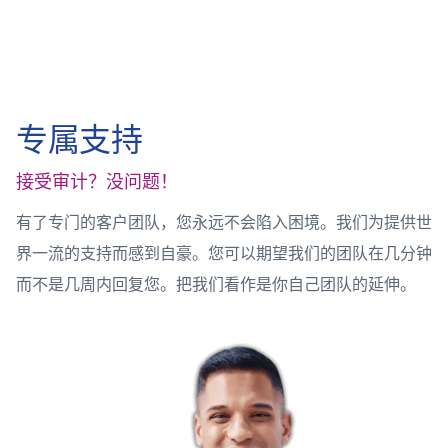
专属支持
接受审计？没问题！
有了专门的客户团队，您永远不会陷入困境。我们为提供世
界一流的支持而感到自豪。您可以期望我们的团队在几分钟
而不是几周内回复您。把我们看作是你自己团队的延伸。