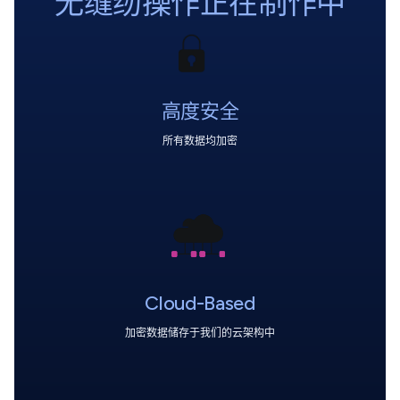
无缝纫操作正在制作中
高度安全
所有数据均加密
Cloud-Based
加密数据储存于我们的云架构中