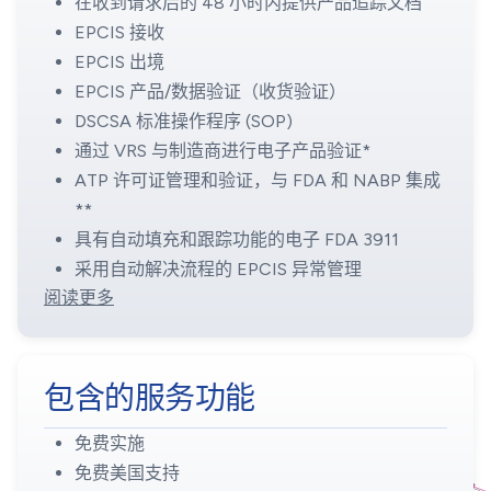
在收到请求后的 48 小时内提供产品追踪文档
EPCIS 接收
EPCIS 出境
EPCIS 产品/数据验证（收货验证）
DSCSA 标准操作程序 (SOP)
通过 VRS 与制造商进行电子产品验证*
ATP 许可证管理和验证，与 FDA 和 NABP 集成
**
具有自动填充和跟踪功能的电子 FDA 3911
采用自动解决流程的 EPCIS 异常管理
阅读更多
包含的服务功能
免费实施
免费美国支持