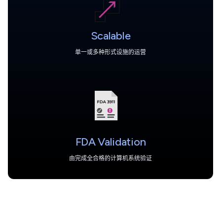
Scalable
单一或多种形式设施的运营
FDA Validation
由完成全合格的计算机系统验证