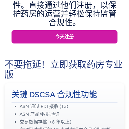
性。直接通过他们注册，以保
护药房的运营并轻松保持监管
合规性。
今天注册
不要拖延！立即获取药房专业
版
关键 DSCSA 合规性功能
ASN 通过 EDI 接收 (T3)
ASN 产品/数据验证
交易数据存储（6 年以上）