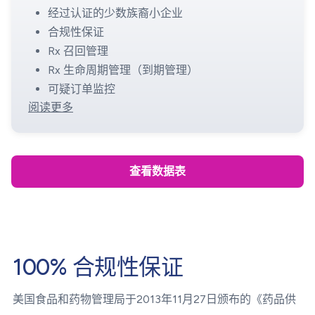
经过认证的少数族裔小企业
合规性保证
Rx 召回管理
Rx 生命周期管理（到期管理）
可疑订单监控
阅读更多
查看数据表
100% 合规性保证
美国食品和药物管理局于2013年11月27日颁布的《药品供