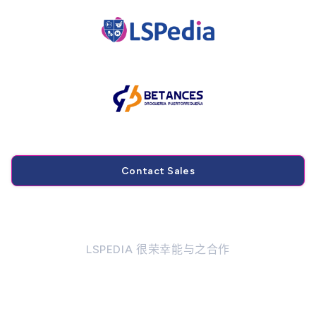
Contact Sales
LSPEDIA 很荣幸能与之合作
Betances