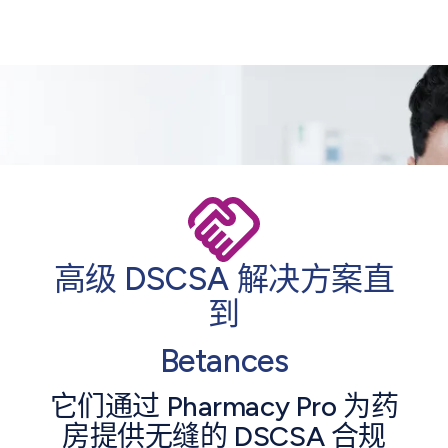
高级 DSCSA 解决方案直
到
Betances
它们通过 Pharmacy Pro 为药
房提供无缝的 DSCSA 合规