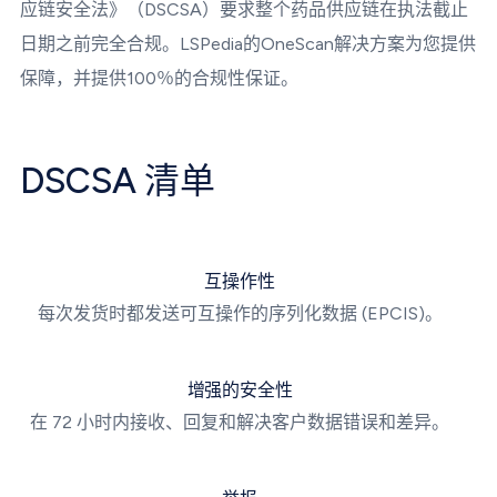
应链安全法》（DSCSA）要求整个药品供应链在执法截止
日期之前完全合规。LSPedia的OneScan解决方案为您提供
保障，并提供100％的合规性保证。
DSCSA 清单
互操作性
每次发货时都发送可互操作的序列化数据 (EPCIS)。
增强的安全性
在 72 小时内接收、回复和解决客户数据错误和差异。